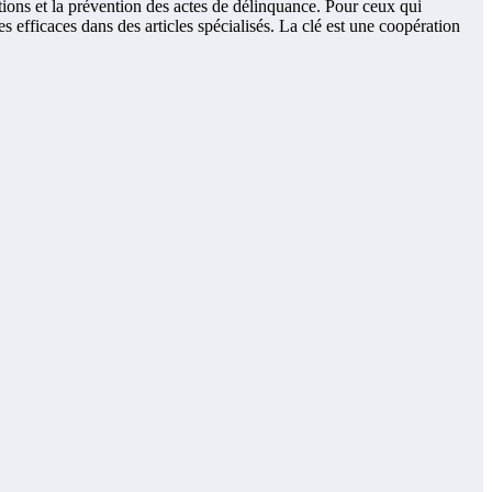
ntions et la prévention des actes de délinquance. Pour ceux qui
 efficaces dans des articles spécialisés. La clé est une coopération