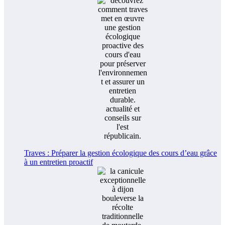
Traves : Préparer la gestion écologique des cours d’eau grâce
à un entretien proactif