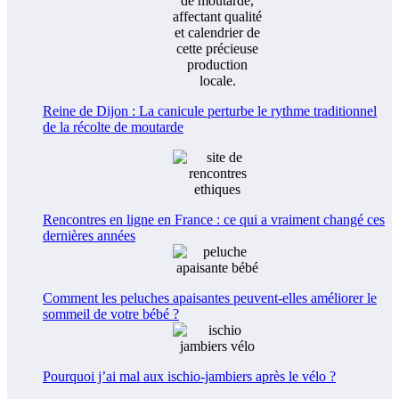
Reine de Dijon : La canicule perturbe le rythme traditionnel
de la récolte de moutarde
Rencontres en ligne en France : ce qui a vraiment changé ces
dernières années
Comment les peluches apaisantes peuvent-elles améliorer le
sommeil de votre bébé ?
Pourquoi j’ai mal aux ischio-jambiers après le vélo ?