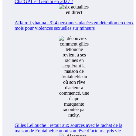
ChatGPT et Gemini en 2027 ?
Affaire Lyhanna : 924 personnes placées en détention en deux
mois pour violences sexuelles sur mineurs
Gilles Lellouche : retour aux sources avec le rachat de la
maison de Fontainebleau où son rêve d’acteur a pris vie