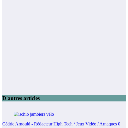
D'autres articles
Cédric Arnould - Rédacteur High Tech / Jeux Vidéo / Arnaques
0