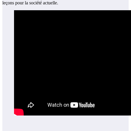
leçons pour la société actuelle.