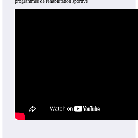
programmes de réhabilitation sportive