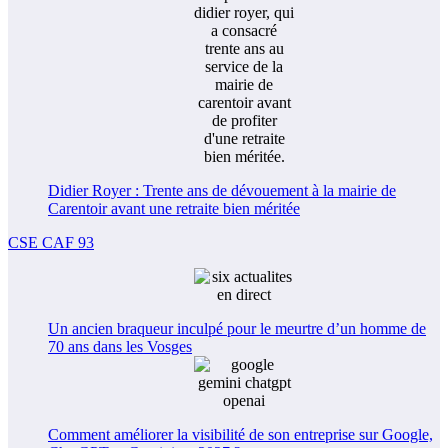
Didier Royer : Trente ans de dévouement à la mairie de
Carentoir avant une retraite bien méritée
CSE CAF 93
Un ancien braqueur inculpé pour le meurtre d’un homme de
70 ans dans les Vosges
Comment améliorer la visibilité de son entreprise sur Google,