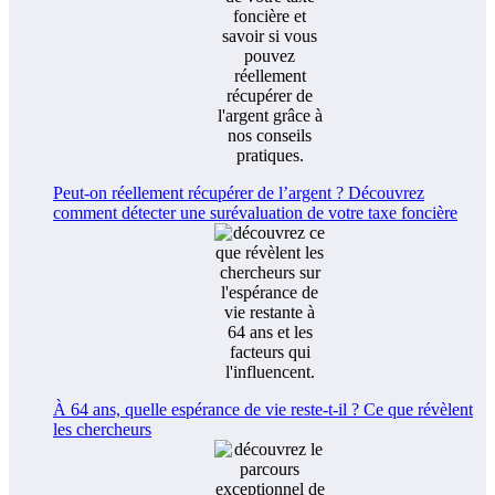
Peut-on réellement récupérer de l’argent ? Découvrez
comment détecter une surévaluation de votre taxe foncière
À 64 ans, quelle espérance de vie reste-t-il ? Ce que révèlent
les chercheurs