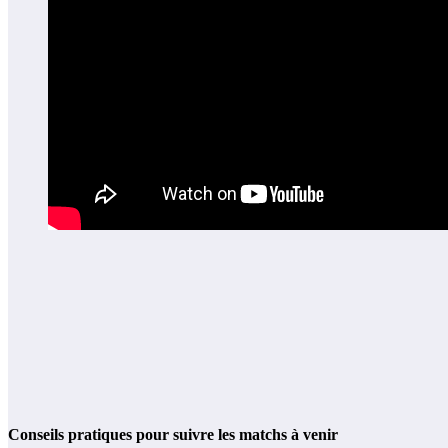
Conseils pratiques pour suivre les matchs à venir