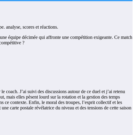
 une équipe décimée qui affronte une compétition exigeante. Ce match
 compétitive ?
 le coach. J’ai suivi des discussions autour de ce duel et j’ai retenu
t, mais elles pèsent lourd sur la rotation et la gestion des temps
 ce contexte. Enfin, le moral des troupes, l’esprit collectif et les
une carte postale révélatrice du niveau et des tensions de cette saison