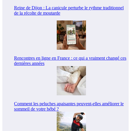
Reine de Dijon : La canicule perturbe le rythme traditionnel
de la récolte de moutarde
Rencontres en ligne en France : ce qui a vraiment changé ces
dernières années
Comment les peluches apaisantes peuvent-elles améliorer le
sommeil de votre bébé ?