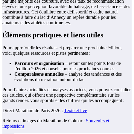
par une majorité des coureurs, avec des taux de recommandation
élevés et une perception favorable du balisage, de l’assistance et des
infrastructures. Cet équilibre entre défi sportif et cadre naturel
contribue à faire du lac d’Annecy un repère durable pour les
amateurs et les athlètes confirmé·e·s.
Éléments pratiques et liens utiles
Pour approfondir les résultats et préparer une prochaine édition,
voici quelques ressources et pistes pertinentes :
Parcours et organisation
– retour sur les points forts de
l’édition 2026 et conseils pour les prochaines courses
Comparaisons annuelles
– analyse des tendances et des
évolutions du marathon autour du lac
Pour d’autres actualités et analyses associées, vous pouvez consulter
ces articles, qui offrent une perspective complémentaire sur les
grands rendez-vous sportifs et les chiffres qui les accompagnent :
Direct Marathon de Paris 2026 :
Texte et live
Retours et images du Marathon de Colmar :
Souvenirs et
impressions