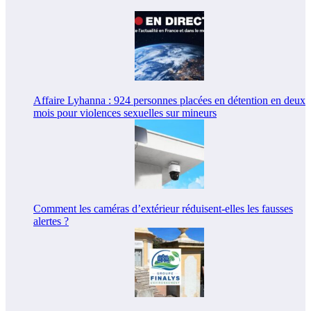
Affaire Lyhanna : 924 personnes placées en détention en deux
mois pour violences sexuelles sur mineurs
Comment les caméras d’extérieur réduisent-elles les fausses
alertes ?