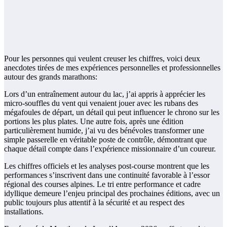
Pour les personnes qui veulent creuser les chiffres, voici deux
anecdotes tirées de mes expériences personnelles et professionnelles
autour des grands marathons:
Lors d’un entraînement autour du lac, j’ai appris à apprécier les
micro-souffles du vent qui venaient jouer avec les rubans des
mégafoules de départ, un détail qui peut influencer le chrono sur les
portions les plus plates. Une autre fois, après une édition
particulièrement humide, j’ai vu des bénévoles transformer une
simple passerelle en véritable poste de contrôle, démontrant que
chaque détail compte dans l’expérience missionnaire d’un coureur.
Les chiffres officiels et les analyses post-course montrent que les
performances s’inscrivent dans une continuité favorable à l’essor
régional des courses alpines. Le tri entre performance et cadre
idyllique demeure l’enjeu principal des prochaines éditions, avec un
public toujours plus attentif à la sécurité et au respect des
installations.