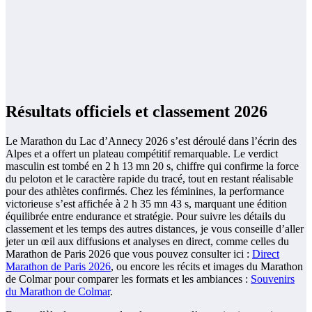
Résultats officiels et classement 2026
Le Marathon du Lac d’Annecy 2026 s’est déroulé dans l’écrin des
Alpes et a offert un plateau compétitif remarquable. Le verdict
masculin est tombé en 2 h 13 mn 20 s, chiffre qui confirme la force
du peloton et le caractère rapide du tracé, tout en restant réalisable
pour des athlètes confirmés. Chez les féminines, la performance
victorieuse s’est affichée à 2 h 35 mn 43 s, marquant une édition
équilibrée entre endurance et stratégie. Pour suivre les détails du
classement et les temps des autres distances, je vous conseille d’aller
jeter un œil aux diffusions et analyses en direct, comme celles du
Marathon de Paris 2026 que vous pouvez consulter ici :
Direct
Marathon de Paris 2026
, ou encore les récits et images du Marathon
de Colmar pour comparer les formats et les ambiances :
Souvenirs
du Marathon de Colmar
.