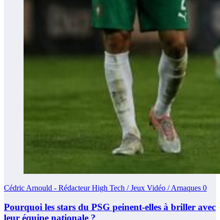
Cédric Arnould - Rédacteur High Tech / Jeux Vidéo / Arnaques
0
Pourquoi les stars du PSG peinent-elles à briller avec
leur équipe nationale ?