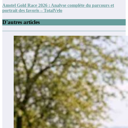
Amstel Gold Race 2026 : Analyse complète du parcours et
portrait des favoris – TotalVelo
D'autres articles