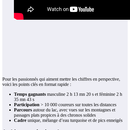
Pour les passionnés qui aiment mettre les chiffres en perspective,
voici les points clés en format rapide :
Temps gagnants
masculine 2 h 13 mn 20 s et féminine 2 h
35 mn 43 s
Participation
> 10 000 coureurs sur toutes les distances
Parcours
autour du lac, avec vues sur les montagnes et
passages plats propices à des chronos solides
Cadre
unique, mélange d’eau turquoise et de pics enneigés