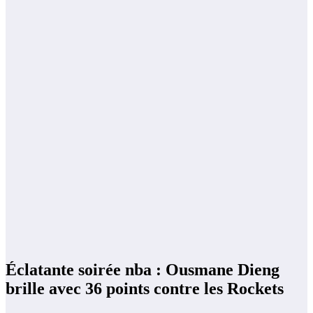
Éclatante soirée nba : Ousmane Dieng
brille avec 36 points contre les Rockets