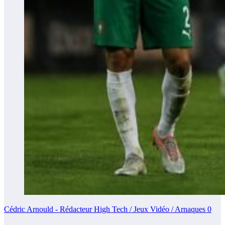
Cédric Arnould - Rédacteur High Tech / Jeux Vidéo / Arnaques
0