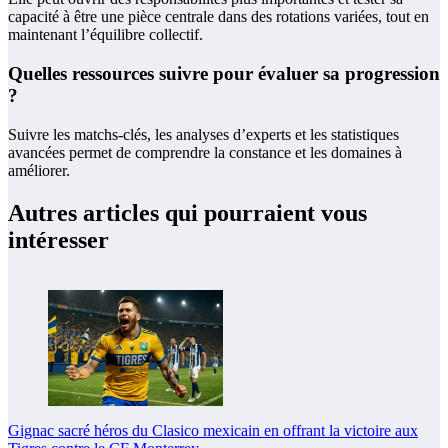
capacité à être une pièce centrale dans des rotations variées, tout en
maintenant l’équilibre collectif.
Quelles ressources suivre pour évaluer sa progression
?
Suivre les matchs-clés, les analyses d’experts et les statistiques
avancées permet de comprendre la constance et les domaines à
améliorer.
Autres articles qui pourraient vous
intéresser
Gignac sacré héros du Clasico mexicain en offrant la victoire aux