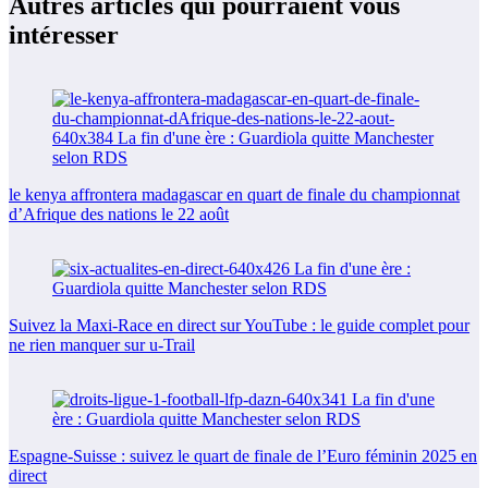
Autres articles qui pourraient vous
intéresser
le kenya affrontera madagascar en quart de finale du championnat
d’Afrique des nations le 22 août
Suivez la Maxi-Race en direct sur YouTube : le guide complet pour
ne rien manquer sur u-Trail
Espagne-Suisse : suivez le quart de finale de l’Euro féminin 2025 en
direct