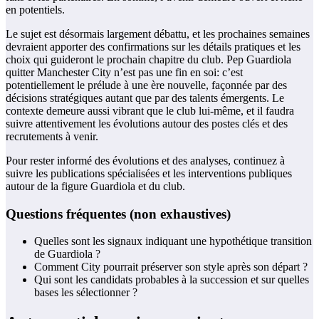
en potentiels.
Le sujet est désormais largement débattu, et les prochaines semaines
devraient apporter des confirmations sur les détails pratiques et les
choix qui guideront le prochain chapitre du club. Pep Guardiola
quitter Manchester City n’est pas une fin en soi: c’est
potentiellement le prélude à une ère nouvelle, façonnée par des
décisions stratégiques autant que par des talents émergents. Le
contexte demeure aussi vibrant que le club lui-même, et il faudra
suivre attentivement les évolutions autour des postes clés et des
recrutements à venir.
Pour rester informé des évolutions et des analyses, continuez à
suivre les publications spécialisées et les interventions publiques
autour de la figure Guardiola et du club.
Questions fréquentes (non exhaustives)
Quelles sont les signaux indiquant une hypothétique transition
de Guardiola ?
Comment City pourrait préserver son style après son départ ?
Qui sont les candidats probables à la succession et sur quelles
bases les sélectionner ?