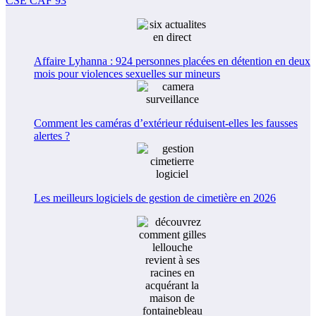
CSE CAF 93
Affaire Lyhanna : 924 personnes placées en détention en deux
mois pour violences sexuelles sur mineurs
Comment les caméras d’extérieur réduisent-elles les fausses
alertes ?
Les meilleurs logiciels de gestion de cimetière en 2026