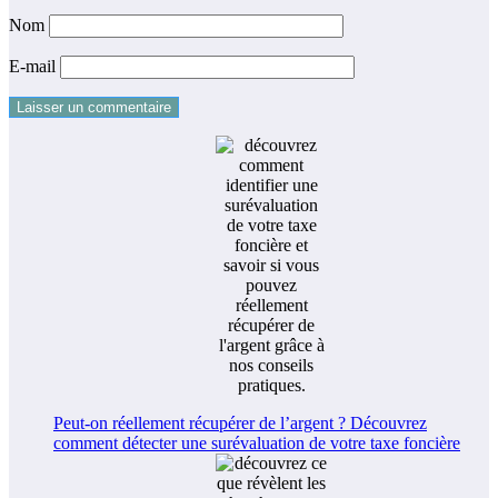
Nom
E-mail
Peut-on réellement récupérer de l’argent ? Découvrez
comment détecter une surévaluation de votre taxe foncière