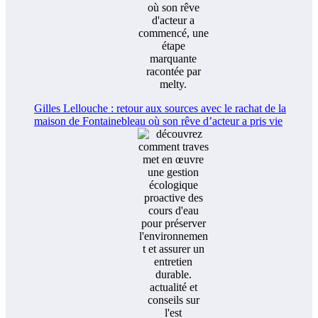
Gilles Lellouche : retour aux sources avec le rachat de la
maison de Fontainebleau où son rêve d’acteur a pris vie