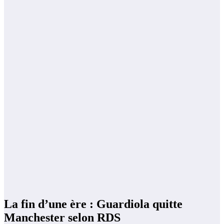
La fin d’une ère : Guardiola quitte
Manchester selon RDS