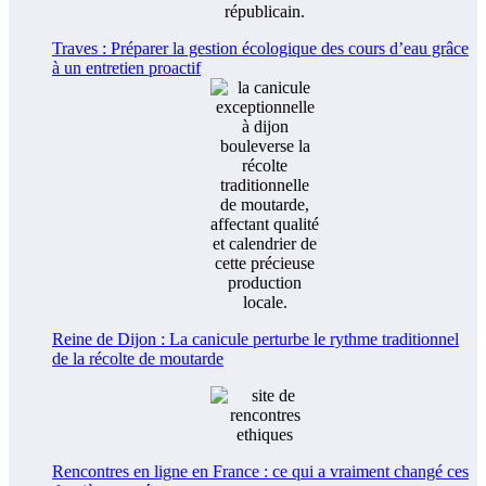
Traves : Préparer la gestion écologique des cours d’eau grâce
à un entretien proactif
Reine de Dijon : La canicule perturbe le rythme traditionnel
de la récolte de moutarde
Rencontres en ligne en France : ce qui a vraiment changé ces