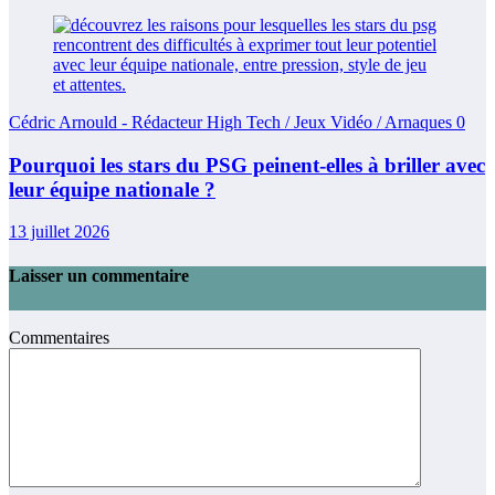
Cédric Arnould - Rédacteur High Tech / Jeux Vidéo / Arnaques
0
Pourquoi les stars du PSG peinent-elles à briller avec
leur équipe nationale ?
13 juillet 2026
Laisser un commentaire
Commentaires