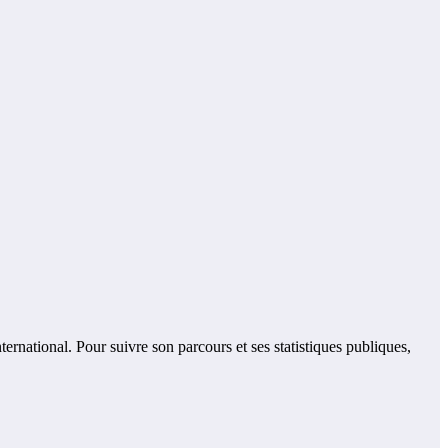
national. Pour suivre son parcours et ses statistiques publiques,