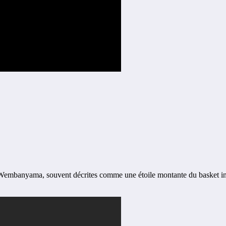
Wembanyama, souvent décrites comme une étoile montante du basket inter