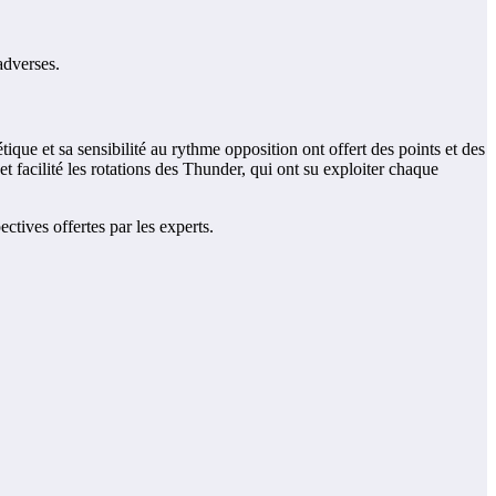
adverses.
que et sa sensibilité au rythme opposition ont offert des points et des
et facilité les rotations des Thunder, qui ont su exploiter chaque
ectives offertes par les experts.