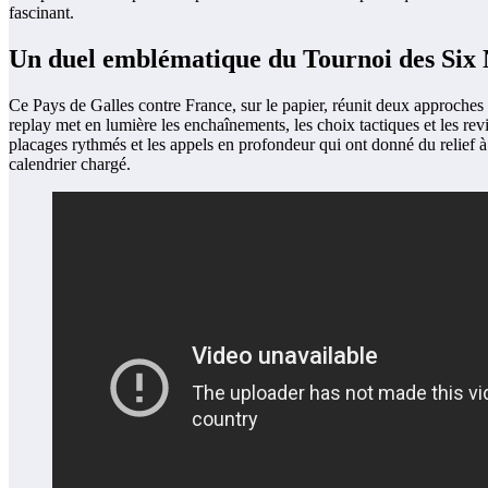
fascinant.
Un duel emblématique du Tournoi des Six 
Ce Pays de Galles contre France, sur le papier, réunit deux approches 
replay met en lumière les enchaînements, les choix tactiques et les rev
placages rythmés et les appels en profondeur qui ont donné du relief à
calendrier chargé.