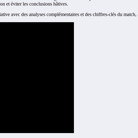
 et éviter les conclusions hâtives.
tulative avec des analyses complémentaires et des chiffres-clés du matc