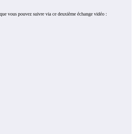
h, que vous pouvez suivre via ce deuxième échange vidéo :