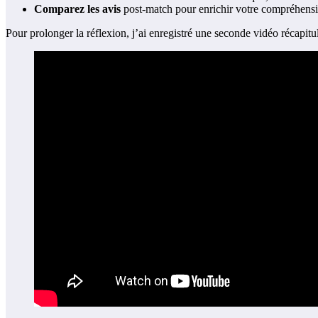
Comparez les avis
post-match pour enrichir votre compréhension
Pour prolonger la réflexion, j’ai enregistré une seconde vidéo récapi