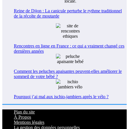
Reine de Dijon : La canicule perturbe le rythme traditionnel
de la récolte de moutarde
Rencontres en ligne en France : ce qui a vraiment changé ces
dernières années
Comment les peluches apaisantes peuvent-elles améliorer le
sommeil de votre bébé ?
Pourquoi j’ai mal aux ischio-jambiers après le vélo ?
Plan du site
À Propos
Mentions légales
La gestion des données personnelles