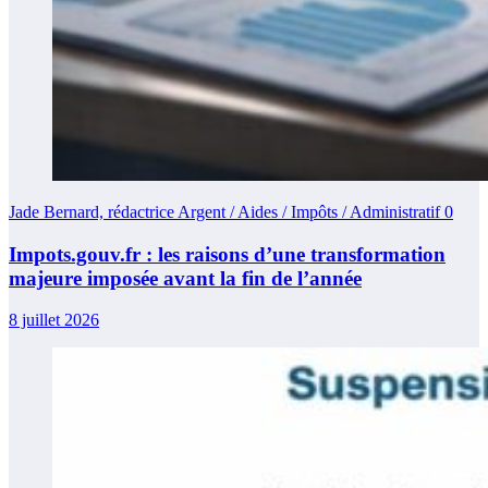
Jade Bernard, rédactrice Argent / Aides / Impôts / Administratif
0
Impots.gouv.fr : les raisons d’une transformation
majeure imposée avant la fin de l’année
8 juillet 2026