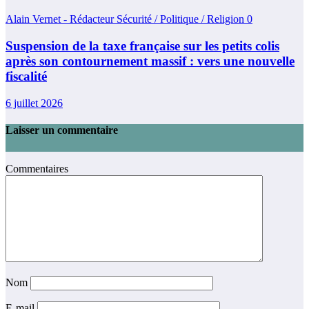
Alain Vernet - Rédacteur Sécurité / Politique / Religion
0
Suspension de la taxe française sur les petits colis
après son contournement massif : vers une nouvelle
fiscalité
6 juillet 2026
Laisser un commentaire
Commentaires
Nom
E-mail