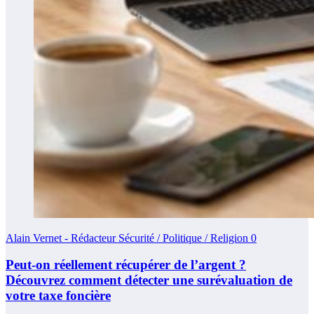
Alain Vernet - Rédacteur Sécurité / Politique / Religion
0
Peut-on réellement récupérer de l’argent ?
Découvrez comment détecter une surévaluation de
votre taxe foncière