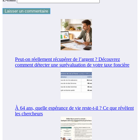
Peut-on réellement récupérer de l’argent ? Découvrez
comment détecter une surévaluation de votre taxe foncière
À 64 ans, quelle espérance de vie reste-t-il ? Ce que révèlent
les chercheurs