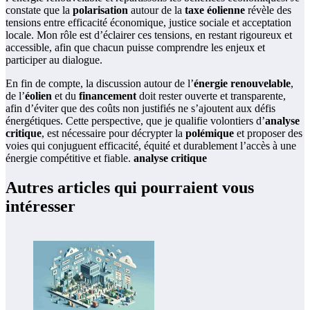
constate que la
polarisation
autour de la
taxe éolienne
révèle des
tensions entre efficacité économique, justice sociale et acceptation
locale. Mon rôle est d’éclairer ces tensions, en restant rigoureux et
accessible, afin que chacun puisse comprendre les enjeux et
participer au dialogue.
En fin de compte, la discussion autour de l’
énergie renouvelable
,
de l’
éolien
et du
financement
doit rester ouverte et transparente,
afin d’éviter que des coûts non justifiés ne s’ajoutent aux défis
énergétiques. Cette perspective, que je qualifie volontiers d’
analyse
critique
, est nécessaire pour décrypter la
polémique
et proposer des
voies qui conjuguent efficacité, équité et durablement l’accès à une
énergie compétitive et fiable.
analyse critique
Autres articles qui pourraient vous
intéresser