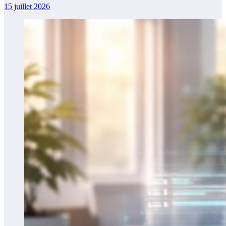
15 juillet 2026