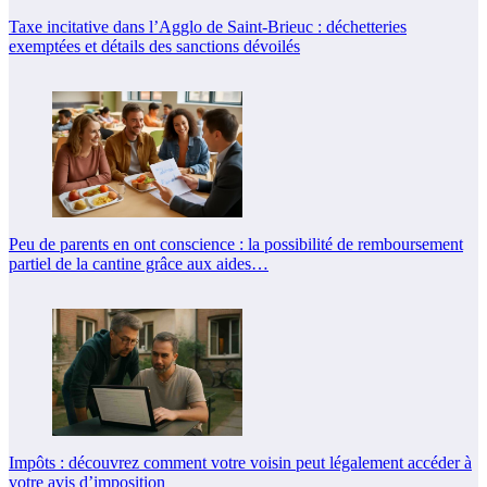
Taxe incitative dans l’Agglo de Saint-Brieuc : déchetteries
exemptées et détails des sanctions dévoilés
Peu de parents en ont conscience : la possibilité de remboursement
partiel de la cantine grâce aux aides…
Impôts : découvrez comment votre voisin peut légalement accéder à
votre avis d’imposition