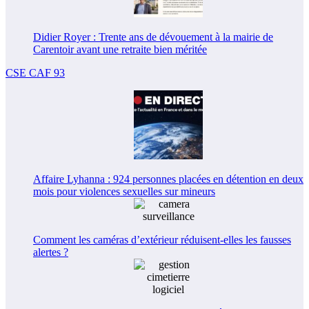
Didier Royer : Trente ans de dévouement à la mairie de
Carentoir avant une retraite bien méritée
CSE CAF 93
Affaire Lyhanna : 924 personnes placées en détention en deux
mois pour violences sexuelles sur mineurs
Comment les caméras d’extérieur réduisent-elles les fausses
alertes ?