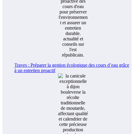
Traves : Préparer la gestion écologique des cours d’eau grâce
à un entretien proactif