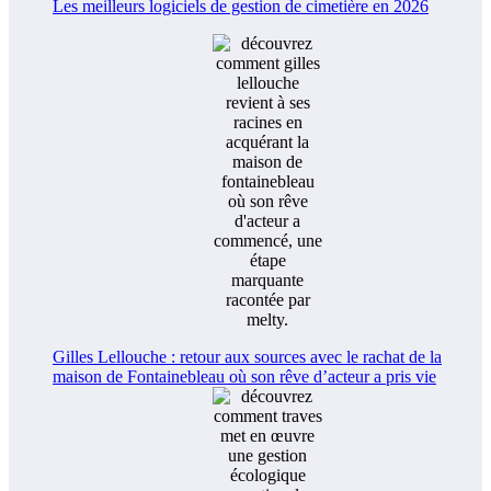
Les meilleurs logiciels de gestion de cimetière en 2026
Gilles Lellouche : retour aux sources avec le rachat de la
maison de Fontainebleau où son rêve d’acteur a pris vie