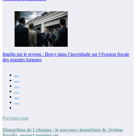
Impôts sur le revenu : Bercy dans l’incertitude sur l’évasion fiscale
des grandes fortunes
Previous post
Disparition de Lyhanna : le parcours inquiétant de Jérôme
Barella, suspect numéro un