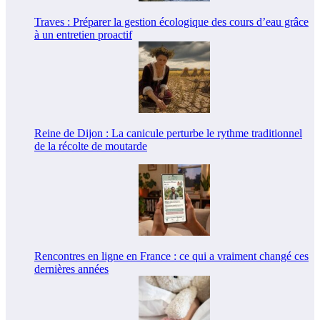
Traves : Préparer la gestion écologique des cours d’eau grâce
à un entretien proactif
Reine de Dijon : La canicule perturbe le rythme traditionnel
de la récolte de moutarde
Rencontres en ligne en France : ce qui a vraiment changé ces
dernières années