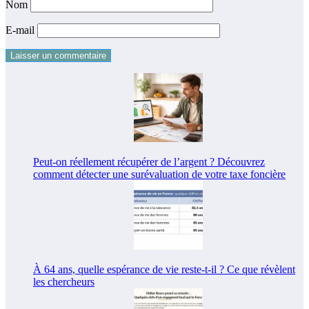
Nom
E-mail
Peut-on réellement récupérer de l’argent ? Découvrez
comment détecter une surévaluation de votre taxe foncière
À 64 ans, quelle espérance de vie reste-t-il ? Ce que révèlent
les chercheurs