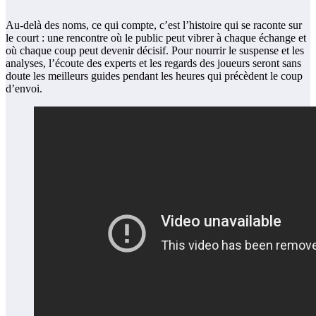
Au-delà des noms, ce qui compte, c’est l’histoire qui se raconte sur
le court : une rencontre où le public peut vibrer à chaque échange et
où chaque coup peut devenir décisif. Pour nourrir le suspense et les
analyses, l’écoute des experts et les regards des joueurs seront sans
doute les meilleurs guides pendant les heures qui précèdent le coup
d’envoi.