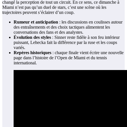
changé la perception de tout un circuit. En ce sens, ce dimanche à
Miami n’est pas qu’un duel de stars, c’est une scène où les
trajectoires peuvent s’éclairer d’un coup.
Rumeur et anticipation
: les discussions en coulisses autour
des entraînements et des choix tactiques alimentent les
conversations des fans et des analystes.
Évolution des styles
: Sinner reste fidèle à son feu intérieur
puissant, Lehecka fait la différence par la ruse et les coups
variés.
Repères historiques
: chaque finale vient écrire une nouvelle
page dans l’histoire de l’Open de Miami et du tennis
international.