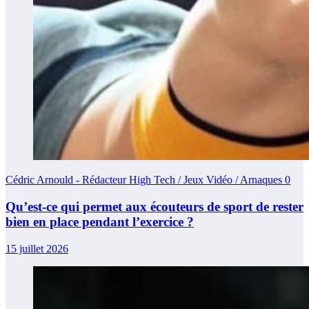
Cédric Arnould - Rédacteur High Tech / Jeux Vidéo / Arnaques
0
Qu’est-ce qui permet aux écouteurs de sport de rester
bien en place pendant l’exercice ?
15 juillet 2026