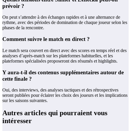
prévoir ?
On peut s’attendre à des échanges rapides et à une alternance de
rythme, avec des périodes de domination de chaque joueur selon les
phases de la rencontre.
Comment suivre le match en direct ?
Le match sera couvert en direct avec des scores en temps réel et des
analyses d’après-match sur les plateformes habituelles, et les
plateformes spécialisées proposeront des résumés et highlights.
Y aura-t-il des contenus supplémentaires autour de
cette finale ?
Oui, des interviews, des analyses tactiques et des rétrospectives
seront publiées pour éclairer les choix des joueurs et les implications
sur les saisons suivantes.
Autres articles qui pourraient vous
intéresser