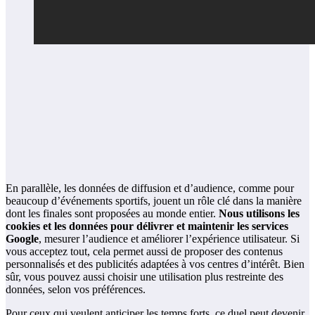
En parallèle, les données de diffusion et d’audience, comme pour
beaucoup d’événements sportifs, jouent un rôle clé dans la manière
dont les finales sont proposées au monde entier.
Nous utilisons les
cookies et les données pour délivrer et maintenir les services
Google
, mesurer l’audience et améliorer l’expérience utilisateur. Si
vous acceptez tout, cela permet aussi de proposer des contenus
personnalisés et des publicités adaptées à vos centres d’intérêt. Bien
sûr, vous pouvez aussi choisir une utilisation plus restreinte des
données, selon vos préférences.
Pour ceux qui veulent anticiper les temps forts, ce duel peut devenir