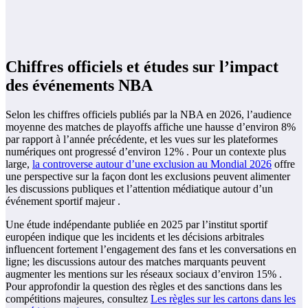
Chiffres officiels et études sur l’impact
des événements NBA
Selon les chiffres officiels publiés par la NBA en 2026, l’audience
moyenne des matches de playoffs affiche une hausse d’environ 8%
par rapport à l’année précédente, et les vues sur les plateformes
numériques ont progressé d’environ 12% . Pour un contexte plus
large,
la controverse autour d’une exclusion au Mondial 2026
offre
une perspective sur la façon dont les exclusions peuvent alimenter
les discussions publiques et l’attention médiatique autour d’un
événement sportif majeur .
Une étude indépendante publiée en 2025 par l’institut sportif
européen indique que les incidents et les décisions arbitrales
influencent fortement l’engagement des fans et les conversations en
ligne; les discussions autour des matches marquants peuvent
augmenter les mentions sur les réseaux sociaux d’environ 15% .
Pour approfondir la question des règles et des sanctions dans les
compétitions majeures, consultez
Les règles sur les cartons dans les