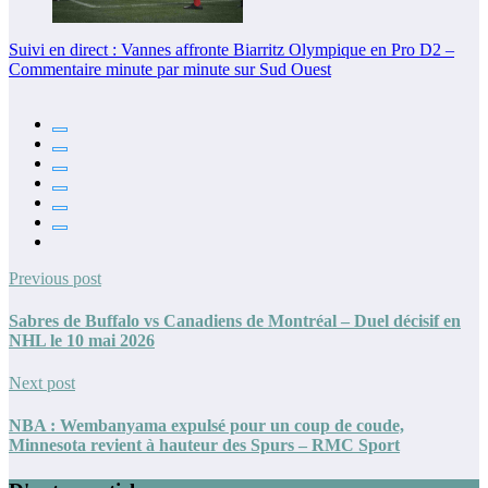
Suivi en direct : Vannes affronte Biarritz Olympique en Pro D2 –
Commentaire minute par minute sur Sud Ouest
Previous post
Sabres de Buffalo vs Canadiens de Montréal – Duel décisif en
NHL le 10 mai 2026
Next post
NBA : Wembanyama expulsé pour un coup de coude,
Minnesota revient à hauteur des Spurs – RMC Sport