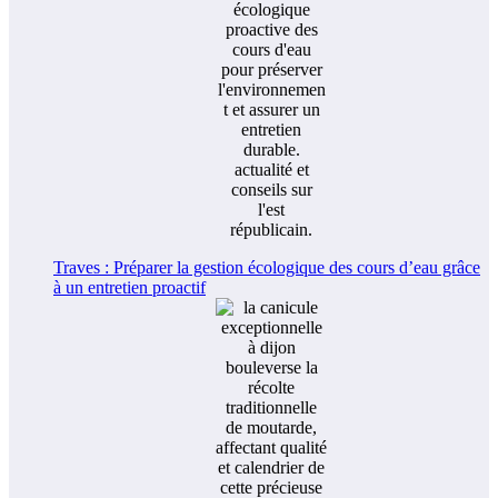
Traves : Préparer la gestion écologique des cours d’eau grâce
à un entretien proactif