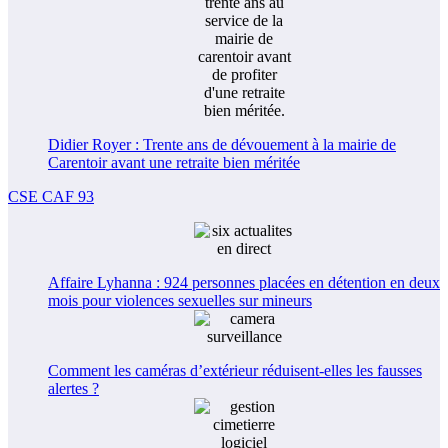
Didier Royer : Trente ans de dévouement à la mairie de
Carentoir avant une retraite bien méritée
CSE CAF 93
Affaire Lyhanna : 924 personnes placées en détention en deux
mois pour violences sexuelles sur mineurs
Comment les caméras d’extérieur réduisent-elles les fausses
alertes ?