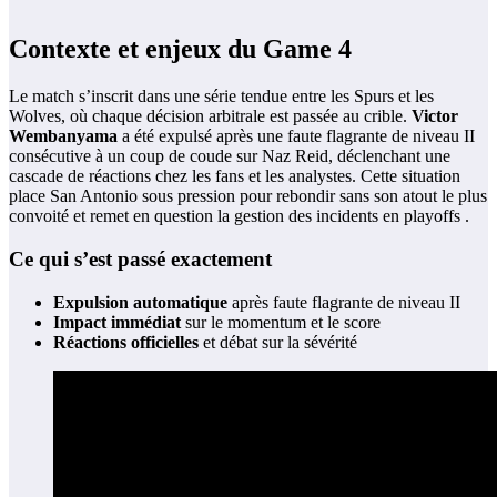
Contexte et enjeux du Game 4
Le match s’inscrit dans une série tendue entre les Spurs et les
Wolves, où chaque décision arbitrale est passée au crible.
Victor
Wembanyama
a été expulsé après une faute flagrante de niveau II
consécutive à un coup de coude sur Naz Reid, déclenchant une
cascade de réactions chez les fans et les analystes. Cette situation
place San Antonio sous pression pour rebondir sans son atout le plus
convoité et remet en question la gestion des incidents en playoffs .
Ce qui s’est passé exactement
Expulsion automatique
après faute flagrante de niveau II
Impact immédiat
sur le momentum et le score
Réactions officielles
et débat sur la sévérité