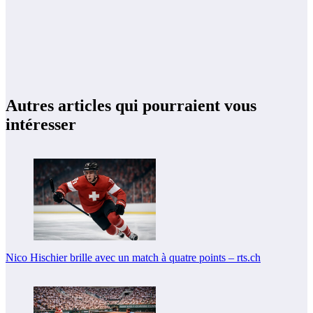
Autres articles qui pourraient vous
intéresser
Nico Hischier brille avec un match à quatre points – rts.ch