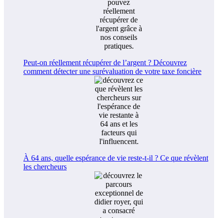
Peut-on réellement récupérer de l’argent ? Découvrez
comment détecter une surévaluation de votre taxe foncière
À 64 ans, quelle espérance de vie reste-t-il ? Ce que révèlent
les chercheurs