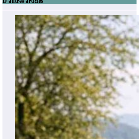
D'autres articles