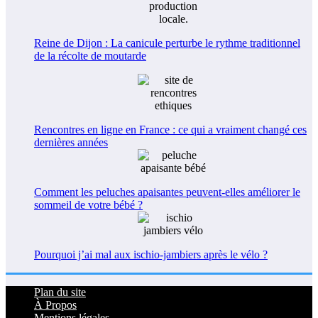
Reine de Dijon : La canicule perturbe le rythme traditionnel
de la récolte de moutarde
Rencontres en ligne en France : ce qui a vraiment changé ces
dernières années
Comment les peluches apaisantes peuvent-elles améliorer le
sommeil de votre bébé ?
Pourquoi j’ai mal aux ischio-jambiers après le vélo ?
Plan du site
À Propos
Mentions légales