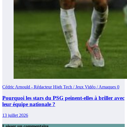
Cédric Arnould - Rédacteur High Tech / Jeux Vidéo / Arnaques
0
Pourquoi les stars du PSG peinent-elles à briller avec
leur équipe nationale ?
13 juillet 2026
Laisser un commentaire