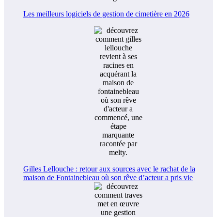
Les meilleurs logiciels de gestion de cimetière en 2026
Gilles Lellouche : retour aux sources avec le rachat de la
maison de Fontainebleau où son rêve d’acteur a pris vie