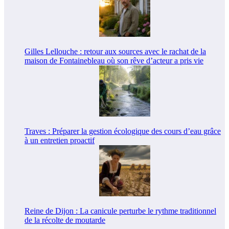
Gilles Lellouche : retour aux sources avec le rachat de la
maison de Fontainebleau où son rêve d’acteur a pris vie
Traves : Préparer la gestion écologique des cours d’eau grâce
à un entretien proactif
Reine de Dijon : La canicule perturbe le rythme traditionnel
de la récolte de moutarde