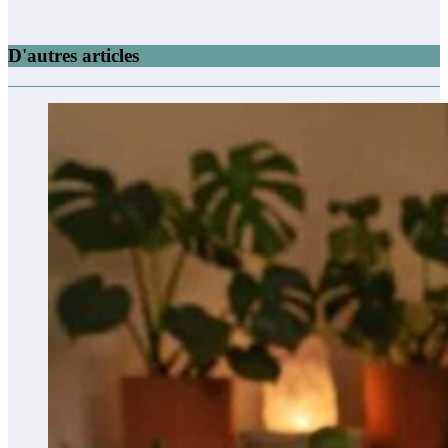
D'autres articles