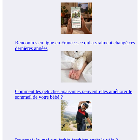
Rencontres en ligne en France : ce qui a vraiment changé ces
dernières années
Comment les peluches apaisantes peuvent-elles améliorer le
sommeil de votre bébé ?