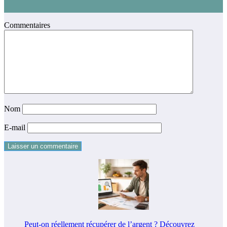
Commentaires
Nom
E-mail
Peut-on réellement récupérer de l’argent ? Découvrez