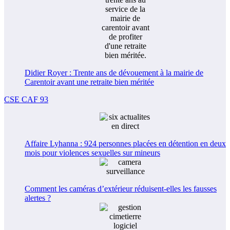
Didier Royer : Trente ans de dévouement à la mairie de
Carentoir avant une retraite bien méritée
CSE CAF 93
Affaire Lyhanna : 924 personnes placées en détention en deux
mois pour violences sexuelles sur mineurs
Comment les caméras d’extérieur réduisent-elles les fausses
alertes ?