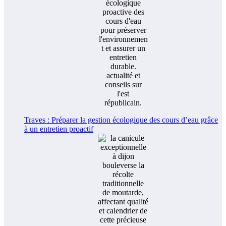
Traves : Préparer la gestion écologique des cours d’eau grâce
à un entretien proactif