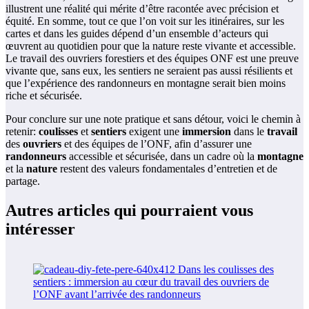
illustrent une réalité qui mérite d’être racontée avec précision et
équité. En somme, tout ce que l’on voit sur les itinéraires, sur les
cartes et dans les guides dépend d’un ensemble d’acteurs qui
œuvrent au quotidien pour que la nature reste vivante et accessible.
Le travail des ouvriers forestiers et des équipes ONF est une preuve
vivante que, sans eux, les sentiers ne seraient pas aussi résilients et
que l’expérience des randonneurs en montagne serait bien moins
riche et sécurisée.
Pour conclure sur une note pratique et sans détour, voici le chemin à
retenir:
coulisses
et
sentiers
exigent une
immersion
dans le
travail
des
ouvriers
et des équipes de l’ONF, afin d’assurer une
randonneurs
accessible et sécurisée, dans un cadre où la
montagne
et la
nature
restent des valeurs fondamentales d’entretien et de
partage.
Autres articles qui pourraient vous
intéresser