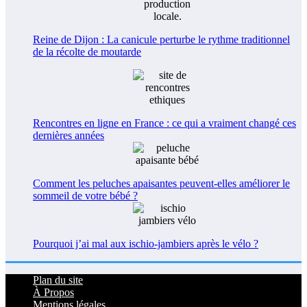
Reine de Dijon : La canicule perturbe le rythme traditionnel
de la récolte de moutarde
Rencontres en ligne en France : ce qui a vraiment changé ces
dernières années
Comment les peluches apaisantes peuvent-elles améliorer le
sommeil de votre bébé ?
Pourquoi j’ai mal aux ischio-jambiers après le vélo ?
Plan du site
À Propos
Mentions légales