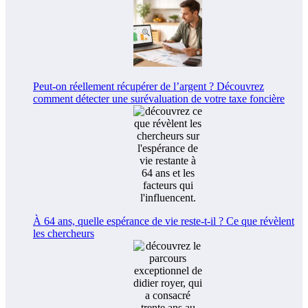
Peut-on réellement récupérer de l’argent ? Découvrez
comment détecter une surévaluation de votre taxe foncière
À 64 ans, quelle espérance de vie reste-t-il ? Ce que révèlent
les chercheurs