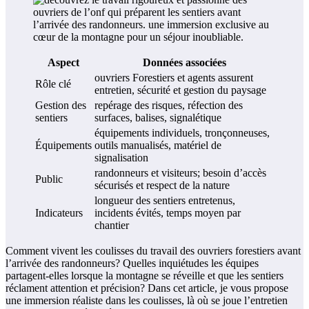
Aspect
Données associées
ouvriers Forestiers et agents assurent
Rôle clé
entretien, sécurité et gestion du paysage
Gestion des
repérage des risques, réfection des
sentiers
surfaces, balises, signalétique
équipements individuels, tronçonneuses,
Équipements
outils manualisés, matériel de
signalisation
randonneurs et visiteurs; besoin d’accès
Public
sécurisés et respect de la nature
longueur des sentiers entretenus,
Indicateurs
incidents évités, temps moyen par
chantier
Comment vivent les coulisses du travail des ouvriers forestiers avant
l’arrivée des randonneurs? Quelles inquiétudes les équipes
partagent-elles lorsque la montagne se réveille et que les sentiers
réclament attention et précision? Dans cet article, je vous propose
une immersion réaliste dans les coulisses, là où se joue l’entretien