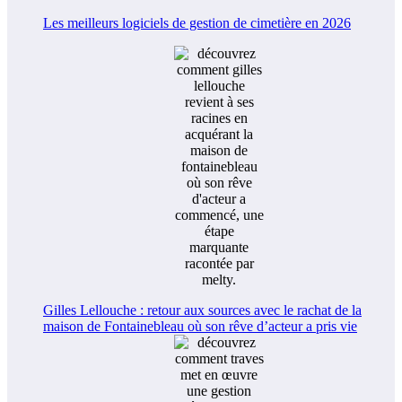
Les meilleurs logiciels de gestion de cimetière en 2026
Gilles Lellouche : retour aux sources avec le rachat de la
maison de Fontainebleau où son rêve d’acteur a pris vie