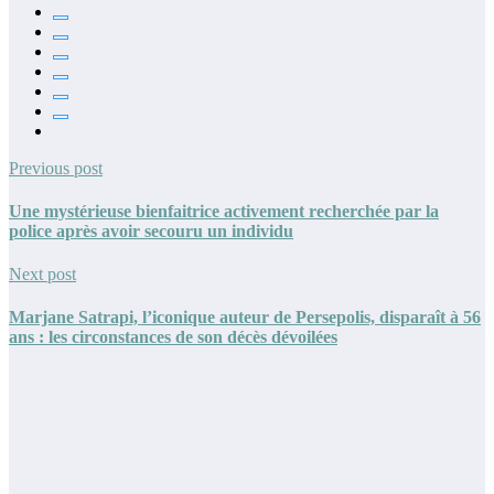
Previous post
Une mystérieuse bienfaitrice activement recherchée par la
police après avoir secouru un individu
Next post
Marjane Satrapi, l’iconique auteur de Persepolis, disparaît à 56
ans : les circonstances de son décès dévoilées