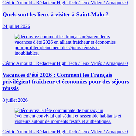
Cédric Arnould - Rédacteur High Tech / Jeux Vidéo / Arnaques
0
Quels sont les lieux à visiter à Saint-Malo ?
24 juillet 2026
Cédric Arnould - Rédacteur High Tech / Jeux Vidéo / Arnaques
0
Vacances d’été 2026 : Comment les Français
privilégient fraîcheur et économies pour des séjours
réussis
8 juillet 2026
Cédric Arnould - Rédacteur High Tech / Jeux Vidéo / Arnaques
0