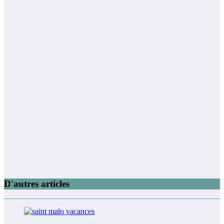
D'autres articles