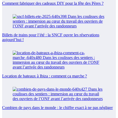
Comment fabriquer des cadeaux DIY pour la fête des Pères ?
Billets de trains pour l’été : la SNCF ouvre les réservations
aujourd’hui !
Location de bateaux à Ibiza : comment ça marche ?
Combien de pays dans le monde : le chiffre exact à ne pas négliger