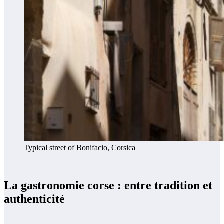
Typical street of Bonifacio, Corsica
La gastronomie corse : entre tradition et
authenticité