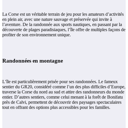
La Corse est un véritable terrain de jeu pour les amateurs d’activités
en plein air, avec une nature sauvage et préservée qui invite à
l’aventure. De la randonnée aux sports nautiques, en passant par la
découverte de plages paradisiaques, l’île offre de multiples façons de
profiter de son environnement unique.
Randonnées en montagne
L’île est particulièrement prisée pour ses randonnées. Le fameux
sentier du GR20, considéré comme l’un des plus difficiles d’Europe,
traverse la Corse du nord au sud et attire des randonneurs du monde
entier. D’autres sentiers, comme celui menant à la forêt de Bonifatu
près de Calvi, permettent de découvrir des paysages spectaculaires
tout en offrant des options plus accessibles pour les familles​.