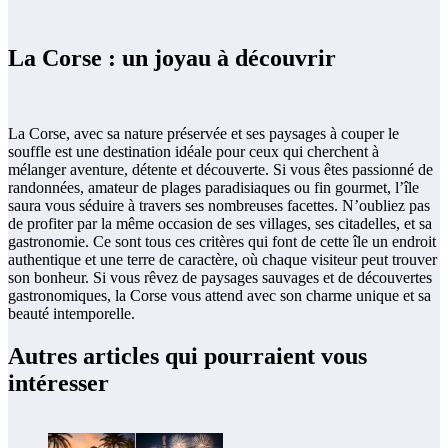
La Corse : un joyau à découvrir
La Corse, avec sa nature préservée et ses paysages à couper le
souffle est une destination idéale pour ceux qui cherchent à
mélanger aventure, détente et découverte. Si vous êtes passionné de
randonnées, amateur de plages paradisiaques ou fin gourmet, l’île
saura vous séduire à travers ses nombreuses facettes. N’oubliez pas
de profiter par la même occasion de ses villages, ses citadelles, et sa
gastronomie. Ce sont tous ces critères qui font de cette île un endroit
authentique et une terre de caractère, où chaque visiteur peut trouver
son bonheur. Si vous rêvez de paysages sauvages et de découvertes
gastronomiques, la Corse vous attend avec son charme unique et sa
beauté intemporelle.
Autres articles qui pourraient vous
intéresser