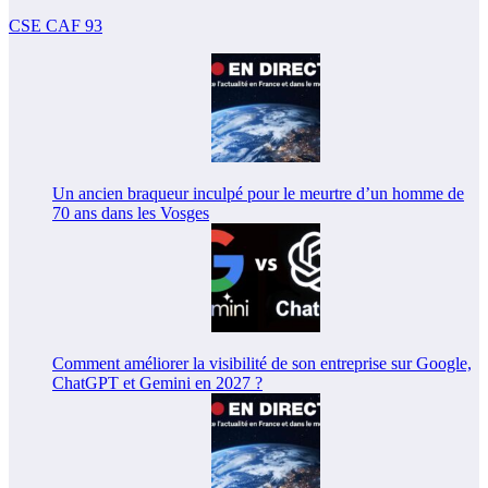
CSE CAF 93
Un ancien braqueur inculpé pour le meurtre d’un homme de
70 ans dans les Vosges
Comment améliorer la visibilité de son entreprise sur Google,
ChatGPT et Gemini en 2027 ?