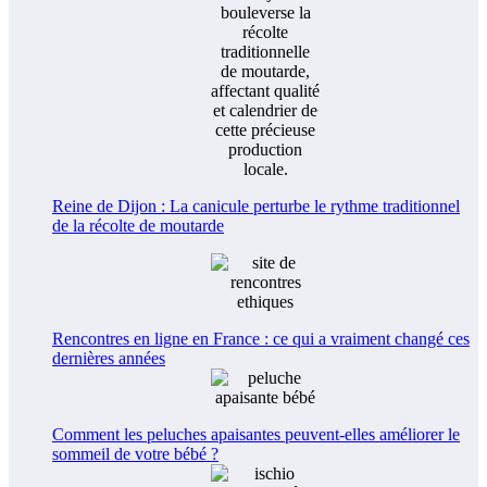
Reine de Dijon : La canicule perturbe le rythme traditionnel
de la récolte de moutarde
Rencontres en ligne en France : ce qui a vraiment changé ces
dernières années
Comment les peluches apaisantes peuvent-elles améliorer le
sommeil de votre bébé ?