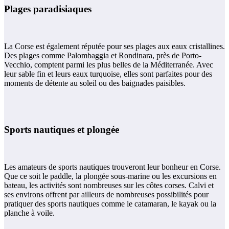
Plages paradisiaques
La Corse est également réputée pour ses plages aux eaux cristallines.
Des plages comme Palombaggia et Rondinara, près de Porto-
Vecchio, comptent parmi les plus belles de la Méditerranée. Avec
leur sable fin et leurs eaux turquoise, elles sont parfaites pour des
moments de détente au soleil ou des baignades paisibles​.
Sports nautiques et plongée
Les amateurs de sports nautiques trouveront leur bonheur en Corse.
Que ce soit le paddle, la plongée sous-marine ou les excursions en
bateau, les activités sont nombreuses sur les côtes corses. Calvi et
ses environs offrent par ailleurs de nombreuses possibilités pour
pratiquer des sports nautiques comme le catamaran, le kayak ou la
planche à voile.