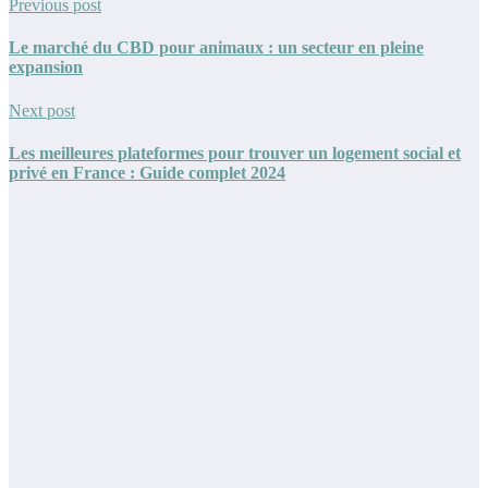
Previous post
Le marché du CBD pour animaux : un secteur en pleine
expansion
Next post
Les meilleures plateformes pour trouver un logement social et
privé en France : Guide complet 2024