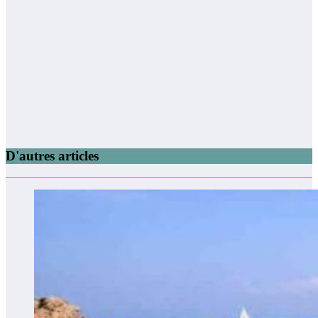
D'autres articles