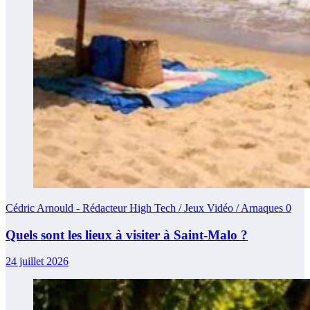
Cédric Arnould - Rédacteur High Tech / Jeux Vidéo / Arnaques
0
Quels sont les lieux à visiter à Saint-Malo ?
24 juillet 2026