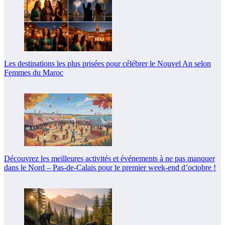
Les destinations les plus prisées pour célébrer le Nouvel An selon
Femmes du Maroc
Découvrez les meilleures activités et événements à ne pas manquer
dans le Nord – Pas-de-Calais pour le premier week-end d’octobre !