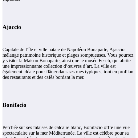
Ajaccio
Capitale de l’île et ville natale de Napoléon Bonaparte, Ajaccio
mélange patrimoine historique et plages somptueuses. Vous pourrez
y visiter la Maison Bonaparte, ainsi que le musée Fesch, qui abrite
une impressionnante collection d’œuvres d’art. La ville est
également idéale pour flâner dans ses rues typiques, tout en profitant
des restaurants et des cafés bordant la mer.
Bonifacio
Perchée sur ses falaises de calcaire blanc, Bonifacio offre une vue
spectaculaire sur la mer Méditerranée. La ville est célèbre pour sa