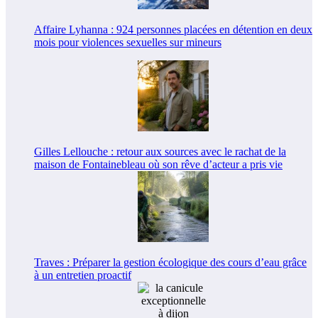
Affaire Lyhanna : 924 personnes placées en détention en deux
mois pour violences sexuelles sur mineurs
Gilles Lellouche : retour aux sources avec le rachat de la
maison de Fontainebleau où son rêve d’acteur a pris vie
Traves : Préparer la gestion écologique des cours d’eau grâce
à un entretien proactif