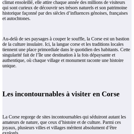
climat ensoleillé, elle attire chaque année des millions de visiteurs
qui sont curieux de découvrir ses trésors naturels et son patrimoine
historique façonné par des siècles d’influences génoises, françaises
et autochtones.
Au-delà de ses paysages à couper le souffle, la Corse est un bastion
de la culture insulaire. Ici, la langue corse et les traditions locales
tiennent une place primordiale dans le quotidien des habitants. Cette
singularité fait de l’île une destination à la fois dépaysante et
authentique, où chaque village et monument raconte une histoire
unique.
Les incontournables à visiter en Corse
La Corse regorge de sites incontournables qui séduiront autant les
amateurs de nature, que ceux d’histoire et de culture. Parmi ces
joyaux, plusieurs villes et villages méritent absolument d’être
explorés.