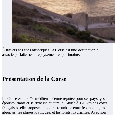
À travers ses sites historiques, la Corse est une destination qui
associe parfaitement dépaysement et patrimoine.
Présentation de la Corse
La Corse est une île méditerranéenne réputée pour ses paysages
époustouflants et sa richesse culturelle. Située à 170 km des côtes
françaises, elle propose un contraste unique entre les montagnes
abruptes, les plages idylliques, et les forêts luxuriantes​. Avec son