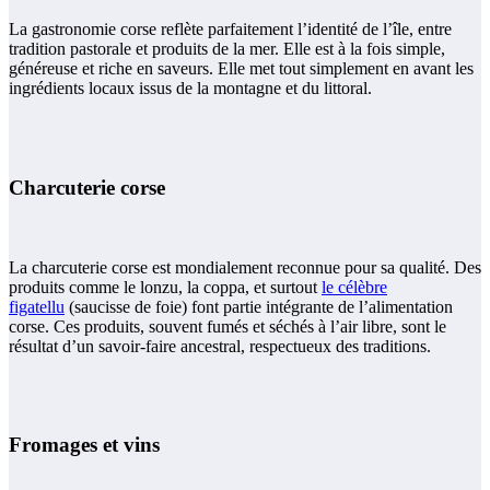
La gastronomie corse reflète parfaitement l’identité de l’île, entre
tradition pastorale et produits de la mer. Elle est à la fois simple,
généreuse et riche en saveurs. Elle met tout simplement en avant les
ingrédients locaux issus de la montagne et du littoral.
Charcuterie corse
La charcuterie corse est mondialement reconnue pour sa qualité. Des
produits comme le lonzu, la coppa, et surtout
le célèbre
figatellu
(saucisse de foie) font partie intégrante de l’alimentation
corse. Ces produits, souvent fumés et séchés à l’air libre, sont le
résultat d’un savoir-faire ancestral, respectueux des traditions.
Fromages et vins