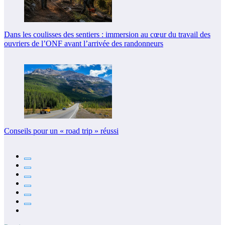
Dans les coulisses des sentiers : immersion au cœur du travail des
ouvriers de l’ONF avant l’arrivée des randonneurs
Conseils pour un « road trip » réussi