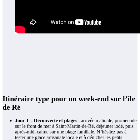
Itinéraire type pour un week-end sur l’île
de Ré
Jour 1 – Découverte et plages
: arrivée matinale, promenade
sur le front de mer à Saint-Martin-de-Ré, déjeuner iodé, puis
après-midi calme sur une plage familiale. N’hésitez pas à
tester une glace artisanale locale et à dénicher les petits