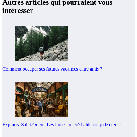
Autres articles qui pourraient vous
intéresser
Comment occuper ses futures vacances entre amis ?
Explorez Saint-Ouen : Les Puces, un véritable coup de cœur !