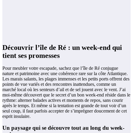
Découvrir l’île de Ré : un week-end qui
tient ses promesses
Pour meubler votre escapade, sachez que l’île de Ré conjugue
nature et patrimoine avec une cohérence rare sur la côte Atlantique.
Les marais salants, les plages immenses et les petits ports offrent des
points de vue variés et des rencontres inattendues, comme un
marché local où les senteurs d’ail et de sel jouent avec le vent. J’ai
moi-même découvert que le secret d’un bon week-end réside dans le
rythme: alterner balades actives et moments de repos, sans courir
après le temps. Et même si la tentation est grande de tout voir d’un
seul coup, il faut parfois accepter de s’imprégner doucement de cet
esprit insulaire.
Un paysage qui se découvre tout au long du week-