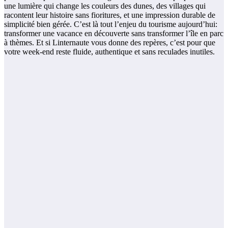
une lumière qui change les couleurs des dunes, des villages qui
racontent leur histoire sans fioritures, et une impression durable de
simplicité bien gérée. C’est là tout l’enjeu du tourisme aujourd’hui:
transformer une vacance en découverte sans transformer l’île en parc
à thèmes. Et si Linternaute vous donne des repères, c’est pour que
votre week-end reste fluide, authentique et sans reculades inutiles.