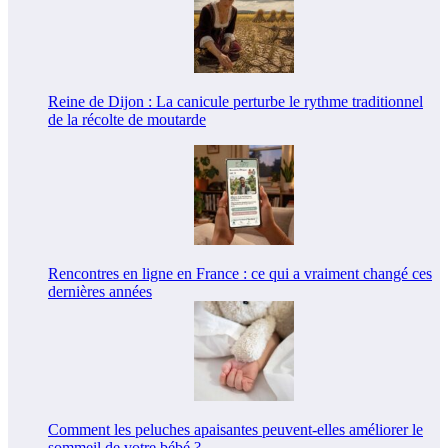
Reine de Dijon : La canicule perturbe le rythme traditionnel
de la récolte de moutarde
Rencontres en ligne en France : ce qui a vraiment changé ces
dernières années
Comment les peluches apaisantes peuvent-elles améliorer le
sommeil de votre bébé ?