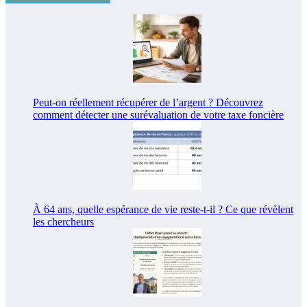
Peut-on réellement récupérer de l’argent ? Découvrez
comment détecter une surévaluation de votre taxe foncière
À 64 ans, quelle espérance de vie reste-t-il ? Ce que révèlent
les chercheurs