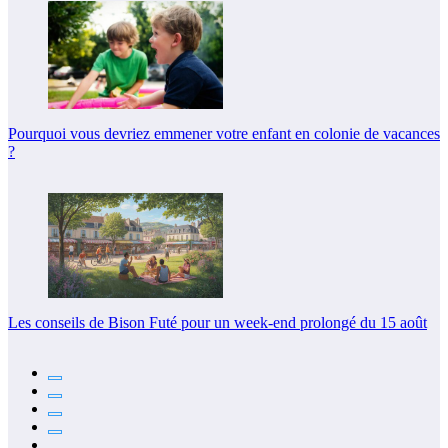
Pourquoi vous devriez emmener votre enfant en colonie de vacances
?
Les conseils de Bison Futé pour un week-end prolongé du 15 août