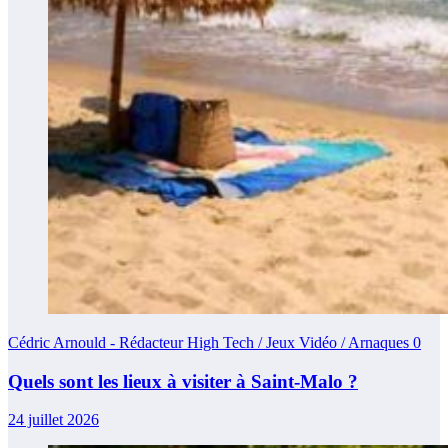
Cédric Arnould - Rédacteur High Tech / Jeux Vidéo / Arnaques
0
Quels sont les lieux à visiter à Saint-Malo ?
24 juillet 2026