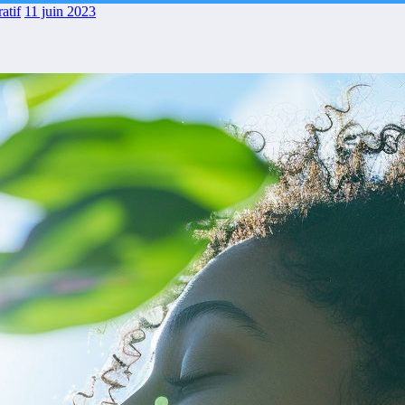
atif
11 juin 2023