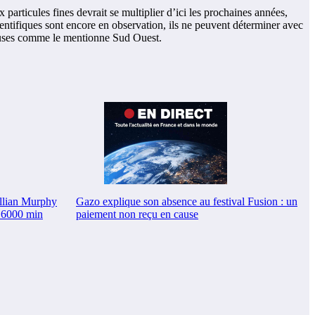
particules fines devrait se multiplier d’ici les prochaines années,
entifiques sont encore en observation, ils ne peuvent déterminer avec
 causes comme le mentionne Sud Ouest.
Gazo explique son absence au festival Fusion : un
llian Murphy
paiement non reçu en cause
 6000 min