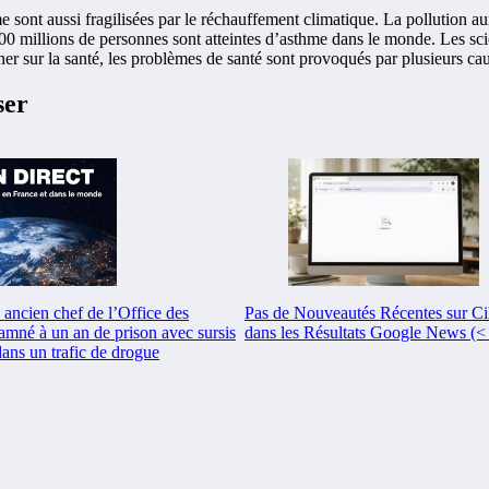
ont aussi fragilisées par le réchauffement climatique. La pollution aux 
00 millions de personnes sont atteintes d’asthme dans le monde. Les sci
aîner sur la santé, les problèmes de santé sont provoqués par plusieurs
ser
 ancien chef de l’Office des
Pas de Nouveautés Récentes sur Ci
amné à un an de prison avec sursis
dans les Résultats Google News (<
ans un trafic de drogue