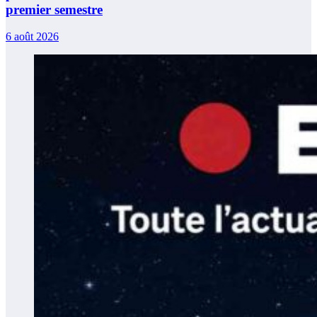
premier semestre
6 août 2026