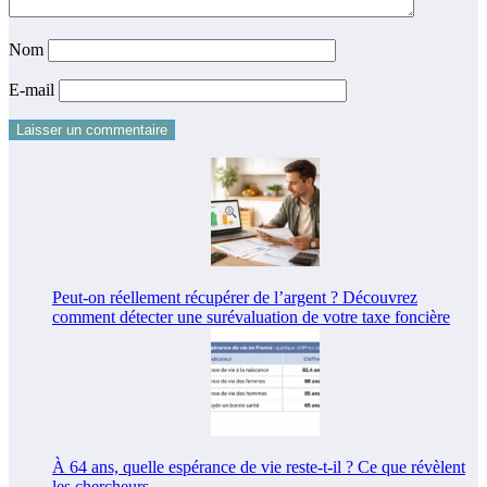
Nom
E-mail
Peut-on réellement récupérer de l’argent ? Découvrez
comment détecter une surévaluation de votre taxe foncière
À 64 ans, quelle espérance de vie reste-t-il ? Ce que révèlent
les chercheurs