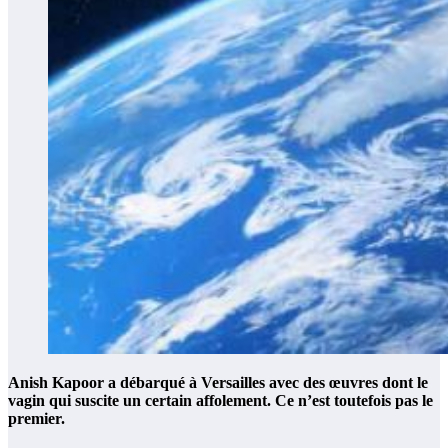
Anish Kapoor a débarqué à Versailles avec des œuvres dont le
vagin qui suscite un certain affolement. Ce n’est toutefois pas le
premier.