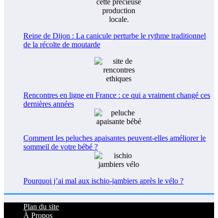
Reine de Dijon : La canicule perturbe le rythme traditionnel
de la récolte de moutarde
Rencontres en ligne en France : ce qui a vraiment changé ces
dernières années
Comment les peluches apaisantes peuvent-elles améliorer le
sommeil de votre bébé ?
Pourquoi j’ai mal aux ischio-jambiers après le vélo ?
Plan du site
À Propos