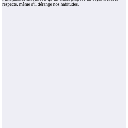
respecte, même s’il dérange nos habitudes.