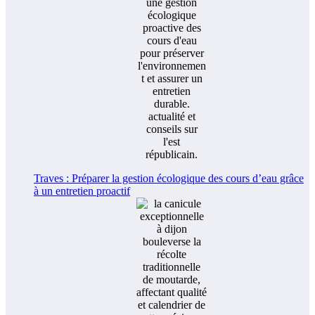
Traves : Préparer la gestion écologique des cours d’eau grâce
à un entretien proactif