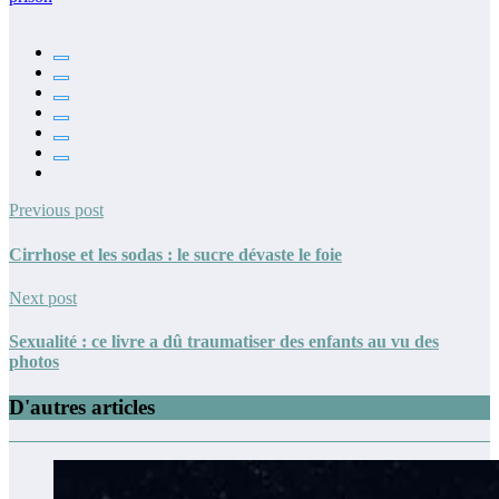
Previous post
Cirrhose et les sodas : le sucre dévaste le foie
Next post
Sexualité : ce livre a dû traumatiser des enfants au vu des
photos
D'autres articles