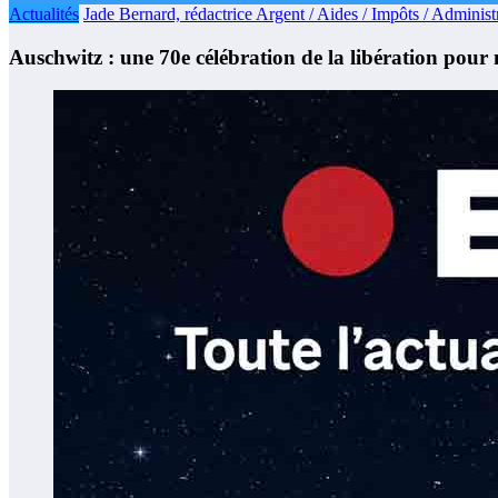
Actualités
Jade Bernard, rédactrice Argent / Aides / Impôts / Administr
Auschwitz : une 70e célébration de la libération pour 