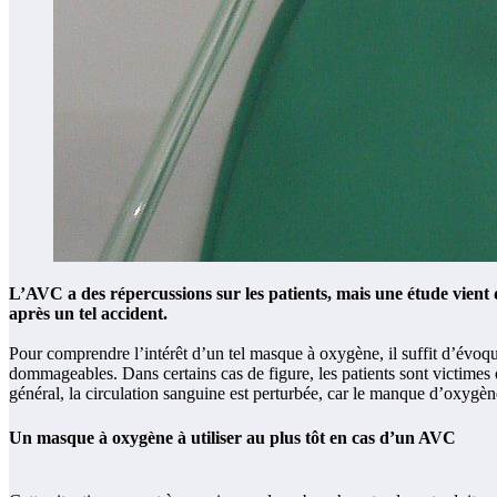
L’AVC a des répercussions sur les patients, mais une étude vient 
après un tel accident.
Pour comprendre l’intérêt d’un tel masque à oxygène, il suffit d’évoqu
dommageables. Dans certains cas de figure, les patients sont victime
général, la circulation sanguine est perturbée, car le manque d’oxyg
Un masque à oxygène à utiliser au plus tôt en cas d’un AVC