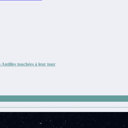
 Antilles touchées à leur tour