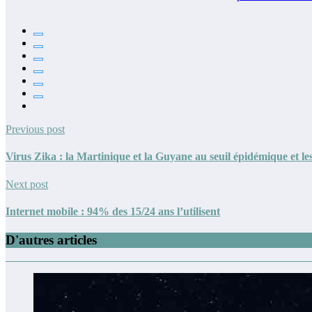
Previous post
Virus Zika : la Martinique et la Guyane au seuil épidémique et les
Next post
Internet mobile : 94% des 15/24 ans l’utilisent
D'autres articles