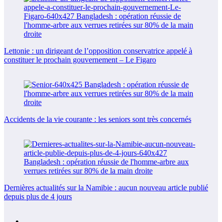
Lettonie : un dirigeant de l’opposition conservatrice appelé à
constituer le prochain gouvernement – Le Figaro
Accidents de la vie courante : les seniors sont très concernés
Dernières actualités sur la Namibie : aucun nouveau article publié
depuis plus de 4 jours