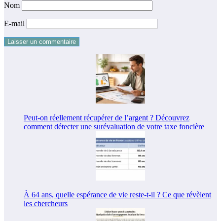
Nom
E-mail
Peut-on réellement récupérer de l’argent ? Découvrez
comment détecter une surévaluation de votre taxe foncière
À 64 ans, quelle espérance de vie reste-t-il ? Ce que révèlent
les chercheurs