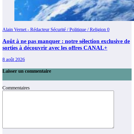
Alain Vernet - Rédacteur Sécurité / Politique / Religion
0
Août à ne pas manquer : notre sélection exclusive de
sorties à découvrir avec les offres CANAL+
8 août 2026
Laisser un commentaire
Commentaires