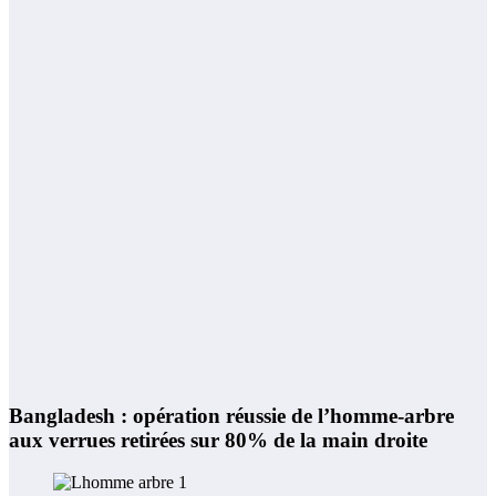
Bangladesh : opération réussie de l’homme-arbre
aux verrues retirées sur 80% de la main droite