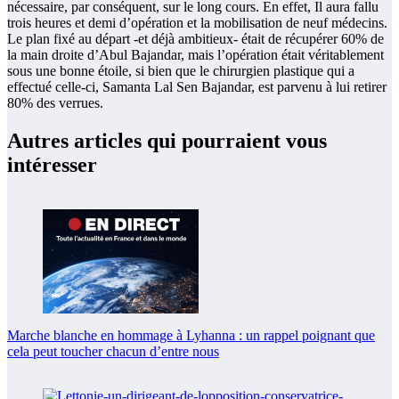
nécessaire, par conséquent, sur le long cours. En effet, Il aura fallu
trois heures et demi d’opération et la mobilisation de neuf médecins.
Le plan fixé au départ -et déjà ambitieux- était de récupérer 60% de
la main droite d’Abul Bajandar, mais l’opération était véritablement
sous une bonne étoile, si bien que le chirurgien plastique qui a
effectué celle-ci, Samanta Lal Sen Bajandar, est parvenu à lui retirer
80% des verrues.
Autres articles qui pourraient vous
intéresser
Marche blanche en hommage à Lyhanna : un rappel poignant que
cela peut toucher chacun d’entre nous