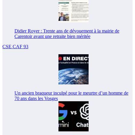
Didier Royer : Trente ans de dévouement à la mairie de
Carentoir avant une retraite bien méritée
CSE CAF 93
Un ancien braqueur inculpé pour le meurtre d’un homme de
70 ans dans les Vosges