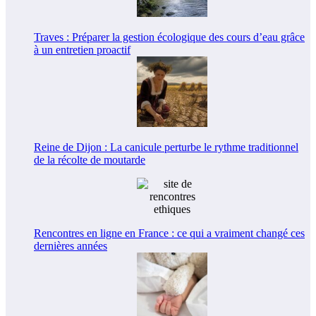
Traves : Préparer la gestion écologique des cours d’eau grâce
à un entretien proactif
Reine de Dijon : La canicule perturbe le rythme traditionnel
de la récolte de moutarde
Rencontres en ligne en France : ce qui a vraiment changé ces
dernières années