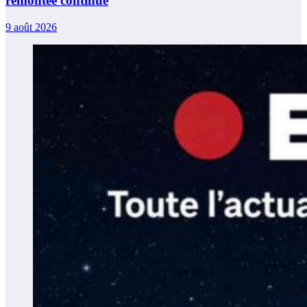
remontée continue
9 août 2026