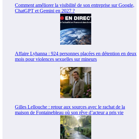
Comment améliorer la visibilité de son entreprise sur Google,
ChatGPT et Gemini en 2027 ?
Affaire Lyhanna : 924 personnes placées en détention en deux
mois pour violences sexuelles sur mineurs
Gilles Lellouche : retour aux sources avec le rachat de la
maison de Fontainebleau où son rêve d’acteur a pris vie