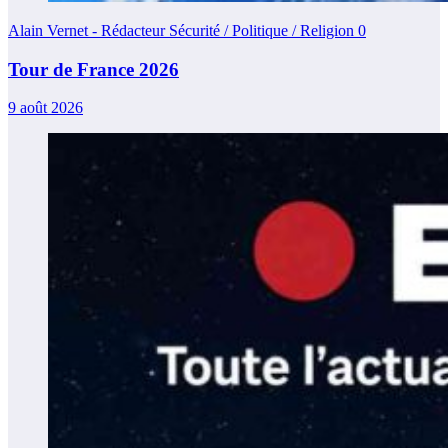
Alain Vernet - Rédacteur Sécurité / Politique / Religion
0
Tour de France 2026
9 août 2026