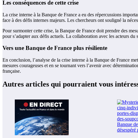
Les conséquences de cette crise
La crise interne à la Banque de France a eu des répercussions importan
face à des défis internes majeurs. Les chercheurs ont souligné la nécess
Pour surmonter cette crise, la Banque de France doit prendre des mesur
pour s’adapter aux défis actuels. La collaboration avec les acteurs du 
Vers une Banque de France plus résiliente
En conclusion, l’analyse de la crise interne à la Banque de France met
mesures courageuses et en se tournant vers l’avenir avec détermination,
française.
Autres articles qui pourraient vous intéres