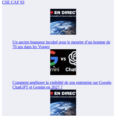
CSE CAF 93
Un ancien braqueur inculpé pour le meurtre d’un homme de
70 ans dans les Vosges
Comment améliorer la visibilité de son entreprise sur Google,
ChatGPT et Gemini en 2027 ?