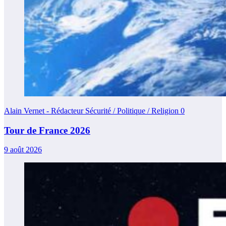
Alain Vernet - Rédacteur Sécurité / Politique / Religion
0
Tour de France 2026
9 août 2026