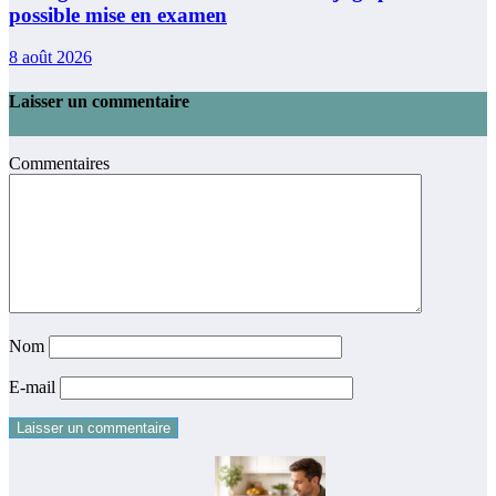
possible mise en examen
8 août 2026
Laisser un commentaire
Commentaires
Nom
E-mail