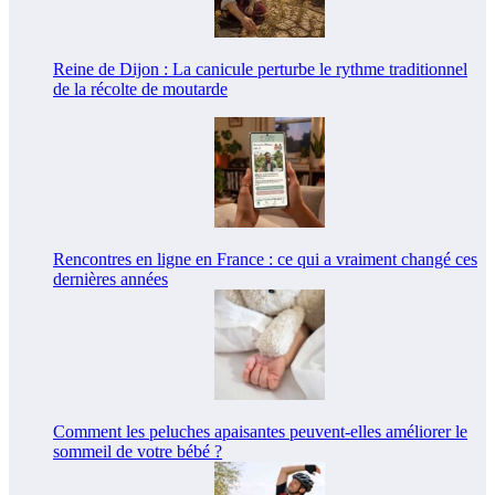
Reine de Dijon : La canicule perturbe le rythme traditionnel
de la récolte de moutarde
Rencontres en ligne en France : ce qui a vraiment changé ces
dernières années
Comment les peluches apaisantes peuvent-elles améliorer le
sommeil de votre bébé ?