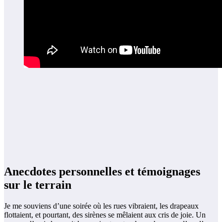
Anecdotes personnelles et témoignages
sur le terrain
Je me souviens d’une soirée où les rues vibraient, les drapeaux
flottaient, et pourtant, des sirènes se mêlaient aux cris de joie. Un