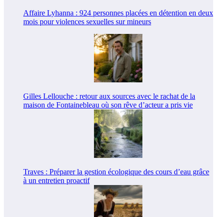
Affaire Lyhanna : 924 personnes placées en détention en deux
mois pour violences sexuelles sur mineurs
Gilles Lellouche : retour aux sources avec le rachat de la
maison de Fontainebleau où son rêve d’acteur a pris vie
Traves : Préparer la gestion écologique des cours d’eau grâce
à un entretien proactif