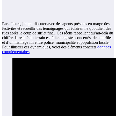
Par ailleurs, j’ai pu discuter avec des agents présents en marge des
festivités et recueillir des témoignages qui éclairent le quotidien des
rues après le coup de sifflet final. Ces récits rappellent qu’au-delà du
chiffre, la réalité du terrain est faite de gestes concertés, de contrôles
et d’un maillage fin entre police, municipalité et population locale.
Pour illustrer ces dynamiques, voici des éléments concrets
données
complémentaires
.