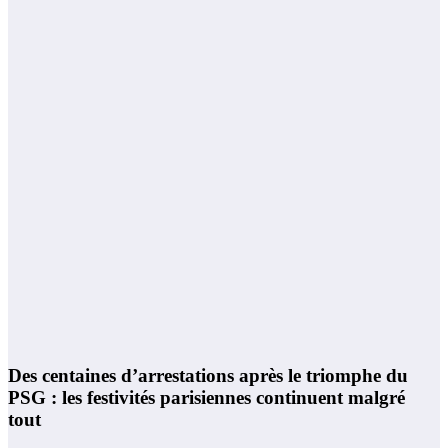
Des centaines d’arrestations après le triomphe du
PSG : les festivités parisiennes continuent malgré
tout