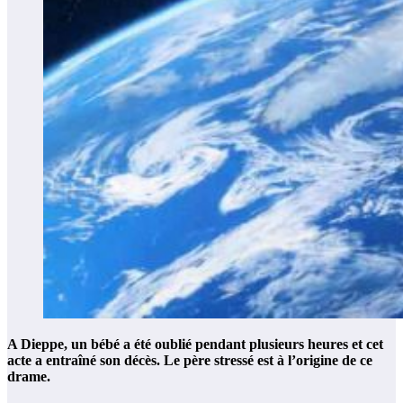
A Dieppe, un bébé a été oublié pendant plusieurs heures et cet
acte a entraîné son décès. Le père stressé est à l’origine de ce
drame.