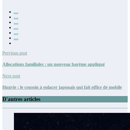
Previous post
Allocations familiales : un nouveau barème appliqué
Next post
Hugvie : le coussin à enlacer japonais qui fait office de mobile
D'autres articles