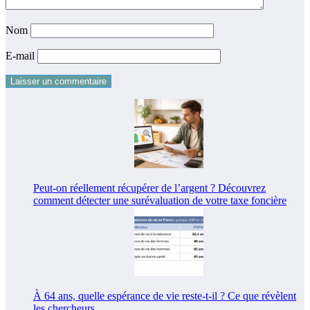
Nom
E-mail
Peut-on réellement récupérer de l’argent ? Découvrez
comment détecter une surévaluation de votre taxe foncière
À 64 ans, quelle espérance de vie reste-t-il ? Ce que révèlent
les chercheurs