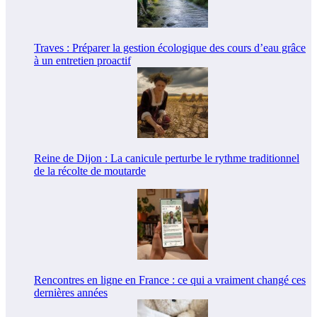
Traves : Préparer la gestion écologique des cours d’eau grâce
à un entretien proactif
Reine de Dijon : La canicule perturbe le rythme traditionnel
de la récolte de moutarde
Rencontres en ligne en France : ce qui a vraiment changé ces
dernières années