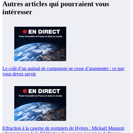
Autres articles qui pourraient vous
intéresser
Le coût d’un animal de compagnie ne cesse d’augmenter : ce que
vous devez savoir
Effraction à la caserne de pompiers de Hyères : Mickaël Maunoir,