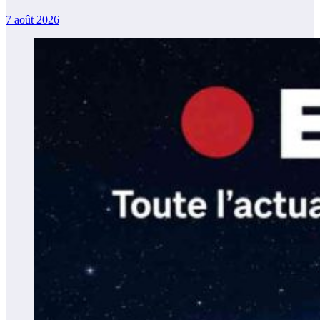
7 août 2026