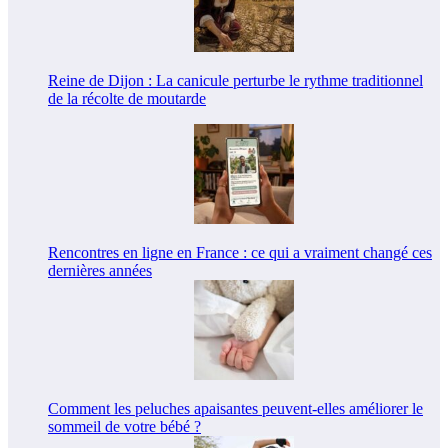
Reine de Dijon : La canicule perturbe le rythme traditionnel
de la récolte de moutarde
Rencontres en ligne en France : ce qui a vraiment changé ces
dernières années
Comment les peluches apaisantes peuvent-elles améliorer le
sommeil de votre bébé ?