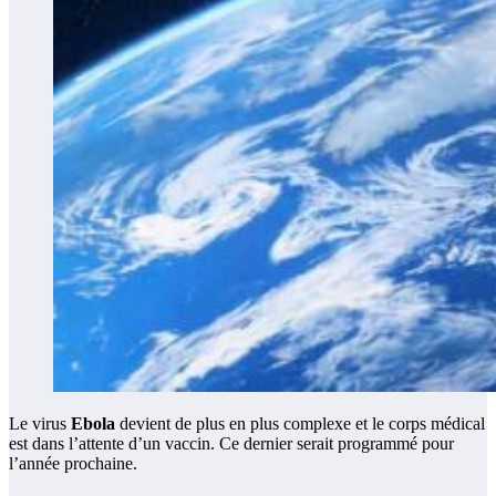
Le virus
Ebola
devient de plus en plus complexe et le corps médical
est dans l’attente d’un vaccin. Ce dernier serait programmé pour
l’année prochaine.