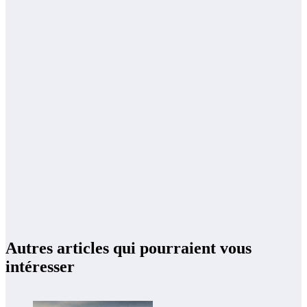
Autres articles qui pourraient vous
intéresser