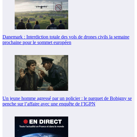
Danemark : Interdiction totale des vols de drones civils la semaine
prochaine pour le sommet européen
Un jeune homme agressé par un policier : le parquet de Bobigny se
penche sur l’affaire avec une enquête de l’IGPN