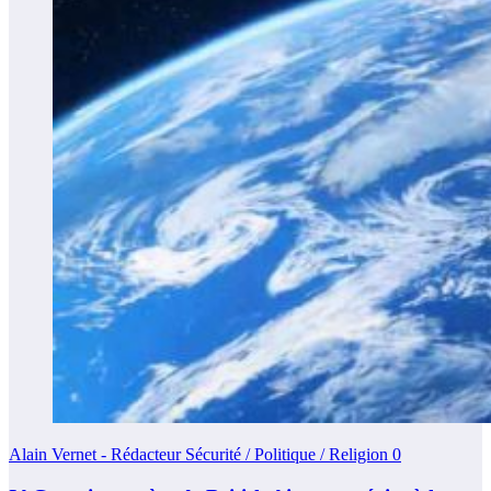
Alain Vernet - Rédacteur Sécurité / Politique / Religion
0