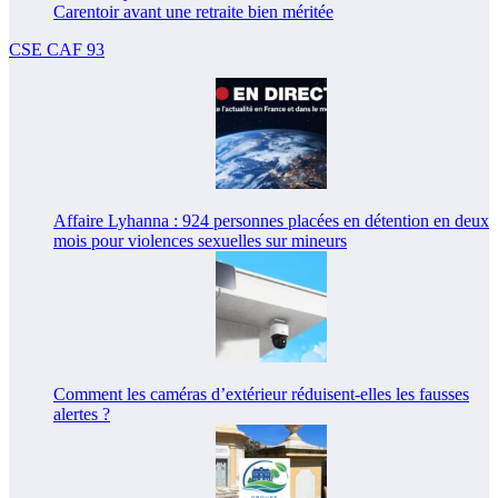
Carentoir avant une retraite bien méritée
CSE CAF 93
Affaire Lyhanna : 924 personnes placées en détention en deux
mois pour violences sexuelles sur mineurs
Comment les caméras d’extérieur réduisent-elles les fausses
alertes ?