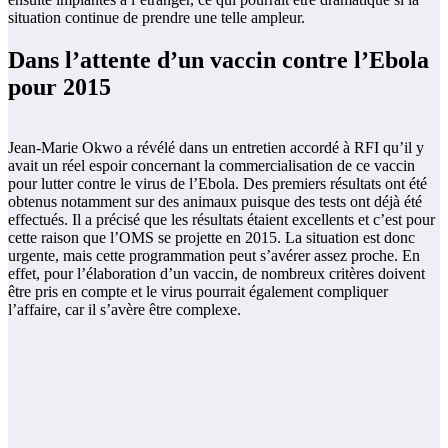
situation continue de prendre une telle ampleur.
Dans l’attente d’un vaccin contre l’Ebola
pour 2015
Jean-Marie Okwo a révélé dans un entretien accordé à RFI qu’il y
avait un réel espoir concernant la commercialisation de ce vaccin
pour lutter contre le virus de l’Ebola. Des premiers résultats ont été
obtenus notamment sur des animaux puisque des tests ont déjà été
effectués. Il a précisé que les résultats étaient excellents et c’est pour
cette raison que l’OMS se projette en 2015. La situation est donc
urgente, mais cette programmation peut s’avérer assez proche. En
effet, pour l’élaboration d’un vaccin, de nombreux critères doivent
être pris en compte et le virus pourrait également compliquer
l’affaire, car il s’avère être complexe.