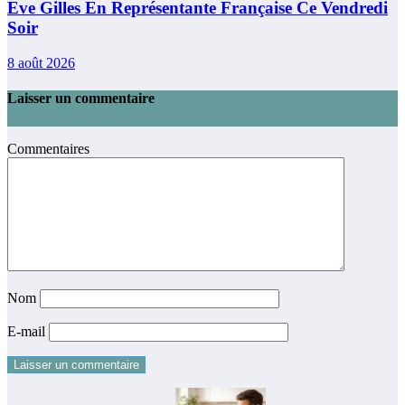
Eve Gilles En Représentante Française Ce Vendredi
Soir
8 août 2026
Laisser un commentaire
Commentaires
Nom
E-mail