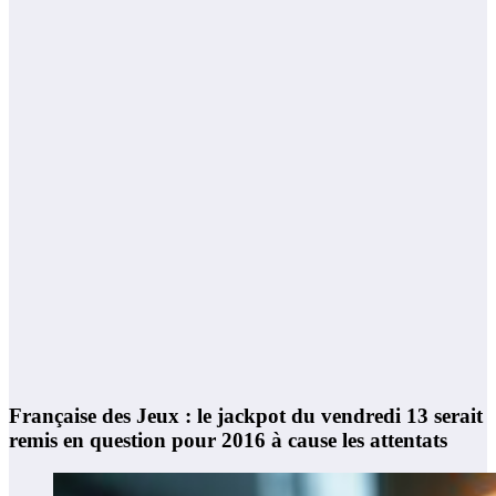
Française des Jeux : le jackpot du vendredi 13 serait
remis en question pour 2016 à cause les attentats