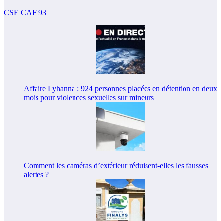
CSE CAF 93
Affaire Lyhanna : 924 personnes placées en détention en deux
mois pour violences sexuelles sur mineurs
Comment les caméras d’extérieur réduisent-elles les fausses
alertes ?