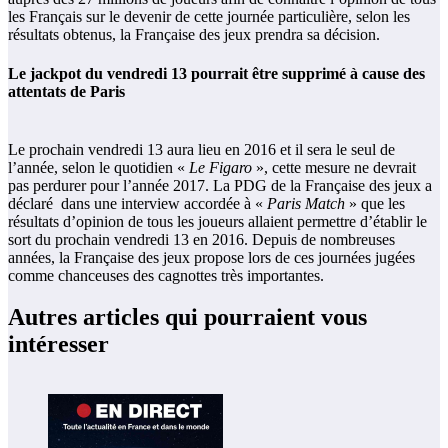
les Français sur le devenir de cette journée particulière, selon les
résultats obtenus, la Française des jeux prendra sa décision.
Le jackpot du vendredi 13 pourrait être supprimé à cause des
attentats de Paris
Le prochain vendredi 13 aura lieu en 2016 et il sera le seul de
l’année, selon le quotidien «
Le Figaro
», cette mesure ne devrait
pas perdurer pour l’année 2017. La PDG de la Française des jeux a
déclaré dans une interview accordée à «
Paris Match
» que les
résultats d’opinion de tous les joueurs allaient permettre d’établir le
sort du prochain vendredi 13 en 2016. Depuis de nombreuses
années, la Française des jeux propose lors de ces journées jugées
comme chanceuses des cagnottes très importantes.
Autres articles qui pourraient vous
intéresser