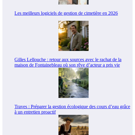
Les meilleurs logiciels de gestion de cimetière en 2026
Gilles Lellouche : retour aux sources avec le rachat de la
maison de Fontainebleau où son rêve d’acteur a pris vie
Traves : Préparer la gestion écologique des cours d’eau grâce
à un entretien proactif