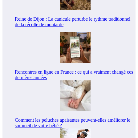
Reine de Dijon : La canicule perturbe le rythme traditionnel
de la récolte de moutarde
Rencontres en ligne en France : ce qui a vraiment changé ces
dernières années
Comment les peluches apaisantes peuvent-elles améliorer le
sommeil de votre bébé ?