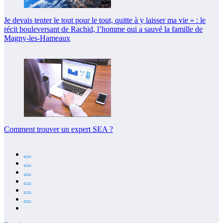
Je devais tenter le tout pour le tout, quitte à y laisser ma vie » : le
récit bouleversant de Rachid, l’homme qui a sauvé la famille de
Magny-les-Hameaux
Comment trouver un expert SEA ?