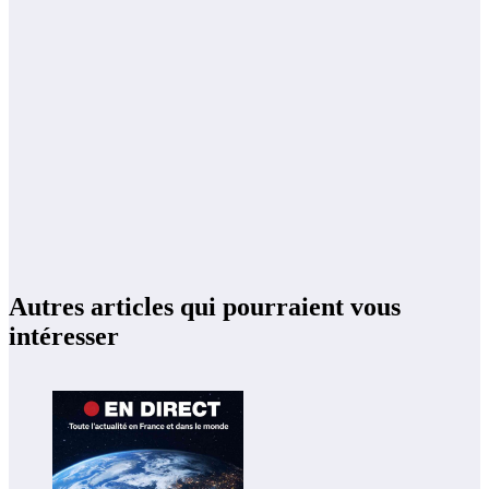
Autres articles qui pourraient vous
intéresser