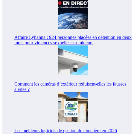
Affaire Lyhanna : 924 personnes placées en détention en deux
mois pour violences sexuelles sur mineurs
Comment les caméras d’extérieur réduisent-elles les fausses
alertes ?
Les meilleurs logiciels de gestion de cimetière en 2026