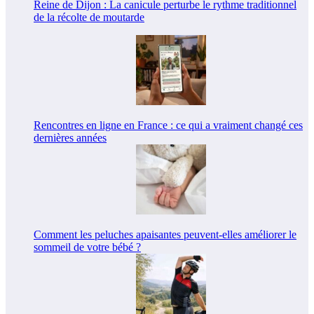
Reine de Dijon : La canicule perturbe le rythme traditionnel
de la récolte de moutarde
Rencontres en ligne en France : ce qui a vraiment changé ces
dernières années
Comment les peluches apaisantes peuvent-elles améliorer le
sommeil de votre bébé ?