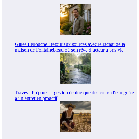
Gilles Lellouche : retour aux sources avec le rachat de la
maison de Fontainebleau où son rêve d’acteur a pris vie
Traves : Préparer la gestion écologique des cours d’eau grâce
à un entretien proactif