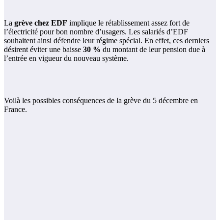
La
grève chez EDF
implique le rétablissement assez fort de
l’électricité pour bon nombre d’usagers. Les salariés d’EDF
souhaitent ainsi défendre leur régime spécial. En effet, ces derniers
désirent éviter une baisse
30
%
du montant de leur pension due à
l’entrée en vigueur du nouveau système.
Voilà les possibles conséquences de la grève du 5 décembre en
France.