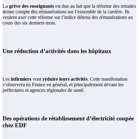
La
grève des enseignants
est due au fait que la réforme des retraites
tienne compte des rémunérations sur l’ensemble de la carrière. Ils
veulent axer cette réforme sur l’indice détenu des rémunérations au
cours des six derniers mois.
Une réduction d’activités dans les hôpitaux
Les
infirmiers
vont
réduire leurs activités
. Cette manifestation
s’observera en France en général, et principalement devant les
préfectures et agences régionales de santé.
Des opérations de rétablissement d’électricité coupée
chez EDF