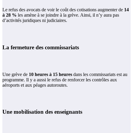
Le refus des avocats de voir le coût des cotisations augmenter de
14
à 28
%
les amène à se joindre à la grève. Ainsi, il n’y aura pas
d’activités juridiques ni judiciaires.
La fermeture des commissariats
Une grève de
10
heures
à 15
heures
dans les commissariats est au
programme. Il y a aussi le refus de renforcer les contrôles aux
aéroports et aux péages autoroutes.
Une mobilisation des enseignants