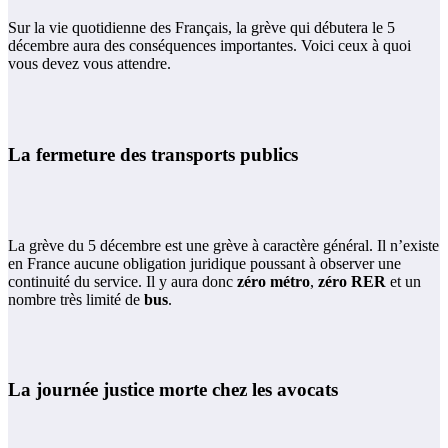
Sur la vie quotidienne des Français, la grève qui débutera le 5
décembre aura des conséquences importantes. Voici ceux à quoi
vous devez vous attendre.
La fermeture des transports publics
La grève du 5 décembre est une grève à caractère général. Il n’existe
en France aucune obligation juridique poussant à observer une
continuité du service. Il y aura donc
zéro métro
,
zéro RER
et un
nombre très limité de
bus
.
La journée justice morte chez les avocats