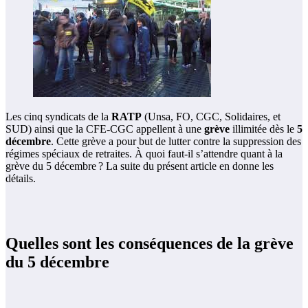
Les cinq syndicats de la
RATP
(Unsa, FO, CGC, Solidaires, et
SUD) ainsi que la CFE-CGC appellent à une
grève
illimitée dès le
5
décembre
. Cette grève a pour but de lutter contre la suppression des
régimes spéciaux de retraites. À quoi faut-il s’attendre quant à la
grève du 5 décembre ? La suite du présent article en donne les
détails.
Quelles sont les conséquences de la grève
du 5 décembre