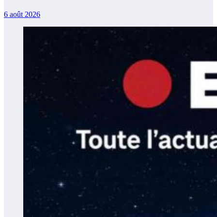
6 août 2026