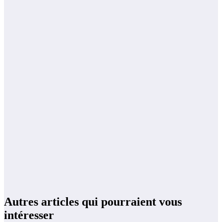
Autres articles qui pourraient vous
intéresser