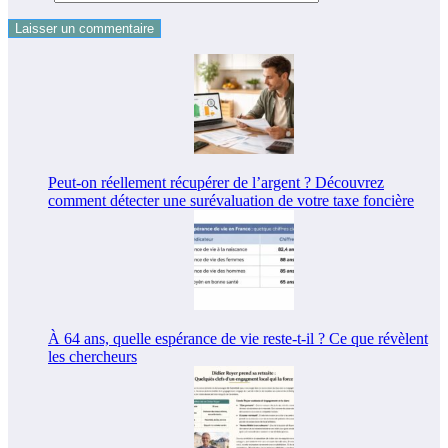
Peut-on réellement récupérer de l’argent ? Découvrez
comment détecter une surévaluation de votre taxe foncière
À 64 ans, quelle espérance de vie reste-t-il ? Ce que révèlent
les chercheurs