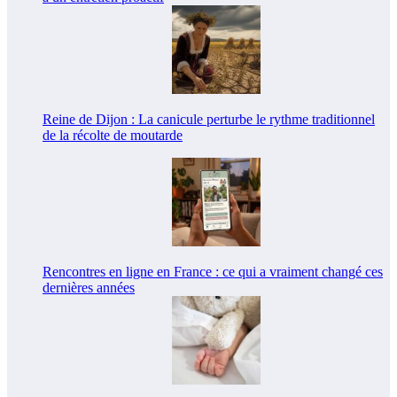
Reine de Dijon : La canicule perturbe le rythme traditionnel
de la récolte de moutarde
Rencontres en ligne en France : ce qui a vraiment changé ces
dernières années