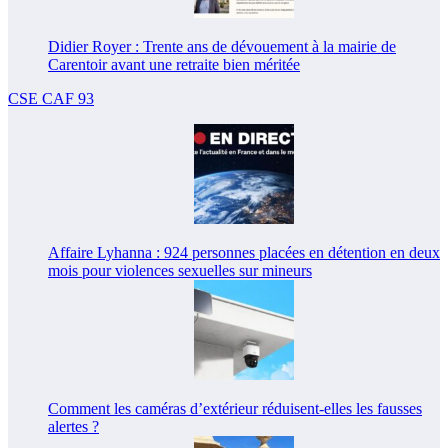
Didier Royer : Trente ans de dévouement à la mairie de
Carentoir avant une retraite bien méritée
CSE CAF 93
Affaire Lyhanna : 924 personnes placées en détention en deux
mois pour violences sexuelles sur mineurs
Comment les caméras d’extérieur réduisent-elles les fausses
alertes ?