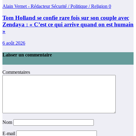
Alain Vernet - Rédacteur Sécurité / Politique / Religion
0
Tom Holland se confie rare fois sur son couple avec
Zendaya : « C’est ce qui arrive quand on est humain
»
6 août 2026
Laisser un commentaire
Commentaires
Nom
E-mail