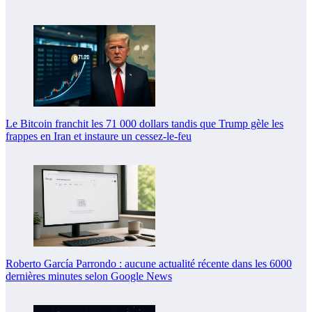
Le Bitcoin franchit les 71 000 dollars tandis que Trump gèle les
frappes en Iran et instaure un cessez-le-feu
Roberto García Parrondo : aucune actualité récente dans les 6000
dernières minutes selon Google News