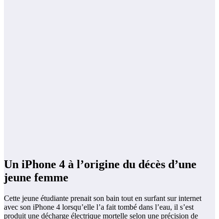
Un iPhone 4 à l’origine du décès d’une
jeune femme
Cette jeune étudiante prenait son bain tout en surfant sur internet
avec son iPhone 4 lorsqu’elle l’a fait tombé dans l’eau, il s’est
produit une décharge électrique mortelle selon une précision de