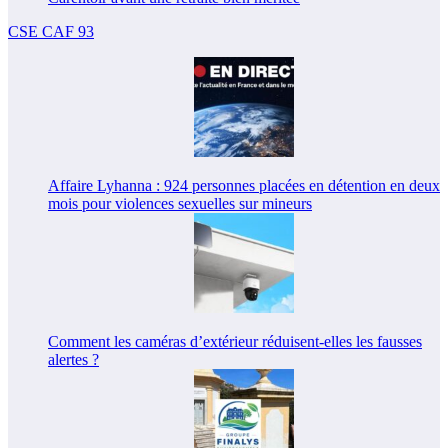
CSE CAF 93
Affaire Lyhanna : 924 personnes placées en détention en deux
mois pour violences sexuelles sur mineurs
Comment les caméras d’extérieur réduisent-elles les fausses
alertes ?