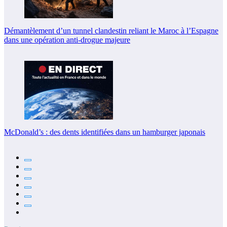
Démantèlement d’un tunnel clandestin reliant le Maroc à l’Espagne
dans une opération anti-drogue majeure
McDonald’s : des dents identifiées dans un hamburger japonais