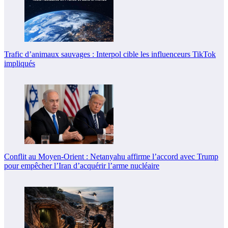
Trafic d’animaux sauvages : Interpol cible les influenceurs TikTok
impliqués
Conflit au Moyen-Orient : Netanyahu affirme l’accord avec Trump
pour empêcher l’Iran d’acquérir l’arme nucléaire