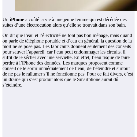
Un
iPhone
a coûté la vie à une jeune femme qui est décédée des
suites d’une électrocution alors qu’elle se trouvait dans son bain.
On dit que l’eau et l’électricité ne font pas bon ménage, mais quand
on parle de téléphone portable et d’eau en général, la question de la
mort ne se pose pas. Les fabricants donnent seulement des conseils
pour sauver l’appareil, car l’eau peut endommager les circuits, il
suffit de le sécher avec une serviette. En effet, l’eau risque de faire
perdre à l’iPhone des données. Les marques proposent comme
conseil de le sortir immédiatement de l’eau, de l’éteindre et surtout
de ne pas le rallumer s’il ne fonctionne pas. Pour ce fait divers, c’est
un drame qui s’est produit alors que le Smartphone aurait dû
s’éteindre.