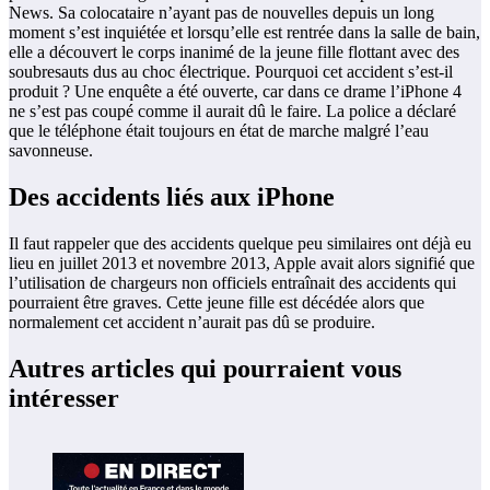
News. Sa colocataire n’ayant pas de nouvelles depuis un long
moment s’est inquiétée et lorsqu’elle est rentrée dans la salle de bain,
elle a découvert le corps inanimé de la jeune fille flottant avec des
soubresauts dus au choc électrique. Pourquoi cet accident s’est-il
produit ? Une enquête a été ouverte, car dans ce drame l’iPhone 4
ne s’est pas coupé comme il aurait dû le faire. La police a déclaré
que le téléphone était toujours en état de marche malgré l’eau
savonneuse.
Des accidents liés aux iPhone
Il faut rappeler que des accidents quelque peu similaires ont déjà eu
lieu en juillet 2013 et novembre 2013, Apple avait alors signifié que
l’utilisation de chargeurs non officiels entraînait des accidents qui
pourraient être graves. Cette jeune fille est décédée alors que
normalement cet accident n’aurait pas dû se produire.
Autres articles qui pourraient vous
intéresser