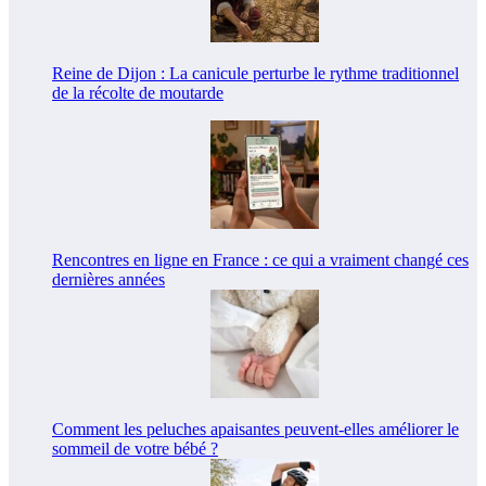
Reine de Dijon : La canicule perturbe le rythme traditionnel
de la récolte de moutarde
Rencontres en ligne en France : ce qui a vraiment changé ces
dernières années
Comment les peluches apaisantes peuvent-elles améliorer le
sommeil de votre bébé ?