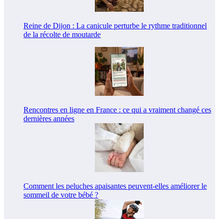
Reine de Dijon : La canicule perturbe le rythme traditionnel
de la récolte de moutarde
Rencontres en ligne en France : ce qui a vraiment changé ces
dernières années
Comment les peluches apaisantes peuvent-elles améliorer le
sommeil de votre bébé ?