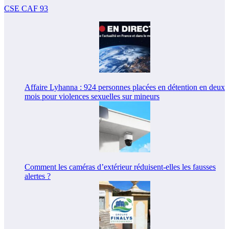
CSE CAF 93
Affaire Lyhanna : 924 personnes placées en détention en deux
mois pour violences sexuelles sur mineurs
Comment les caméras d’extérieur réduisent-elles les fausses
alertes ?