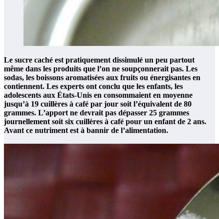
Le sucre caché est pratiquement dissimulé un peu partout
même dans les produits que l’on ne soupçonnerait pas. Les
sodas, les boissons aromatisées aux fruits ou énergisantes en
contiennent. Les experts ont conclu que les enfants, les
adolescents aux États-Unis en consommaient en moyenne
jusqu’à 19 cuillères à café par jour soit l’équivalent de 80
grammes. L’apport ne devrait pas dépasser 25 grammes
journellement soit six cuillères à café pour un enfant de 2 ans.
Avant ce nutriment est à bannir de l’alimentation.