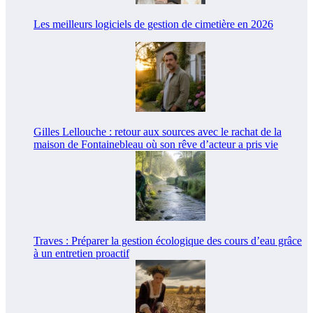
Les meilleurs logiciels de gestion de cimetière en 2026
Gilles Lellouche : retour aux sources avec le rachat de la
maison de Fontainebleau où son rêve d’acteur a pris vie
Traves : Préparer la gestion écologique des cours d’eau grâce
à un entretien proactif