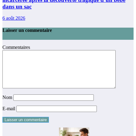
dans un sac
6 août 2026
Laisser un commentaire
Commentaires
Nom
E-mail