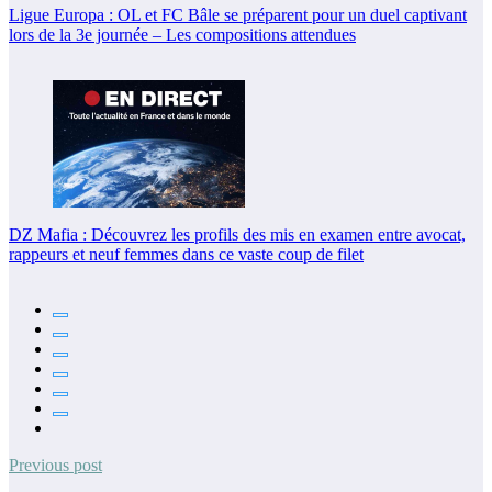
Ligue Europa : OL et FC Bâle se préparent pour un duel captivant
lors de la 3e journée – Les compositions attendues
DZ Mafia : Découvrez les profils des mis en examen entre avocat,
rappeurs et neuf femmes dans ce vaste coup de filet
Previous post