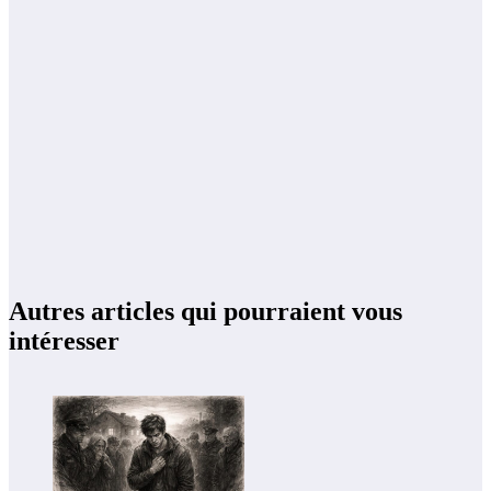
Autres articles qui pourraient vous
intéresser