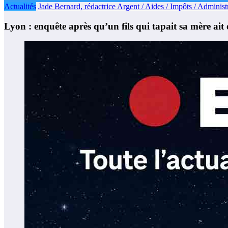
Actualités
Jade Bernard, rédactrice Argent / Aides / Impôts / Administr
Lyon : enquête après qu’un fils qui tapait sa mère ait 