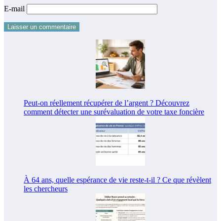
E-mail
Peut-on réellement récupérer de l’argent ? Découvrez
comment détecter une surévaluation de votre taxe foncière
À 64 ans, quelle espérance de vie reste-t-il ? Ce que révèlent
les chercheurs