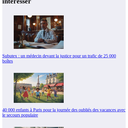
intéresser
Subutex : un médecin devant la justice pour un trafic de 25 000
boîtes
40 000 enfants à Paris pour la journée des oubliés des vacances avec
le secours populaire