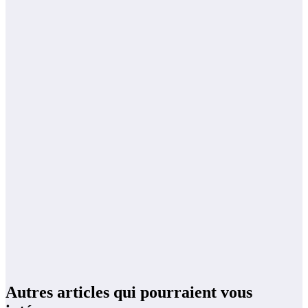
Autres articles qui pourraient vous