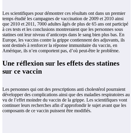
Les scientifiques pour démontrer ces résultats ont dans un premier
temps étudié les campagnes de vaccination de 2009 et 2010 ainsi
que 2010 et 2011, 7000 adultes âgés de plus de 65 ans ont participé
à ces tests et les conclusions montreraient que les personnes sous
statines ont leur niveau d’anticorps dans le sang bien plus bas. En
Europe, les vaccins contre la grippe contiennent des adjuvants, ils
sont destinés à renforcer la réponse immunitaire du vaccin, en
Amérique, ils n’en comportent pas, d’où peut-être le problème.
Une réflexion sur les effets des statines
sur ce vaccin
Les personnes qui ont des prescriptions anti cholestérol pourraient
développer des complications ainsi que des maladies respiratoires au
vu de l’effet moindre du vaccin de la grippe. Les scientifiques vont
continuer leurs recherches afin d’approfondir le sujet avant que les
composants de ce vaccin puissent être modifiés.