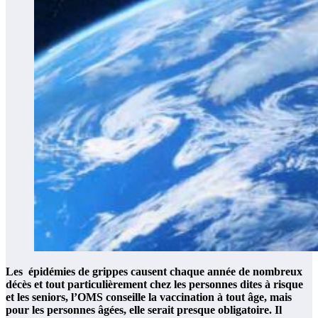
Les épidémies de grippes causent chaque année de nombreux
décès et tout particulièrement chez les personnes dites à risque
et les seniors, l’OMS conseille la vaccination à tout âge, mais
pour les personnes âgées, elle serait presque obligatoire. Il