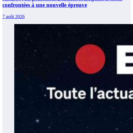
confrontées à une nouvelle épreuve
7 août 2026