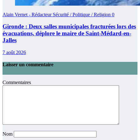
Alain Vernet - Rédacteur Sécurité / Politique / Religion
0
Gironde : Deux salles municipales fracturées lors des
évacuations, déplore le maire de Saint-Médard-en-
Jalles
7 août 2026
Laisser un commentaire
Commentaires
Nom