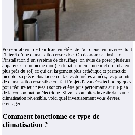
Pouvoir obtenir de l’air froid en été et de l’air chaud en hiver est tout
l’intérêt d’une climatisation réversible. On économise ainsi sur
l’installation d’un système de chauffage, on évite de poser plusieurs
appareils sur un même mur (le climatiseur en hauteur et un radiateur
plus près du sol) ce qui est largement plus esthétique et permet de
meubler sa pièce plus facilement. Ces dernières années, les produits
de climatisation réversible ont fait l’objet d’avancées technologiques
pour réduire leur niveau sonore et être plus performants sur le plan
de la consommation électrique. Si vous souhaitez investir dans une
climatisation réversible, voici quel investissement vous devrez
envisager.
Comment fonctionne ce type de
climatisation ?