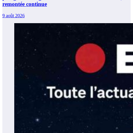
remontée continue
9 août 2026