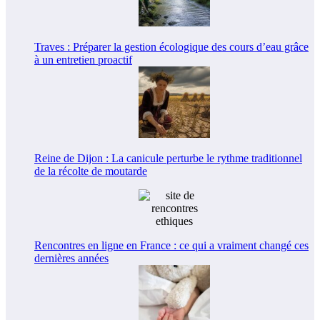
Traves : Préparer la gestion écologique des cours d’eau grâce
à un entretien proactif
Reine de Dijon : La canicule perturbe le rythme traditionnel
de la récolte de moutarde
Rencontres en ligne en France : ce qui a vraiment changé ces
dernières années