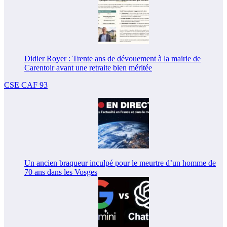
Didier Royer : Trente ans de dévouement à la mairie de
Carentoir avant une retraite bien méritée
CSE CAF 93
Un ancien braqueur inculpé pour le meurtre d’un homme de
70 ans dans les Vosges