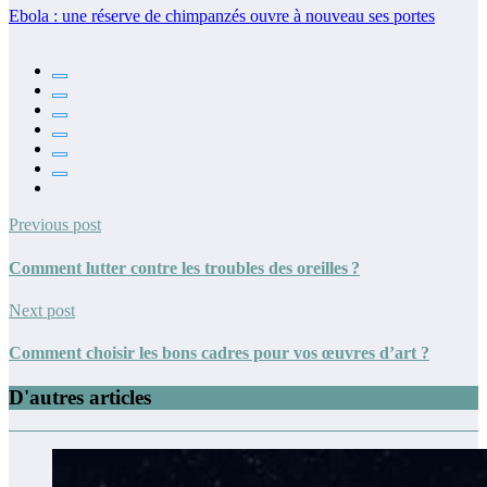
Ebola : une réserve de chimpanzés ouvre à nouveau ses portes
Previous post
Comment lutter contre les troubles des oreilles ?
Next post
Comment choisir les bons cadres pour vos œuvres d’art ?
D'autres articles