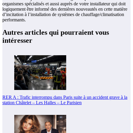
organismes spécialisés et aussi auprès de votre installateur qui doit
logiquement être informé des dernières nouveautés en cette matière
d’incitation à l’installation de systèmes de chauffage/climatisation
performants.
Autres articles qui pourraient vous
intéresser
RER A : Trafic interrompu dans Paris suite à un accident grave à la
station Châtelet – Les Halles – Le Parisien