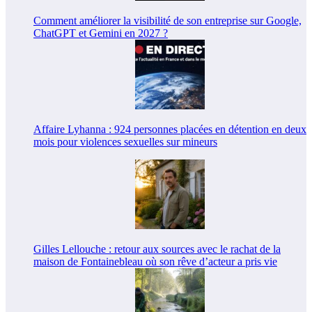
Comment améliorer la visibilité de son entreprise sur Google,
ChatGPT et Gemini en 2027 ?
Affaire Lyhanna : 924 personnes placées en détention en deux
mois pour violences sexuelles sur mineurs
Gilles Lellouche : retour aux sources avec le rachat de la
maison de Fontainebleau où son rêve d’acteur a pris vie