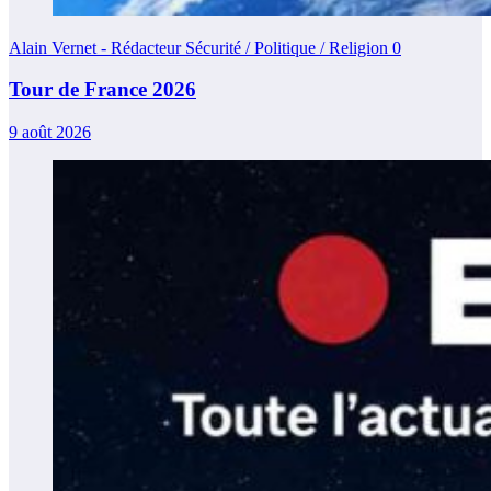
Alain Vernet - Rédacteur Sécurité / Politique / Religion
0
Tour de France 2026
9 août 2026