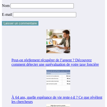
Nom
E-mail
Peut-on réellement récupérer de l’argent ? Découvrez
comment détecter une surévaluation de votre taxe foncière
À 64 ans, quelle espérance de vie reste-t-il ? Ce que révèlent
les chercheurs