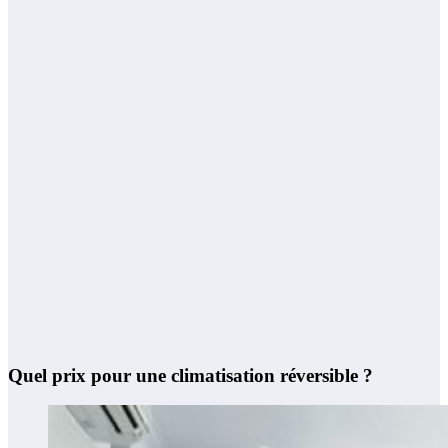
Quel prix pour une climatisation réversible ?