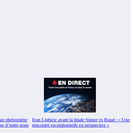
Ivan Ljubicic avant la finale Sinner vs Ruud : « Une
: un phénomène
rencontre exceptionnelle en perspective »
re d’entre nous