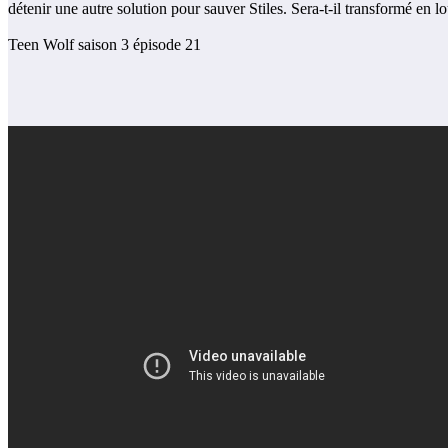
détenir une autre solution pour sauver Stiles. Sera-t-il transformé en l
Teen Wolf saison 3 épisode 21