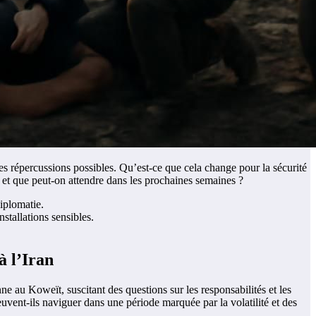
les répercussions possibles. Qu’est-ce que cela change pour la sécurité
 et que peut-on attendre dans les prochaines semaines ?
iplomatie.
stallations sensibles.
à l’Iran
 au Koweït, suscitant des questions sur les responsabilités et les
vent-ils naviguer dans une période marquée par la volatilité et des