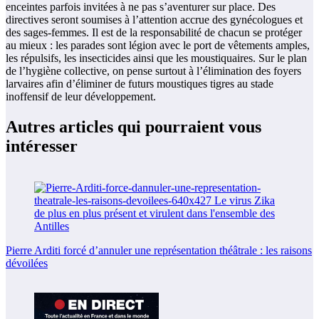
enceintes parfois invitées à ne pas s’aventurer sur place. Des
directives seront soumises à l’attention accrue des gynécologues et
des sages-femmes. Il est de la responsabilité de chacun se protéger
au mieux : les parades sont légion avec le port de vêtements amples,
les répulsifs, les insecticides ainsi que les moustiquaires. Sur le plan
de l’hygiène collective, on pense surtout à l’élimination des foyers
larvaires afin d’éliminer de futurs moustiques tigres au stade
inoffensif de leur développement.
Autres articles qui pourraient vous
intéresser
Pierre Arditi forcé d’annuler une représentation théâtrale : les raisons
dévoilées