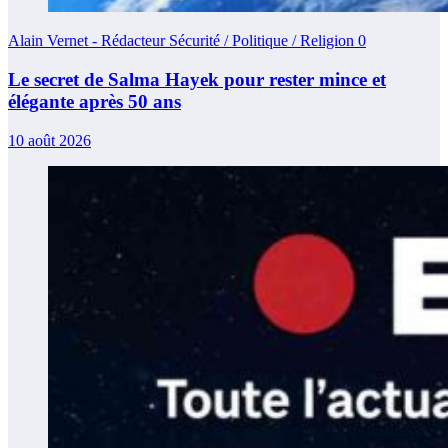
Alain Vernet - Rédacteur Sécurité / Politique / Religion
0
Le secret de Salma Hayek pour rester mince et
élégante après 50 ans
10 août 2026