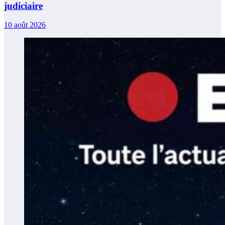
judiciaire
10 août 2026