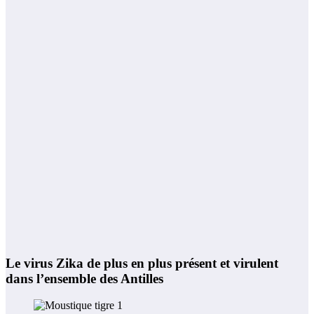
Le virus Zika de plus en plus présent et virulent
dans l’ensemble des Antilles