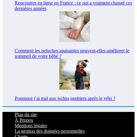
Rencontres en ligne en France : ce qui a vraiment changé ces
dernières années
Comment les peluches apaisantes peuvent-elles améliorer le
sommeil de votre bébé ?
Pourquoi j’ai mal aux ischio-jambiers après le vélo ?
Plan du site
À Propos
Mentions légales
La gestion des données personnelles
Charte