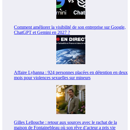
Comment améliorer la visibilité de son entreprise sur Google,
ChatGPT et Gemini en 2027 ?
Affaire Lyhanna : 924 personnes placées en détention en deux
mois pour violences sexuelles sur mineurs
Gilles Lellouche : retour aux sources avec le rachat de la
maison de Fontainebleau où son rêve d’acteur a pris vie