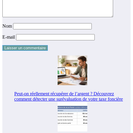
Nom
E-mail
Peut-on réellement récupérer de l’argent ? Découvrez
comment détecter une surévaluation de votre taxe foncière