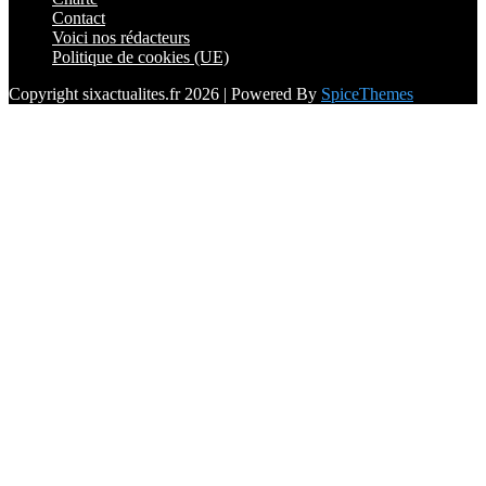
Contact
Voici nos rédacteurs
Politique de cookies (UE)
Copyright sixactualites.fr 2026 | Powered By
SpiceThemes