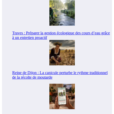
Traves : Préparer la gestion écologique des cours d’eau grâce
à un entretien proactif
Reine de Dijon : La canicule perturbe le rythme traditionnel
de la récolte de moutarde