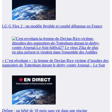
LG G Flex 2 : un modèle flexible et courbé débarque en France
« C’est révoltant » : la femme de Declan Rice victime d’insultes des
supporters de Tottenham durant le derby contre Arsenal – Le Soir
Drôme : un bébé de 18 mois sans vie dans une piscine