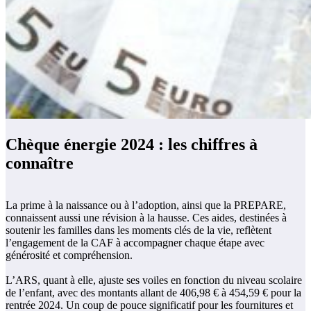
Chèque énergie 2024 : les chiffres à
connaître
La prime à la naissance ou à l’adoption, ainsi que la PREPARE,
connaissent aussi une révision à la hausse. Ces aides, destinées à
soutenir les familles dans les moments clés de la vie, reflètent
l’engagement de la CAF à accompagner chaque étape avec
générosité et compréhension.
L’ARS, quant à elle, ajuste ses voiles en fonction du niveau scolaire
de l’enfant, avec des montants allant de 406,98 € à 454,59 € pour la
rentrée 2024. Un coup de pouce significatif pour les fournitures et