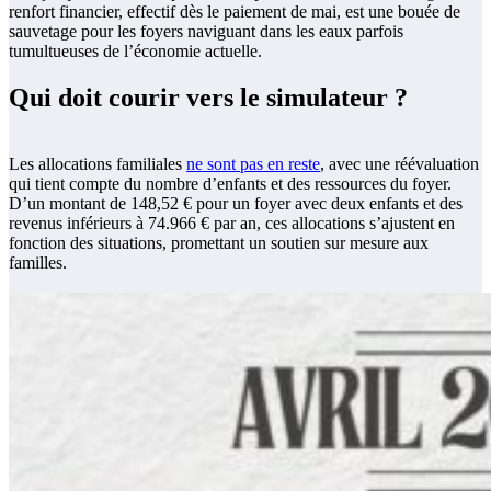
renfort financier, effectif dès le paiement de mai, est une bouée de
sauvetage pour les foyers naviguant dans les eaux parfois
tumultueuses de l’économie actuelle.
Qui doit courir vers le simulateur ?
Les allocations familiales
ne sont pas en reste
, avec une réévaluation
qui tient compte du nombre d’enfants et des ressources du foyer.
D’un montant de 148,52 € pour un foyer avec deux enfants et des
revenus inférieurs à 74.966 € par an, ces allocations s’ajustent en
fonction des situations, promettant un soutien sur mesure aux
familles.