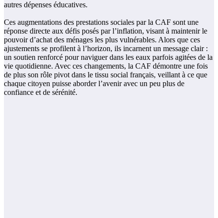
autres dépenses éducatives.
Ces augmentations des prestations sociales par la CAF sont une
réponse directe aux défis posés par l’inflation, visant à maintenir le
pouvoir d’achat des ménages les plus vulnérables. Alors que ces
ajustements se profilent à l’horizon, ils incarnent un message clair :
un soutien renforcé pour naviguer dans les eaux parfois agitées de la
vie quotidienne. Avec ces changements, la CAF démontre une fois
de plus son rôle pivot dans le tissu social français, veillant à ce que
chaque citoyen puisse aborder l’avenir avec un peu plus de
confiance et de sérénité.