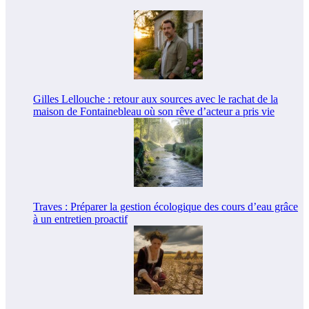
Gilles Lellouche : retour aux sources avec le rachat de la
maison de Fontainebleau où son rêve d’acteur a pris vie
Traves : Préparer la gestion écologique des cours d’eau grâce
à un entretien proactif