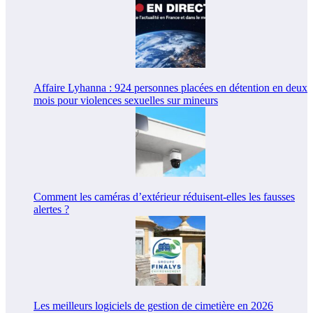
Affaire Lyhanna : 924 personnes placées en détention en deux
mois pour violences sexuelles sur mineurs
Comment les caméras d’extérieur réduisent-elles les fausses
alertes ?
Les meilleurs logiciels de gestion de cimetière en 2026