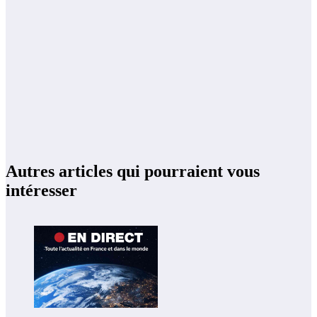
Autres articles qui pourraient vous
intéresser