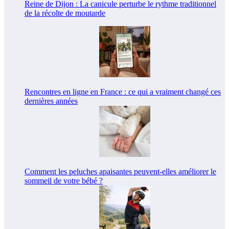
Reine de Dijon : La canicule perturbe le rythme traditionnel
de la récolte de moutarde
Rencontres en ligne en France : ce qui a vraiment changé ces
dernières années
Comment les peluches apaisantes peuvent-elles améliorer le
sommeil de votre bébé ?