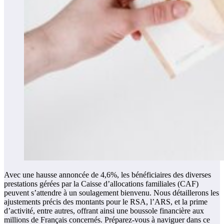
Avec une hausse annoncée de 4,6%, les bénéficiaires des diverses
prestations gérées par la Caisse d’allocations familiales (CAF)
peuvent s’attendre à un soulagement bienvenu. Nous détaillerons les
ajustements précis des montants pour le RSA, l’ARS, et la prime
d’activité, entre autres, offrant ainsi une boussole financière aux
millions de Français concernés. Préparez-vous à naviguer dans ce