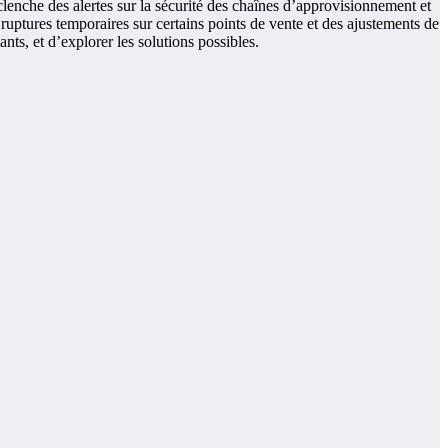
éclenche des alertes sur la sécurité des chaînes d’approvisionnement et
 ruptures temporaires sur certains points de vente et des ajustements de
nts, et d’explorer les solutions possibles.