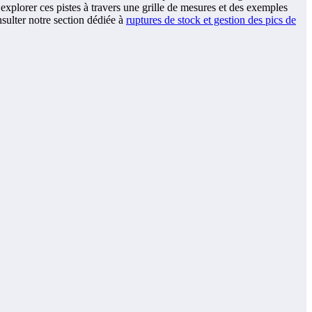
d’explorer ces pistes à travers une grille de mesures et des exemples
nsulter notre section dédiée à
ruptures de stock et gestion des pics de