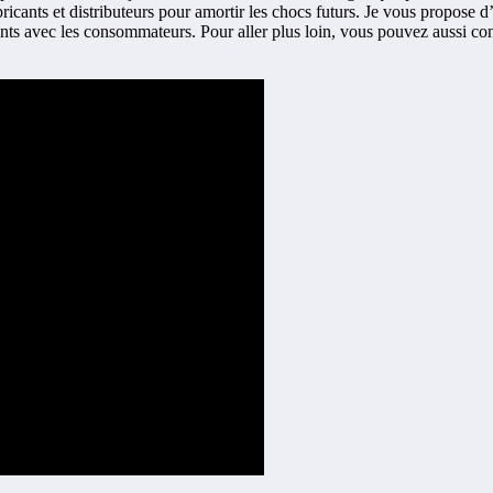
abricants et distributeurs pour amortir les chocs futurs. Je vous propose 
arents avec les consommateurs. Pour aller plus loin, vous pouvez aussi co