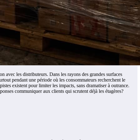
n avec les distributeurs. Dans les rayons des grandes surfaces
surtout pendant une période où les consommateurs recherchent le
pistes existent pour limiter les impacts, sans dramatiser à outrance.
ponses communiquer aux clients qui scrutent déjà les étagères?