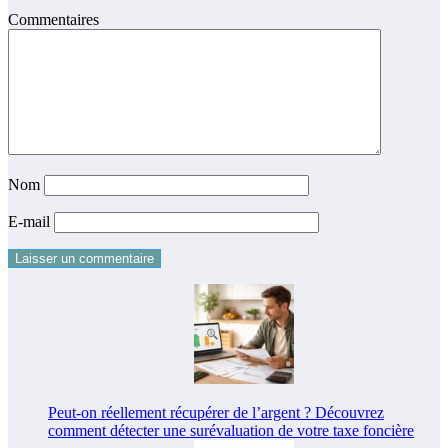
Commentaires
Nom
E-mail
Peut-on réellement récupérer de l’argent ? Découvrez
comment détecter une surévaluation de votre taxe foncière