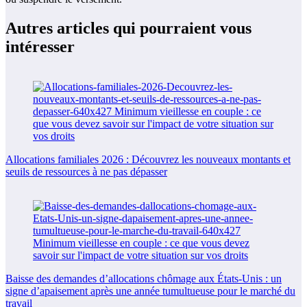
Autres articles qui pourraient vous
intéresser
Allocations familiales 2026 : Découvrez les nouveaux montants et
seuils de ressources à ne pas dépasser
Baisse des demandes d’allocations chômage aux États-Unis : un
signe d’apaisement après une année tumultueuse pour le marché du
travail