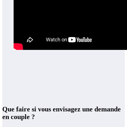
Que faire si vous envisagez une demande
en couple ?