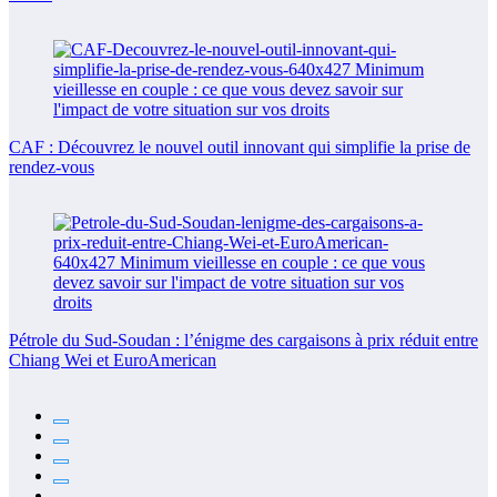
CAF : Découvrez le nouvel outil innovant qui simplifie la prise de
rendez-vous
Pétrole du Sud-Soudan : l’énigme des cargaisons à prix réduit entre
Chiang Wei et EuroAmerican