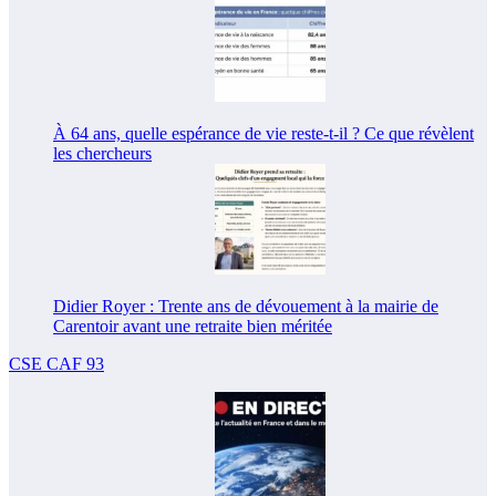
À 64 ans, quelle espérance de vie reste-t-il ? Ce que révèlent
les chercheurs
Didier Royer : Trente ans de dévouement à la mairie de
Carentoir avant une retraite bien méritée
CSE CAF 93