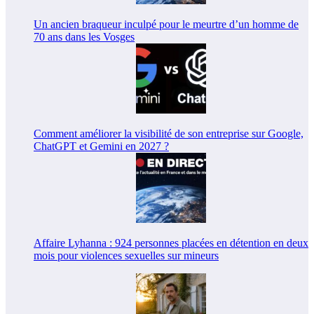
Un ancien braqueur inculpé pour le meurtre d’un homme de
70 ans dans les Vosges
Comment améliorer la visibilité de son entreprise sur Google,
ChatGPT et Gemini en 2027 ?
Affaire Lyhanna : 924 personnes placées en détention en deux
mois pour violences sexuelles sur mineurs