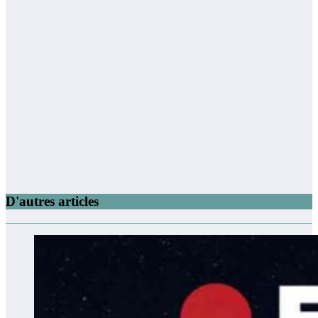
D'autres articles