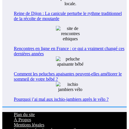
Reine de Dijon : La canicule perturbe le rythme traditionnel
de la récolte de moutarde
Rencontres en ligne en France : ce qui a vraiment changé ces
dernières années
Comment les peluches apaisantes peuvent-elles améliorer le
sommeil de votre bébé ?
Pourquoi j’ai mal aux ischio-jambiers après le vélo ?
Plan du site
À Propos
Mentions légales