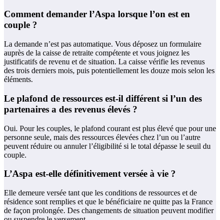
Comment demander l’Aspa lorsque l’on est en
couple ?
La demande n’est pas automatique. Vous déposez un formulaire
auprès de la caisse de retraite compétente et vous joignez les
justificatifs de revenu et de situation. La caisse vérifie les revenus
des trois derniers mois, puis potentiellement les douze mois selon les
éléments.
Le plafond de ressources est-il différent si l’un des
partenaires a des revenus élevés ?
Oui. Pour les couples, le plafond courant est plus élevé que pour une
personne seule, mais des ressources élevées chez l’un ou l’autre
peuvent réduire ou annuler l’éligibilité si le total dépasse le seuil du
couple.
L’Aspa est-elle définitivement versée à vie ?
Elle demeure versée tant que les conditions de ressources et de
résidence sont remplies et que le bénéficiaire ne quitte pas la France
de façon prolongée. Des changements de situation peuvent modifier
ou suspendre le versement.