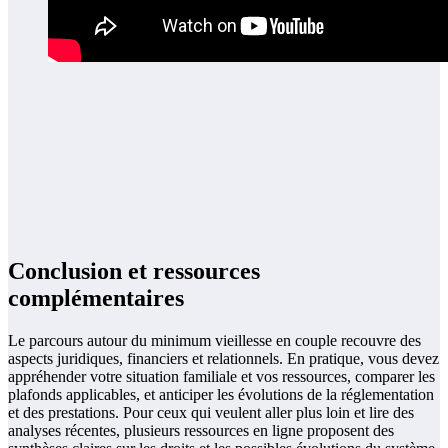
Conclusion et ressources
complémentaires
Le parcours autour du minimum vieillesse en couple recouvre des
aspects juridiques, financiers et relationnels. En pratique, vous devez
appréhender votre situation familiale et vos ressources, comparer les
plafonds applicables, et anticiper les évolutions de la réglementation
et des prestations. Pour ceux qui veulent aller plus loin et lire des
analyses récentes, plusieurs ressources en ligne proposent des