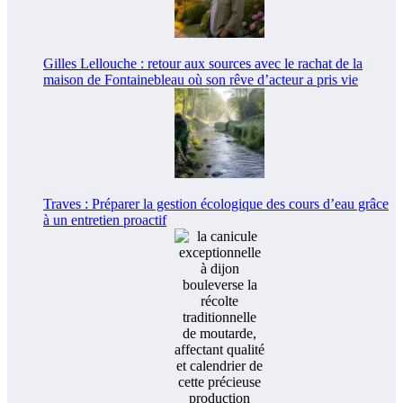
Gilles Lellouche : retour aux sources avec le rachat de la
maison de Fontainebleau où son rêve d’acteur a pris vie
Traves : Préparer la gestion écologique des cours d’eau grâce
à un entretien proactif