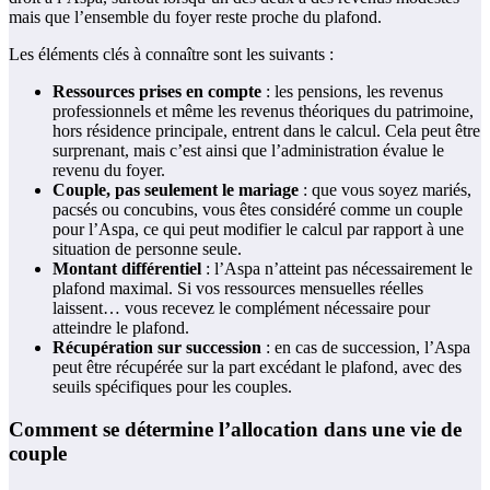
mais que l’ensemble du foyer reste proche du plafond.
Les éléments clés à connaître sont les suivants :
Ressources prises en compte
: les pensions, les revenus
professionnels et même les revenus théoriques du patrimoine,
hors résidence principale, entrent dans le calcul. Cela peut être
surprenant, mais c’est ainsi que l’administration évalue le
revenu du foyer.
Couple, pas seulement le mariage
: que vous soyez mariés,
pacsés ou concubins, vous êtes considéré comme un couple
pour l’Aspa, ce qui peut modifier le calcul par rapport à une
situation de personne seule.
Montant différentiel
: l’Aspa n’atteint pas nécessairement le
plafond maximal. Si vos ressources mensuelles réelles
laissent… vous recevez le complément nécessaire pour
atteindre le plafond.
Récupération sur succession
: en cas de succession, l’Aspa
peut être récupérée sur la part excédant le plafond, avec des
seuils spécifiques pour les couples.
Comment se détermine l’allocation dans une vie de
couple