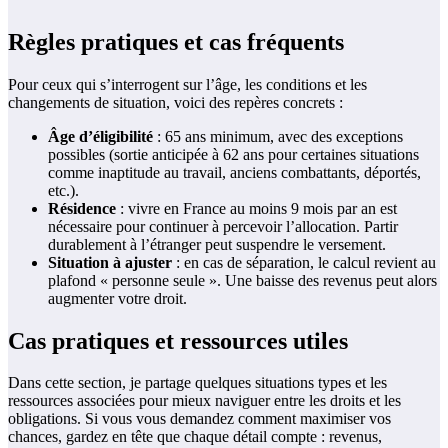
Règles pratiques et cas fréquents
Pour ceux qui s’interrogent sur l’âge, les conditions et les
changements de situation, voici des repères concrets :
Âge d’éligibilité
: 65 ans minimum, avec des exceptions
possibles (sortie anticipée à 62 ans pour certaines situations
comme inaptitude au travail, anciens combattants, déportés,
etc.).
Résidence
: vivre en France au moins 9 mois par an est
nécessaire pour continuer à percevoir l’allocation. Partir
durablement à l’étranger peut suspendre le versement.
Situation à ajuster
: en cas de séparation, le calcul revient au
plafond « personne seule ». Une baisse des revenus peut alors
augmenter votre droit.
Cas pratiques et ressources utiles
Dans cette section, je partage quelques situations types et les
ressources associées pour mieux naviguer entre les droits et les
obligations. Si vous vous demandez comment maximiser vos
chances, gardez en tête que chaque détail compte : revenus,