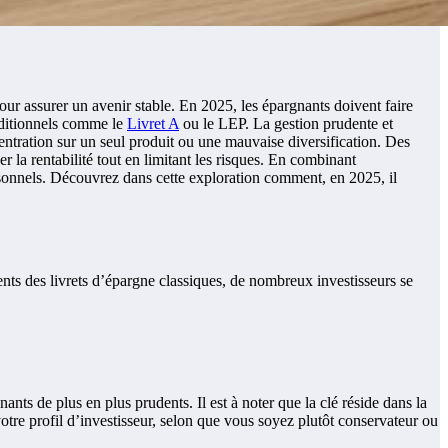
our assurer un avenir stable. En 2025, les épargnants doivent faire
raditionnels comme le
Livret A
ou le LEP. La gestion prudente et
entration sur un seul produit ou une mauvaise diversification. Des
la rentabilité tout en limitant les risques. En combinant
rsonnels. Découvrez dans cette exploration comment, en 2025, il
nts des livrets d’épargne classiques, de nombreux investisseurs se
s de plus en plus prudents. Il est à noter que la clé réside dans la
tre profil d’investisseur, selon que vous soyez plutôt conservateur ou