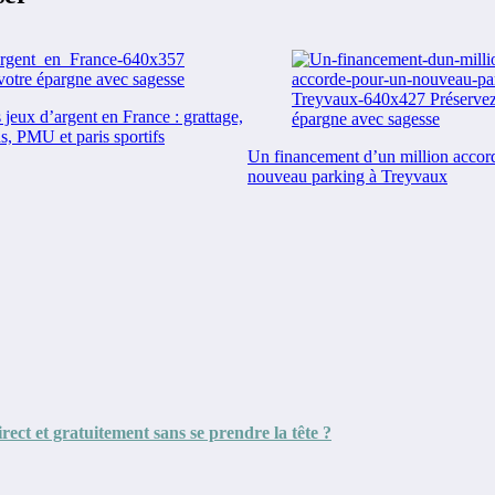
jeux d’argent en France : grattage,
s, PMU et paris sportifs
Un financement d’un million accor
nouveau parking à Treyvaux
ct et gratuitement sans se prendre la tête ?