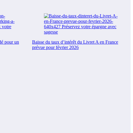
dé pour un
Baisse du taux d’intérêt du Livret A en France
prévue pour février 2026