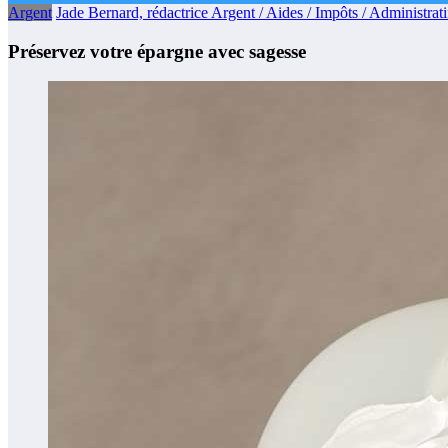
Argent
Jade Bernard, rédactrice Argent / Aides / Impôts / Administrati
Préservez votre épargne avec sagesse