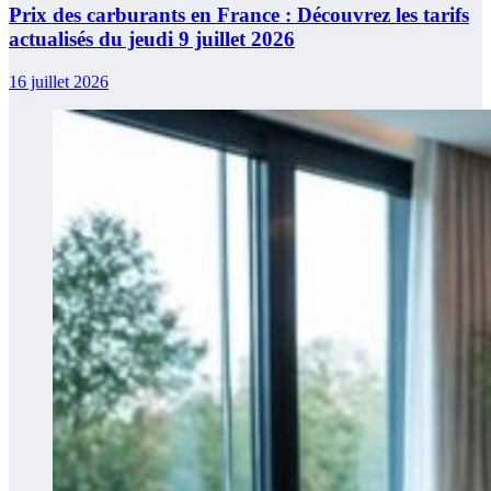
Prix des carburants en France : Découvrez les tarifs
actualisés du jeudi 9 juillet 2026
16 juillet 2026