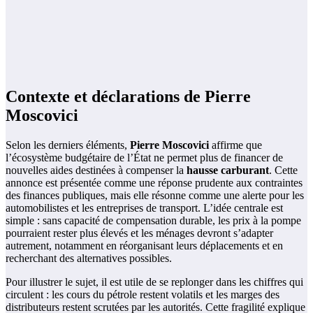
Contexte et déclarations de Pierre
Moscovici
Selon les derniers éléments,
Pierre Moscovici
affirme que
l’écosystème budgétaire de l’État ne permet plus de financer de
nouvelles aides destinées à compenser la
hausse carburant
. Cette
annonce est présentée comme une réponse prudente aux contraintes
des finances publiques, mais elle résonne comme une alerte pour les
automobilistes et les entreprises de transport. L’idée centrale est
simple : sans capacité de compensation durable, les prix à la pompe
pourraient rester plus élevés et les ménages devront s’adapter
autrement, notamment en réorganisant leurs déplacements et en
recherchant des alternatives possibles.
Pour illustrer le sujet, il est utile de se replonger dans les chiffres qui
circulent : les cours du pétrole restent volatils et les marges des
distributeurs restent scrutées par les autorités. Cette fragilité explique