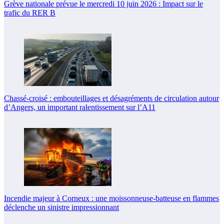
Grève nationale prévue le mercredi 10 juin 2026 : Impact sur le
trafic du RER B
Chassé-croisé : embouteillages et désagréments de circulation autour
d’Angers, un important ralentissement sur l’A11
Incendie majeur à Corneux : une moissonneuse-batteuse en flammes
déclenche un sinistre impressionnant