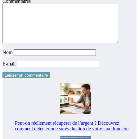
Commentaires
Nom
E-mail
Peut-on réellement récupérer de l’argent ? Découvrez
comment détecter une surévaluation de votre taxe foncière