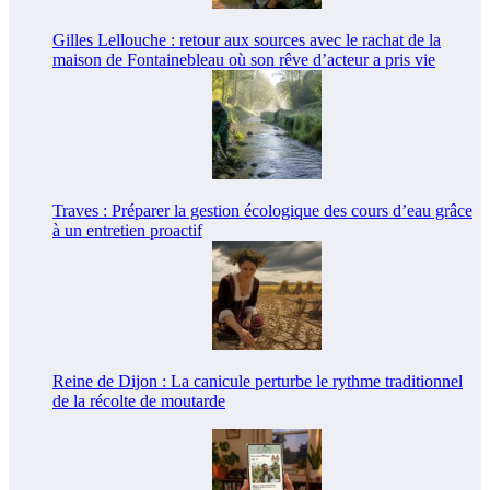
Gilles Lellouche : retour aux sources avec le rachat de la
maison de Fontainebleau où son rêve d’acteur a pris vie
Traves : Préparer la gestion écologique des cours d’eau grâce
à un entretien proactif
Reine de Dijon : La canicule perturbe le rythme traditionnel
de la récolte de moutarde