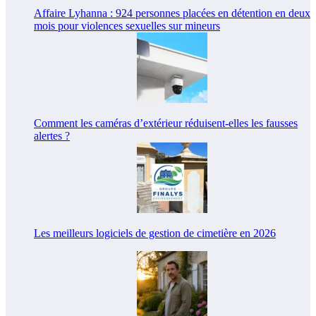
Affaire Lyhanna : 924 personnes placées en détention en deux
mois pour violences sexuelles sur mineurs
Comment les caméras d’extérieur réduisent-elles les fausses
alertes ?
Les meilleurs logiciels de gestion de cimetière en 2026