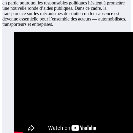
en partie pourquoi les responsables politiques hésitent à promettre
une nouvelle ronde d’aides publiques. Dans ce cadre, la
transparence sur les mécanismes de soutien ou leur absence est
devenue essentielle pour l’ensemble des acteurs — automobilistes,
transporteurs et entreprises.