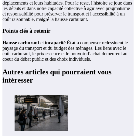
déplacements et leurs habitudes. Pour le reste, l histoire se joue dans
les détails et dans notre capacité collective à agir avec pragmatisme
et responsabilité pour préserver le transport et l accessibilité à un
coût raisonnable, malgré la hausse carburant.
Points clés à retenir
Hausse carburant
et
incapacité État
à compenser redessinent le
paysage du transport et du budget des ménages. Les liens avec le
coût carburant, le prix essence et le pouvoir d’achat demeurent au
coeur du débat public et des choix individuels.
Autres articles qui pourraient vous
intéresser