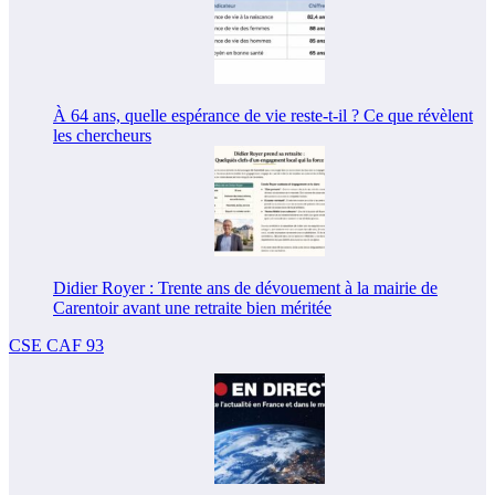
À 64 ans, quelle espérance de vie reste-t-il ? Ce que révèlent
les chercheurs
Didier Royer : Trente ans de dévouement à la mairie de
Carentoir avant une retraite bien méritée
CSE CAF 93