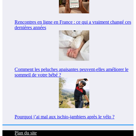
Rencontres en ligne en France : ce qui a vraiment changé ces
dernières années
Comment les peluches apaisantes peuvent-elles améliorer le
sommeil de votre bébé ?
Pourquoi j’ai mal aux ischio-jambiers après le vélo ?
Plan du site