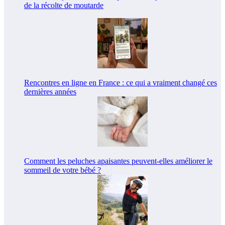
de la récolte de moutarde
Rencontres en ligne en France : ce qui a vraiment changé ces
dernières années
Comment les peluches apaisantes peuvent-elles améliorer le
sommeil de votre bébé ?