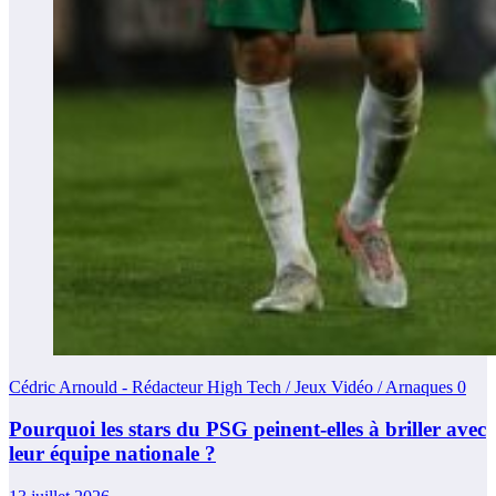
Cédric Arnould - Rédacteur High Tech / Jeux Vidéo / Arnaques
0
Pourquoi les stars du PSG peinent-elles à briller avec
leur équipe nationale ?