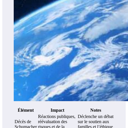
Élément
Impact
Notes
Réactions publiques,
Déclenche un débat
Décès de
réévaluation des
sur le soutien aux
Schumacher
risques et de la
familles et l’éthique