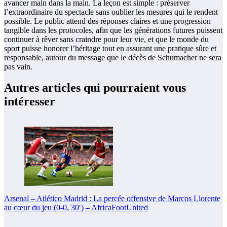
avancer main dans la main. La leçon est simple : préserver
l’extraordinaire du spectacle sans oublier les mesures qui le rendent
possible. Le public attend des réponses claires et une progression
tangible dans les protocoles, afin que les générations futures puissent
continuer à rêver sans craindre pour leur vie, et que le monde du
sport puisse honorer l’héritage tout en assurant une pratique sûre et
responsable, autour du message que le décès de Schumacher ne sera
pas vain.
Autres articles qui pourraient vous
intéresser
Arsenal – Atlético Madrid : La percée offensive de Marcos Llorente
au cœur du jeu (0-0, 30′) – AfricaFootUnited