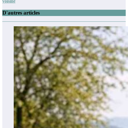
voisine
D'autres articles