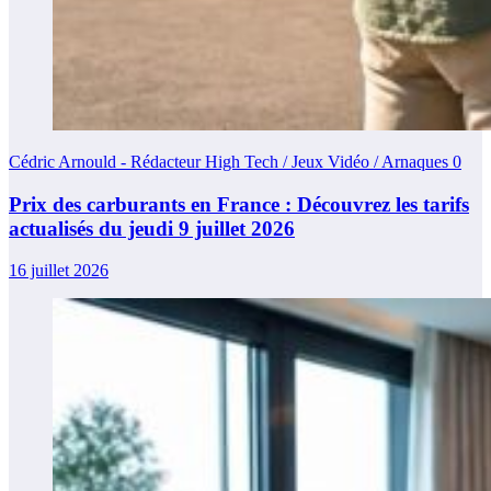
Cédric Arnould - Rédacteur High Tech / Jeux Vidéo / Arnaques
0
Prix des carburants en France : Découvrez les tarifs
actualisés du jeudi 9 juillet 2026
16 juillet 2026