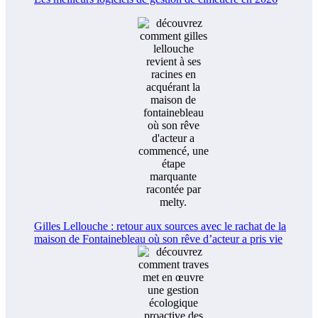
Gilles Lellouche : retour aux sources avec le rachat de la
maison de Fontainebleau où son rêve d’acteur a pris vie