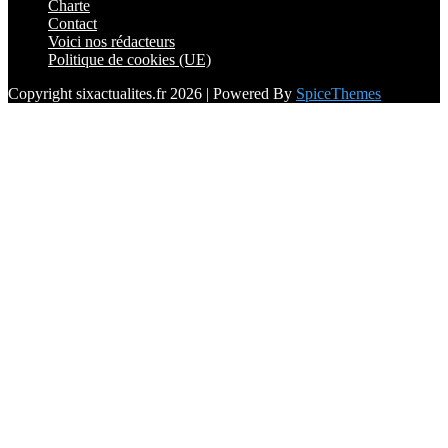
Charte
Contact
Voici nos rédacteurs
Politique de cookies (UE)
Copyright sixactualites.fr 2026 | Powered By
SpiceThemes