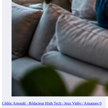
Cédric Arnould - Rédacteur High Tech / Jeux Vidéo / Arnaques
0