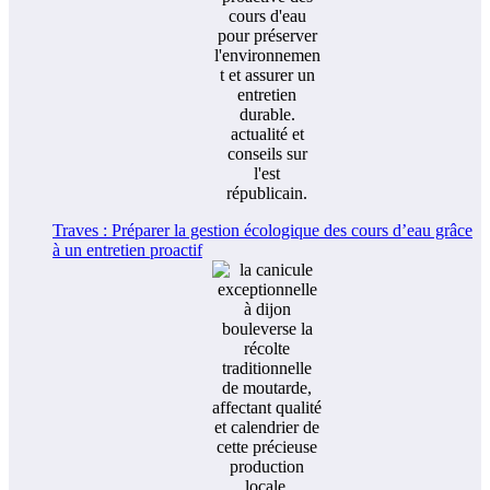
Traves : Préparer la gestion écologique des cours d’eau grâce
à un entretien proactif