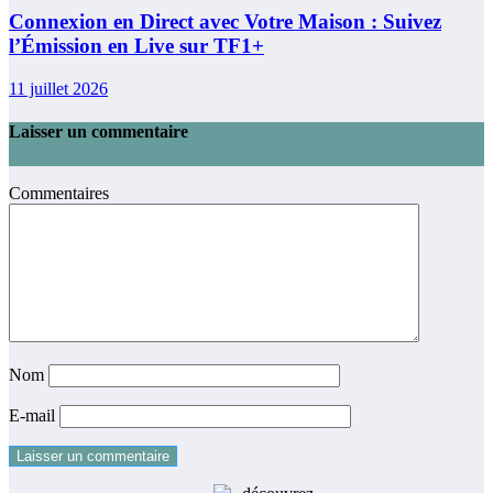
Connexion en Direct avec Votre Maison : Suivez
l’Émission en Live sur TF1+
11 juillet 2026
Laisser un commentaire
Commentaires
Nom
E-mail