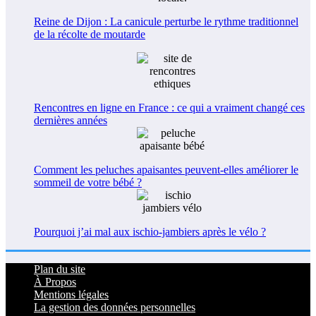
Reine de Dijon : La canicule perturbe le rythme traditionnel
de la récolte de moutarde
Rencontres en ligne en France : ce qui a vraiment changé ces
dernières années
Comment les peluches apaisantes peuvent-elles améliorer le
sommeil de votre bébé ?
Pourquoi j’ai mal aux ischio-jambiers après le vélo ?
Plan du site
À Propos
Mentions légales
La gestion des données personnelles