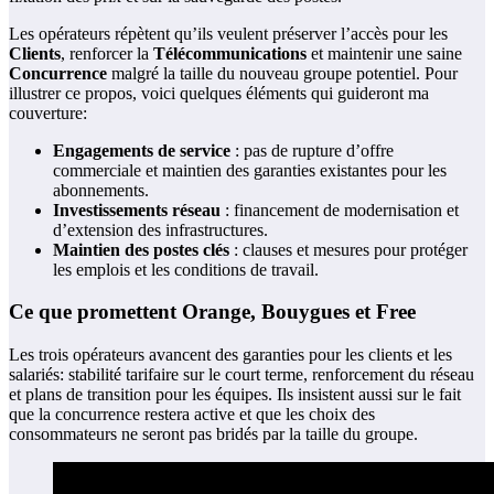
Les opérateurs répètent qu’ils veulent préserver l’accès pour les
Clients
, renforcer la
Télécommunications
et maintenir une saine
Concurrence
malgré la taille du nouveau groupe potentiel. Pour
illustrer ce propos, voici quelques éléments qui guideront ma
couverture:
Engagements de service
: pas de rupture d’offre
commerciale et maintien des garanties existantes pour les
abonnements.
Investissements réseau
: financement de modernisation et
d’extension des infrastructures.
Maintien des postes clés
: clauses et mesures pour protéger
les emplois et les conditions de travail.
Ce que promettent Orange, Bouygues et Free
Les trois opérateurs avancent des garanties pour les clients et les
salariés: stabilité tarifaire sur le court terme, renforcement du réseau
et plans de transition pour les équipes. Ils insistent aussi sur le fait
que la concurrence restera active et que les choix des
consommateurs ne seront pas bridés par la taille du groupe.