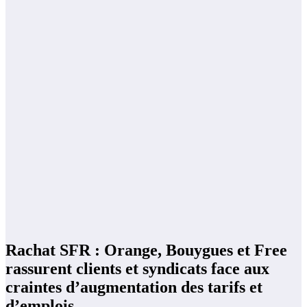
Rachat SFR : Orange, Bouygues et Free
rassurent clients et syndicats face aux
craintes d’augmentation des tarifs et
d’emplois