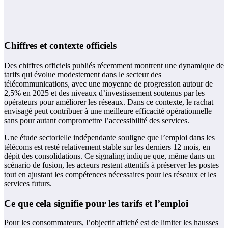
Chiffres et contexte officiels
Des chiffres officiels publiés récemment montrent une dynamique de
tarifs qui évolue modestement dans le secteur des
télécommunications, avec une moyenne de progression autour de
2,5% en 2025 et des niveaux d’investissement soutenus par les
opérateurs pour améliorer les réseaux. Dans ce contexte, le rachat
envisagé peut contribuer à une meilleure efficacité opérationnelle
sans pour autant compromettre l’accessibilité des services.
Une étude sectorielle indépendante souligne que l’emploi dans les
télécoms est resté relativement stable sur les derniers 12 mois, en
dépit des consolidations. Ce signaling indique que, même dans un
scénario de fusion, les acteurs restent attentifs à préserver les postes
tout en ajustant les compétences nécessaires pour les réseaux et les
services futurs.
Ce que cela signifie pour les tarifs et l’emploi
Pour les consommateurs, l’objectif affiché est de limiter les hausses