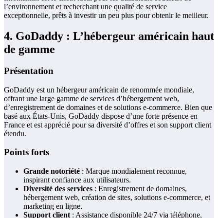
l’environnement et recherchant une qualité de service
exceptionnelle, prêts à investir un peu plus pour obtenir le meilleur.
4. GoDaddy : L’hébergeur américain haut
de gamme
Présentation
GoDaddy est un hébergeur américain de renommée mondiale,
offrant une large gamme de services d’hébergement web,
d’enregistrement de domaines et de solutions e-commerce. Bien que
basé aux États-Unis, GoDaddy dispose d’une forte présence en
France et est apprécié pour sa diversité d’offres et son support client
étendu.
Points forts
Grande notoriété
: Marque mondialement reconnue,
inspirant confiance aux utilisateurs.
Diversité des services
: Enregistrement de domaines,
hébergement web, création de sites, solutions e-commerce, et
marketing en ligne.
Support client
: Assistance disponible 24/7 via téléphone,