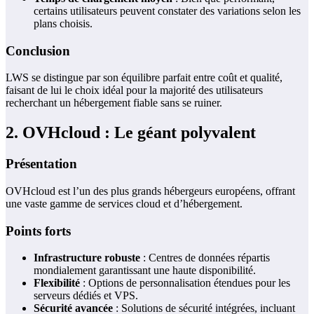
certains utilisateurs peuvent constater des variations selon les
plans choisis.
Conclusion
LWS se distingue par son équilibre parfait entre coût et qualité,
faisant de lui le choix idéal pour la majorité des utilisateurs
recherchant un hébergement fiable sans se ruiner.
2. OVHcloud : Le géant polyvalent
Présentation
OVHcloud est l’un des plus grands hébergeurs européens, offrant
une vaste gamme de services cloud et d’hébergement.
Points forts
Infrastructure robuste
: Centres de données répartis
mondialement garantissant une haute disponibilité.
Flexibilité
: Options de personnalisation étendues pour les
serveurs dédiés et VPS.
Sécurité avancée
: Solutions de sécurité intégrées, incluant