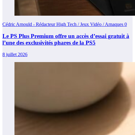
Cédric Arnould - Rédacteur High Tech / Jeux Vidéo / Arnaques
0
Le PS Plus Premium offre un accès d’essai gratuit à
l’une des exclusivités phares de la PS5
8 juillet 2026