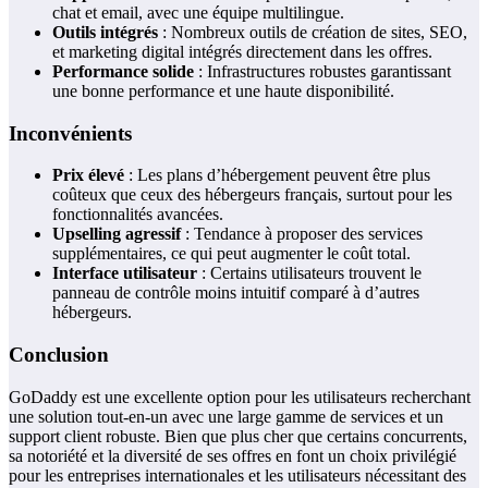
chat et email, avec une équipe multilingue.
Outils intégrés
: Nombreux outils de création de sites, SEO,
et marketing digital intégrés directement dans les offres.
Performance solide
: Infrastructures robustes garantissant
une bonne performance et une haute disponibilité.
Inconvénients
Prix élevé
: Les plans d’hébergement peuvent être plus
coûteux que ceux des hébergeurs français, surtout pour les
fonctionnalités avancées.
Upselling agressif
: Tendance à proposer des services
supplémentaires, ce qui peut augmenter le coût total.
Interface utilisateur
: Certains utilisateurs trouvent le
panneau de contrôle moins intuitif comparé à d’autres
hébergeurs.
Conclusion
GoDaddy est une excellente option pour les utilisateurs recherchant
une solution tout-en-un avec une large gamme de services et un
support client robuste. Bien que plus cher que certains concurrents,
sa notoriété et la diversité de ses offres en font un choix privilégié
pour les entreprises internationales et les utilisateurs nécessitant des