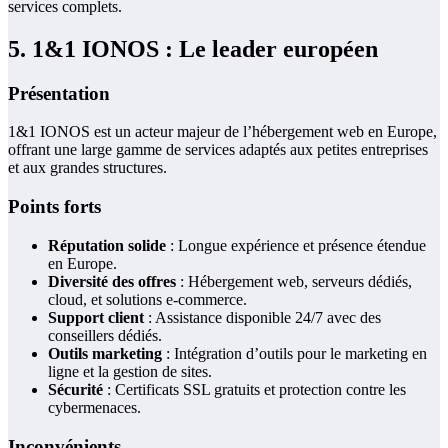
services complets.
5. 1&1 IONOS : Le leader européen
Présentation
1&1 IONOS est un acteur majeur de l’hébergement web en Europe,
offrant une large gamme de services adaptés aux petites entreprises
et aux grandes structures.
Points forts
Réputation solide
: Longue expérience et présence étendue
en Europe.
Diversité des offres
: Hébergement web, serveurs dédiés,
cloud, et solutions e-commerce.
Support client
: Assistance disponible 24/7 avec des
conseillers dédiés.
Outils marketing
: Intégration d’outils pour le marketing en
ligne et la gestion de sites.
Sécurité
: Certificats SSL gratuits et protection contre les
cybermenaces.
Inconvénients