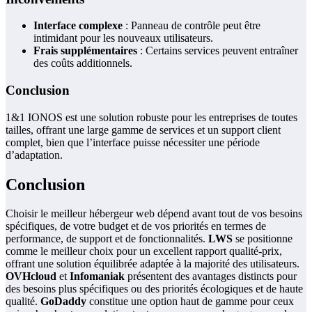
Interface complexe
: Panneau de contrôle peut être
intimidant pour les nouveaux utilisateurs.
Frais supplémentaires
: Certains services peuvent entraîner
des coûts additionnels.
Conclusion
1&1 IONOS est une solution robuste pour les entreprises de toutes
tailles, offrant une large gamme de services et un support client
complet, bien que l’interface puisse nécessiter une période
d’adaptation.
Conclusion
Choisir le meilleur hébergeur web dépend avant tout de vos besoins
spécifiques, de votre budget et de vos priorités en termes de
performance, de support et de fonctionnalités.
LWS
se positionne
comme le meilleur choix pour un excellent rapport qualité-prix,
offrant une solution équilibrée adaptée à la majorité des utilisateurs.
OVHcloud
et
Infomaniak
présentent des avantages distincts pour
des besoins plus spécifiques ou des priorités écologiques et de haute
qualité.
GoDaddy
constitue une option haut de gamme pour ceux