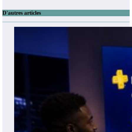
D'autres articles