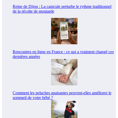
Reine de Dijon : La canicule perturbe le rythme traditionnel
de la récolte de moutarde
Rencontres en ligne en France : ce qui a vraiment changé ces
dernières années
Comment les peluches apaisantes peuvent-elles améliorer le
sommeil de votre bébé ?