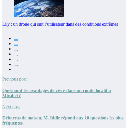
Lily : un drone qui suit l’utilisateur dans des conditions extrêmes
Previous post
Quels sont les avantages de vivre dans un condo locatif à
Mirabel ?
Next post
Débarras de maison, M. Iddir répond aux 10 questions les plus
fréquentes.