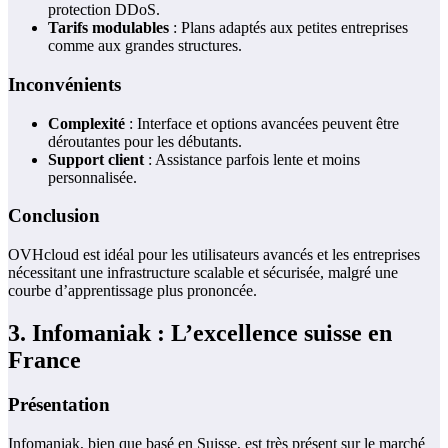
protection DDoS.
Tarifs modulables
: Plans adaptés aux petites entreprises
comme aux grandes structures.
Inconvénients
Complexité
: Interface et options avancées peuvent être
déroutantes pour les débutants.
Support client
: Assistance parfois lente et moins
personnalisée.
Conclusion
OVHcloud est idéal pour les utilisateurs avancés et les entreprises
nécessitant une infrastructure scalable et sécurisée, malgré une
courbe d’apprentissage plus prononcée.
3. Infomaniak : L’excellence suisse en
France
Présentation
Infomaniak, bien que basé en Suisse, est très présent sur le marché