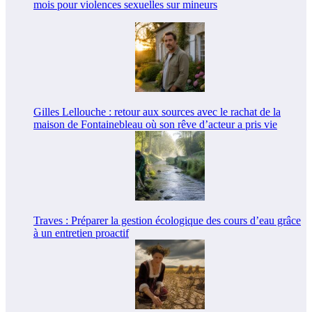
mois pour violences sexuelles sur mineurs
Gilles Lellouche : retour aux sources avec le rachat de la
maison de Fontainebleau où son rêve d’acteur a pris vie
Traves : Préparer la gestion écologique des cours d’eau grâce
à un entretien proactif