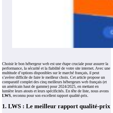
Choisir le bon hébergeur web est une étape cruciale pour assurer la
performance, la sécurité et la fiabilité de votre site internet. Avec une
multitude d’options disponibles sur le marché français, il peut
s’avérer difficile de faire le meilleur choix. Cet article propose un
comparatif complet des cinq meilleurs hébergeurs web français (et
un américain haut de gamme) pour 2024/2025, en mettant en
lumière leurs atouts et leurs spécificités. En tête de liste, nous avons
LWS
, reconnu pour son excellent rapport qualité-prix.
1. LWS : Le meilleur rapport qualité-prix