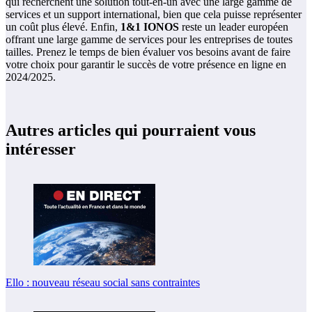
qui recherchent une solution tout-en-un avec une large gamme de
services et un support international, bien que cela puisse représenter
un coût plus élevé. Enfin,
1&1 IONOS
reste un leader européen
offrant une large gamme de services pour les entreprises de toutes
tailles. Prenez le temps de bien évaluer vos besoins avant de faire
votre choix pour garantir le succès de votre présence en ligne en
2024/2025.
Autres articles qui pourraient vous
intéresser
Ello : nouveau réseau social sans contraintes