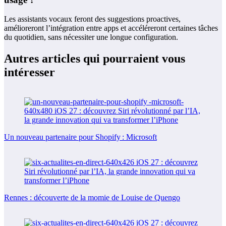
Les assistants vocaux feront des suggestions proactives,
amélioreront l’intégration entre apps et accéléreront certaines tâches
du quotidien, sans nécessiter une longue configuration.
Autres articles qui pourraient vous
intéresser
Un nouveau partenaire pour Shopify : Microsoft
Rennes : découverte de la momie de Louise de Quengo