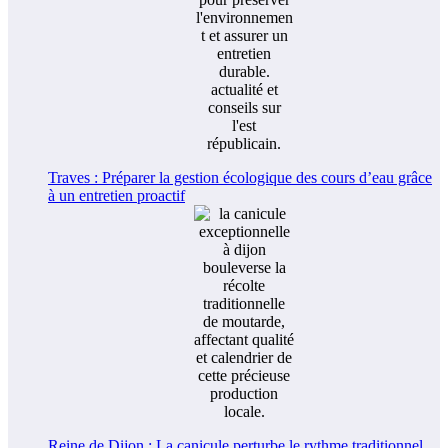
Traves : Préparer la gestion écologique des cours d’eau grâce
à un entretien proactif
Reine de Dijon : La canicule perturbe le rythme traditionnel