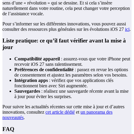
sens d’une « révolution » qui se dessine. Et si cela s’insère
naturellement dans votre routine, cela peut changer votre perception
de l’assistance vocale.
Pour s’informer sur les différentes innovations, vous pouvez aussi
consulter des ressources plus générales sur les évolutions iOS 27
ici
.
Liste pratique: ce qu’il faut vérifier avant la mise à
jour
Compatibilité appareil
: assurez‑vous que votre iPhone peut
recevoir iOS 27 sans ralentissement.
Préférences de confidentialité
: passez en revue les options
de consentement et ajustez les paramètres selon vos besoins.
Intégration apps
: vérifiez que vos applications clés
fonctionnent bien avec Siri augmentée.
Sauvegardes
: réalisez une sauvegarde récente avant la mise
à jour pour éviter les surprises.
Pour suivre les actualités récentes sur cette mise à jour et d’autres
innovations, consultez
cet article dédié
et
un panorama des
nouveautés
.
FAQ