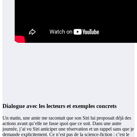
Dialogue avec les lecteurs et exemples concrets
Un matin, une amie me racontait que son Siri lui proposait déjà des
actions avant qu’elle ne fasse quoi que ce soit. Dans une autre
journée, j’ai vu Siri anticiper une réservation et un rappel sans que je
demande explicitement. Ce n’est pas de la science‑fiction : c’est le