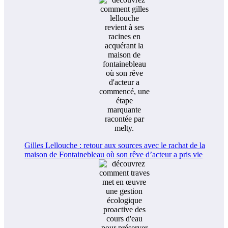
Gilles Lellouche : retour aux sources avec le rachat de la
maison de Fontainebleau où son rêve d’acteur a pris vie