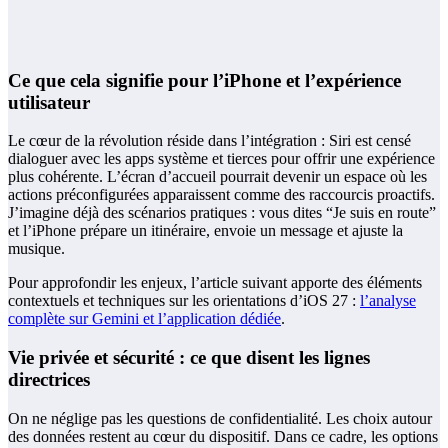
Ce que cela signifie pour l’iPhone et l’expérience
utilisateur
Le cœur de la révolution réside dans l’intégration : Siri est censé
dialoguer avec les apps système et tierces pour offrir une expérience
plus cohérente. L’écran d’accueil pourrait devenir un espace où les
actions préconfigurées apparaissent comme des raccourcis proactifs.
J’imagine déjà des scénarios pratiques : vous dites “Je suis en route”
et l’iPhone prépare un itinéraire, envoie un message et ajuste la
musique.
Pour approfondir les enjeux, l’article suivant apporte des éléments
contextuels et techniques sur les orientations d’iOS 27 :
l’analyse
complète sur Gemini et l’application dédiée
.
Vie privée et sécurité : ce que disent les lignes
directrices
On ne néglige pas les questions de confidentialité. Les choix autour
des données restent au cœur du dispositif. Dans ce cadre, les options