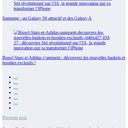
Samsung : un Galaxy S6 attractif et des Galaxy A
Brawl Stars et Adidas s’unissent : découvrez les nouvelles baskets et
hoodies exclusifs !
Previous post