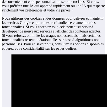
de consentement et de personnalisation seront cruciales. Et vous,
vous préférez une IA qui apprend rapidement ou une IA qui respecte
strictement vos préférences et votre vie privée ?
Nous utilisons des cookies et des données pour délivrer et maintenir
les services Google et pour mesurer l’audience et améliorer les
fonctionnalités. Si vous acceptez tout, cela peut aussi servir à
développer de nouveaux services et afficher des contenus adaptés.
Si vous refusez, on limite les usages non essentiels, mais certaines
fonctionnalités restent opérationnelles sur base d’algorithmes non
personnalisés. Pour en savoir plus, consultez les options disponibles
et gérez votre confidentialité sur les pages dédiées.