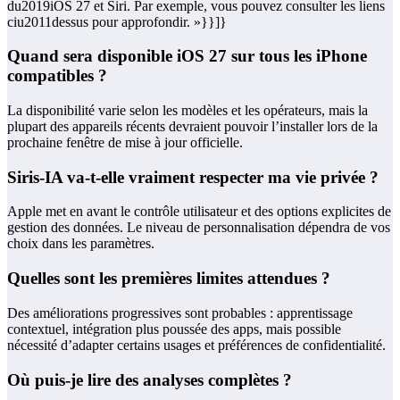
du2019iOS 27 et Siri. Par exemple, vous pouvez consulter les liens
ciu2011dessus pour approfondir. »}}]}
Quand sera disponible iOS 27 sur tous les iPhone
compatibles ?
La disponibilité varie selon les modèles et les opérateurs, mais la
plupart des appareils récents devraient pouvoir l’installer lors de la
prochaine fenêtre de mise à jour officielle.
Siris‑IA va‑t‑elle vraiment respecter ma vie privée ?
Apple met en avant le contrôle utilisateur et des options explicites de
gestion des données. Le niveau de personnalisation dépendra de vos
choix dans les paramètres.
Quelles sont les premières limites attendues ?
Des améliorations progressives sont probables : apprentissage
contextuel, intégration plus poussée des apps, mais possible
nécessité d’adapter certains usages et préférences de confidentialité.
Où puis‑je lire des analyses complètes ?