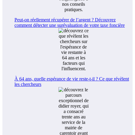
Peut-on réellement récupérer de l’argent ? Découvrez
comment détecter une surévaluation de votre taxe foncière
À 64 ans, quelle espérance de vie reste-t-il ? Ce que révèlent
les chercheurs