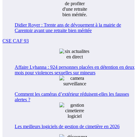
Didier Royer : Trente ans de dévouement à la mairie de
Carentoir avant une retraite bien méritée
CSE CAF 93
Affaire Lyhanna : 924 personnes placées en détention en deux
mois pour violences sexuelles sur mineurs
Comment les caméras d’extérieur réduisent-elles les fausses
alertes ?
Les meilleurs logiciels de gestion de cimetière en 2026