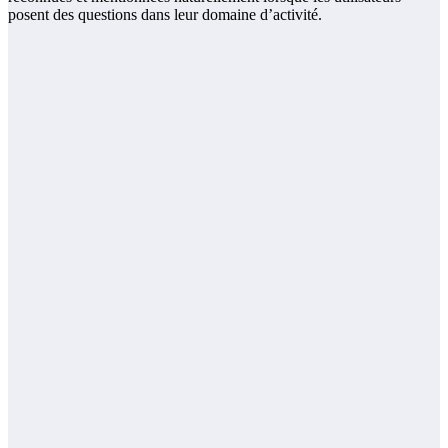
posent des questions dans leur domaine d’activité.