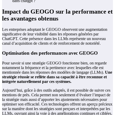
Impact du GEOGO sur la performance et
les avantages obtenus
Les entreprises adoptant le GEOGO observent une augmentation
significative de leur visibilité dans les réponses générées par
ChatGPT. Cette présence dans les LLMs représente un nouveau
canal d’acquisition de clients et de renforcement de notoriété.
Optimisation des performances avec GEOGO
Pour savoir si une stratégie GEOGO fonctionne bien, on regarde
notamment la fréquence et la pertinence avec lesquelles elle est
mentionnée dans les réponses des modèles de langage (LLMs).
Une
stratégie réussie se reflète dans sa capacité à être reconnue et
intégrée naturellement par ces systèmes.
Aujourd’hui, grâce à des outils adaptés, il est possible de suivre ces
mentions de près. Cela permet non seulement d’évaluer l’impact de
la stratégie mais aussi d’apporter les ajustements nécessaires pour
optimiser son efficacité. Ces technologies offrent un aperçu précieux
sur la manière dont les stratégies sont perçues et interprétées par les
LLMs, ouvrant ainsi la voie à des améliorations continues et ciblées.