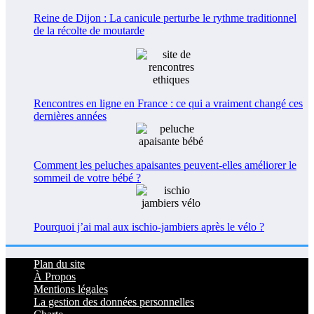
Reine de Dijon : La canicule perturbe le rythme traditionnel
de la récolte de moutarde
Rencontres en ligne en France : ce qui a vraiment changé ces
dernières années
Comment les peluches apaisantes peuvent-elles améliorer le
sommeil de votre bébé ?
Pourquoi j’ai mal aux ischio-jambiers après le vélo ?
Plan du site
À Propos
Mentions légales
La gestion des données personnelles