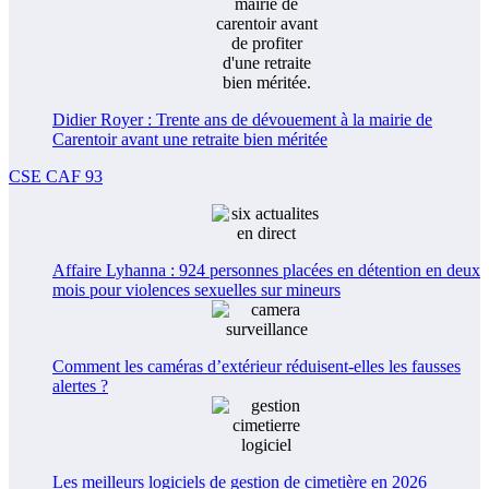
Didier Royer : Trente ans de dévouement à la mairie de
Carentoir avant une retraite bien méritée
CSE CAF 93
Affaire Lyhanna : 924 personnes placées en détention en deux
mois pour violences sexuelles sur mineurs
Comment les caméras d’extérieur réduisent-elles les fausses
alertes ?
Les meilleurs logiciels de gestion de cimetière en 2026