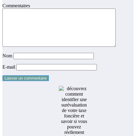
Commentaires
Nom
E-mail