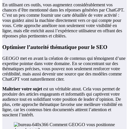
En utilisant ces outils, vous augmentez considérablement vos
chances d’être mentionné dans les réponses générées par ChatGPT.
C’est un peu comme fournir une carte détaillée de votre activité :
vous guidez ainsi la machine directement vers ce qui compte pour
vous. Cette approche améliore non seulement votre visibilité en
ligne, mais elle enrichit aussi l’expérience utilisateur en offrant des
réponses plus pertinentes et ciblées.
Optimiser l’autorité thématique pour le SEO
GEOGO met en avant la création de contenus qui témoignent d’une
expertise pointue dans votre domaine. En se concentrant sur des
thématiques précises, vous pouvez non seulement renforcer votre
crédibilité, mais aussi devenir une source que des modèles comme
ChatGPT vont naturellement citer.
Maîtriser votre sujet
est un véritable atout. Cela vous permet de
produire des articles engageants et informatifs qui captivent votre
audience tout en solidifiant votre position de leader d’opinion. De
plus, cette approche thématique favorise une meilleure visibilité en
ligne, car les contenus bien documentés attirent l’attention et
suscitent l’intérêt.