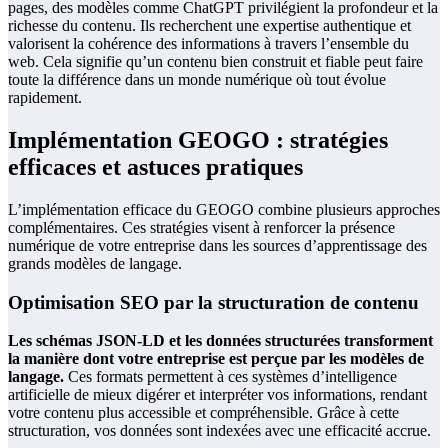
pages, des modèles comme ChatGPT privilégient la profondeur et la
richesse du contenu. Ils recherchent une expertise authentique et
valorisent la cohérence des informations à travers l’ensemble du
web. Cela signifie qu’un contenu bien construit et fiable peut faire
toute la différence dans un monde numérique où tout évolue
rapidement.
Implémentation GEOGO : stratégies
efficaces et astuces pratiques
L’implémentation efficace du GEOGO combine plusieurs approches
complémentaires. Ces stratégies visent à renforcer la présence
numérique de votre entreprise dans les sources d’apprentissage des
grands modèles de langage.
Optimisation SEO par la structuration de contenu
Les schémas JSON-LD et les données structurées transforment
la manière dont votre entreprise est perçue par les modèles de
langage.
Ces formats permettent à ces systèmes d’intelligence
artificielle de mieux digérer et interpréter vos informations, rendant
votre contenu plus accessible et compréhensible. Grâce à cette
structuration, vos données sont indexées avec une efficacité accrue.