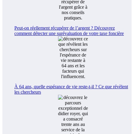
Peut-on réellement récupérer de l’argent ? Découvrez
comment détecter une surévaluation de votre taxe foncière
À 64 ans, quelle espérance de vie reste-t-il ? Ce que révèlent
les chercheurs