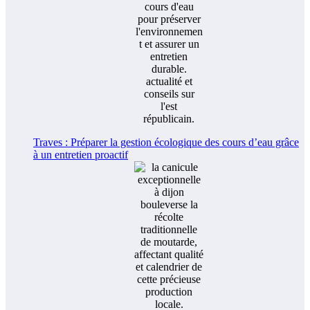
Traves : Préparer la gestion écologique des cours d’eau grâce
à un entretien proactif