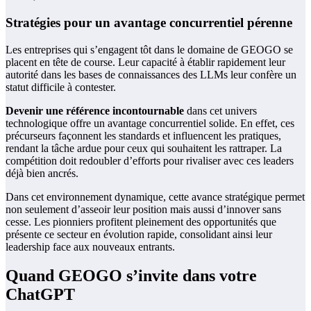
Stratégies pour un avantage concurrentiel pérenne
Les entreprises qui s’engagent tôt dans le domaine de GEOGO se
placent en tête de course. Leur capacité à établir rapidement leur
autorité dans les bases de connaissances des LLMs leur confère un
statut difficile à contester.
Devenir une référence incontournable
dans cet univers
technologique offre un avantage concurrentiel solide. En effet, ces
précurseurs façonnent les standards et influencent les pratiques,
rendant la tâche ardue pour ceux qui souhaitent les rattraper. La
compétition doit redoubler d’efforts pour rivaliser avec ces leaders
déjà bien ancrés.
Dans cet environnement dynamique, cette avance stratégique permet
non seulement d’asseoir leur position mais aussi d’innover sans
cesse. Les pionniers profitent pleinement des opportunités que
présente ce secteur en évolution rapide, consolidant ainsi leur
leadership face aux nouveaux entrants.
Quand GEOGO s’invite dans votre
ChatGPT