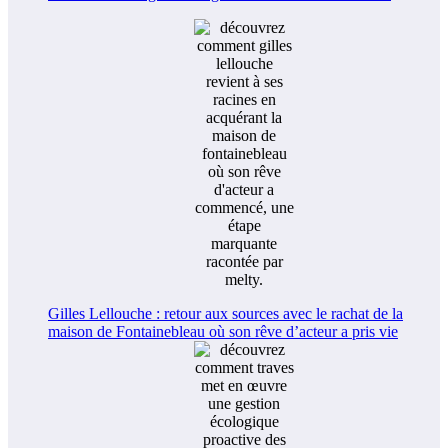
Gilles Lellouche : retour aux sources avec le rachat de la
maison de Fontainebleau où son rêve d’acteur a pris vie