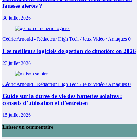
fausses alertes ?
30 juillet 2026
Cédric Arnould - Rédacteur High Tech / Jeux Vidéo / Arnaques
0
Les meilleurs logiciels de gestion de cimetière en 2026
23 juillet 2026
Cédric Arnould - Rédacteur High Tech / Jeux Vidéo / Arnaques
0
Guide sur la durée de vie des batteries solaires :
conseils d’utilisation et d’entretien
15 juillet 2026
Laisser un commentaire