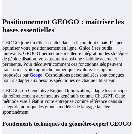
Positionnement GEOGO : maîtriser les
bases essentielles
GEOGO joue un rôle essentiel dans la façon dont ChatGPT peut
optimiser votre positionnement en ligne. Grâce à ses outils
innovants, GEOGO permet une meilleure intégration des stratégies
de géolocalisation, vous assurant ainsi une visibilité accrue et
pertinente. Pour découvrir comment ces fonctionnalités peuvent
transformer votre approche numérique, explorez les options
proposées par
Geogo
. Ces solutions personnalisées sont conçues
pour s’adapter aux besoins spécifiques de chaque utilisateur.
GEOGO, ou Generative Engine Optimization, adapte les principes
du référencement aux moteurs génératifs comme ChatGPT. Cette
méthode vise à établir votre entreprise comme référence dans sa
catégorie pour que les grands modèles de langage la citent
spontanément.
Fondements techniques du géomètre-expert GEOGO