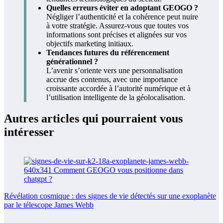
Quelles erreurs éviter en adoptant GEOGO ?
Négliger l’authenticité et la cohérence peut nuire
à votre stratégie. Assurez-vous que toutes vos
informations sont précises et alignées sur vos
objectifs marketing initiaux.
Tendances futures du référencement
générationnel ?
L’avenir s’oriente vers une personnalisation
accrue des contenus, avec une importance
croissante accordée à l’autorité numérique et à
l’utilisation intelligente de la géolocalisation.
Autres articles qui pourraient vous
intéresser
Révélation cosmique : des signes de vie détectés sur une exoplanète
par le télescope James Webb