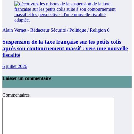
Alain Vernet - Rédacteur Sécurité / Politique / Religion
0
Suspension de la taxe française sur les petits colis
après son contournement massif : vers une nouvelle
fiscalité
6 juillet 2026
Laisser un commentaire
Commentaires