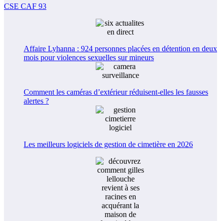
CSE CAF 93
Affaire Lyhanna : 924 personnes placées en détention en deux
mois pour violences sexuelles sur mineurs
Comment les caméras d’extérieur réduisent-elles les fausses
alertes ?
Les meilleurs logiciels de gestion de cimetière en 2026