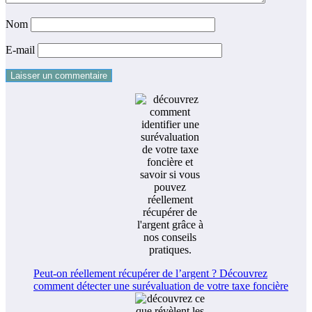
Nom
E-mail
Peut-on réellement récupérer de l’argent ? Découvrez
comment détecter une surévaluation de votre taxe foncière