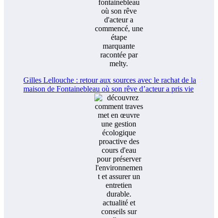
Gilles Lellouche : retour aux sources avec le rachat de la
maison de Fontainebleau où son rêve d’acteur a pris vie