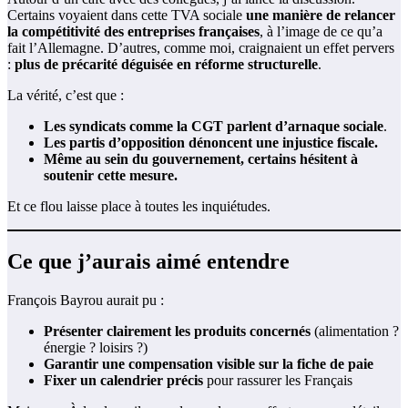
Certains voyaient dans cette TVA sociale
une manière de relancer
la compétitivité des entreprises françaises
, à l’image de ce qu’a
fait l’Allemagne. D’autres, comme moi, craignaient un effet pervers
:
plus de précarité déguisée en réforme structurelle
.
La vérité, c’est que :
Les syndicats comme la CGT parlent d’arnaque sociale
.
Les partis d’opposition dénoncent une injustice fiscale.
Même au sein du gouvernement, certains hésitent à
soutenir cette mesure.
Et ce flou laisse place à toutes les inquiétudes.
Ce que j’aurais aimé entendre
François Bayrou aurait pu :
Présenter clairement les produits concernés
(alimentation ?
énergie ? loisirs ?)
Garantir une compensation visible sur la fiche de paie
Fixer un calendrier précis
pour rassurer les Français