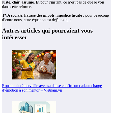
juste, clair, assumé
. Et pour l’instant, ce n’est pas ce que je vois
dans cette réforme.
TVA sociale, hausse des impôts, injustice fiscale :
pour beaucoup
d’entre nous, cette équation est déjà toxique.
Autres articles qui pourraient vous
intéresser
Ronaldinho émerveille avec sa danse et offre un cadeau chargé
d’émotion à son mentor – Vietnam.vn