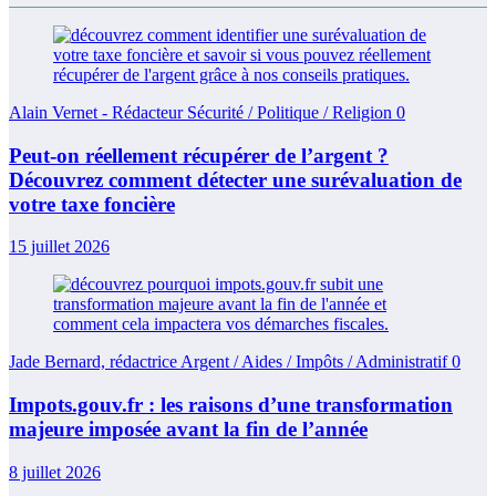
Alain Vernet - Rédacteur Sécurité / Politique / Religion
0
Peut-on réellement récupérer de l’argent ?
Découvrez comment détecter une surévaluation de
votre taxe foncière
15 juillet 2026
Jade Bernard, rédactrice Argent / Aides / Impôts / Administratif
0
Impots.gouv.fr : les raisons d’une transformation
majeure imposée avant la fin de l’année
8 juillet 2026