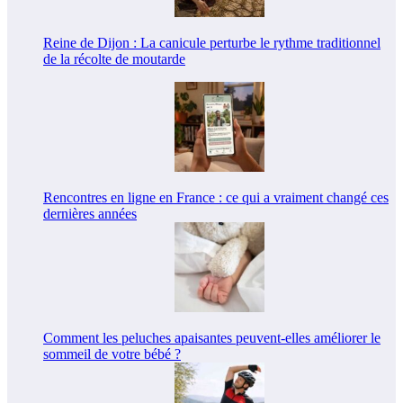
Reine de Dijon : La canicule perturbe le rythme traditionnel
de la récolte de moutarde
Rencontres en ligne en France : ce qui a vraiment changé ces
dernières années
Comment les peluches apaisantes peuvent-elles améliorer le
sommeil de votre bébé ?