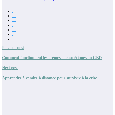
Previous post
Comment fonctionnent les crèmes et cosmétiques au CBD
Next post
Apprendre à vendre à distance pour survivre à la crise