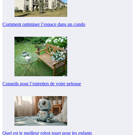
Comment optimiser l’espace dans un condo
Conseils pour l’entretien de votre pelouse
Quel est le meilleur robot jouet pour les enfants