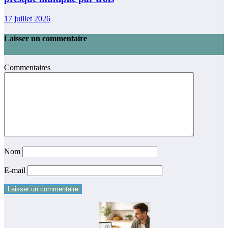
17 juillet 2026
Laisser un commentaire
Commentaires
Nom
E-mail