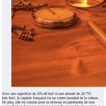
Avec une superficie de 105,40 km² et une densité de 20 755
hab./km², la capitale française est un centre mondial de la culture.
De plus, elle est connue pour sa richesse en patrimoine de tout