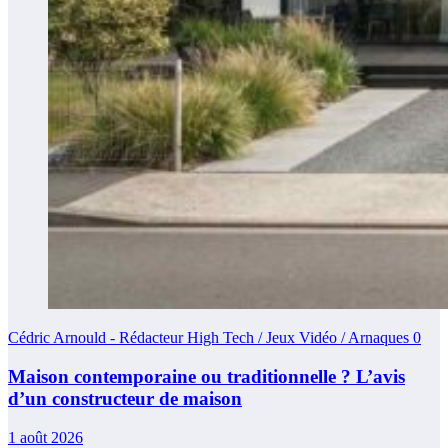
Cédric Arnould - Rédacteur High Tech / Jeux Vidéo / Arnaques
0
Maison contemporaine ou traditionnelle ? L’avis
d’un constructeur de maison
1 août 2026