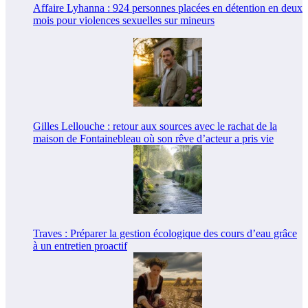
Affaire Lyhanna : 924 personnes placées en détention en deux
mois pour violences sexuelles sur mineurs
Gilles Lellouche : retour aux sources avec le rachat de la
maison de Fontainebleau où son rêve d’acteur a pris vie
Traves : Préparer la gestion écologique des cours d’eau grâce
à un entretien proactif