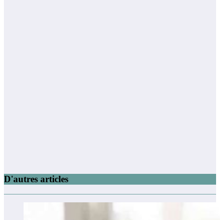
D'autres articles