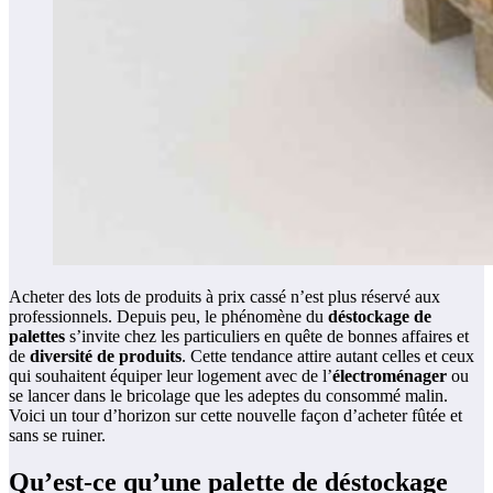
Acheter des lots de produits à prix cassé n’est plus réservé aux
professionnels. Depuis peu, le phénomène du
déstockage de
palettes
s’invite chez les particuliers en quête de bonnes affaires et
de
diversité de produits
. Cette tendance attire autant celles et ceux
qui souhaitent équiper leur logement avec de l’
électroménager
ou
se lancer dans le bricolage que les adeptes du consommé malin.
Voici un tour d’horizon sur cette nouvelle façon d’acheter fûtée et
sans se ruiner.
Qu’est-ce qu’une palette de déstockage