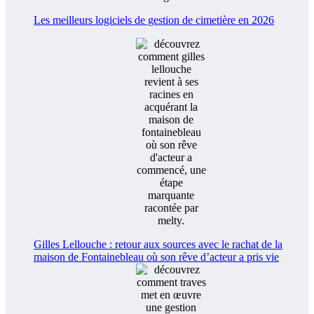
Les meilleurs logiciels de gestion de cimetière en 2026
Gilles Lellouche : retour aux sources avec le rachat de la
maison de Fontainebleau où son rêve d’acteur a pris vie