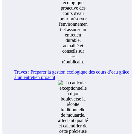
Traves : Préparer la gestion écologique des cours d’eau grâce
à un entretien proactif