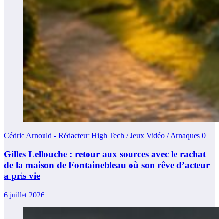
Cédric Arnould - Rédacteur High Tech / Jeux Vidéo / Arnaques
0
Gilles Lellouche : retour aux sources avec le rachat
de la maison de Fontainebleau où son rêve d’acteur
a pris vie
6 juillet 2026