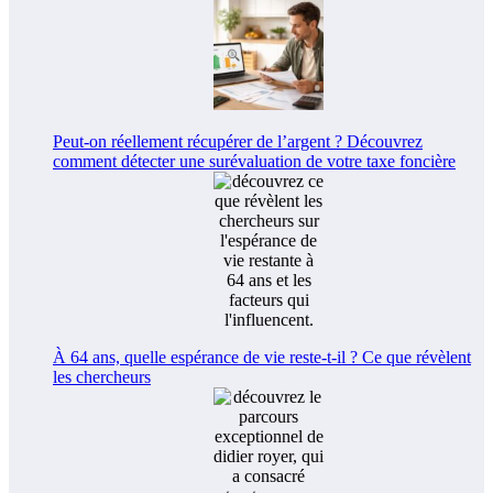
Peut-on réellement récupérer de l’argent ? Découvrez
comment détecter une surévaluation de votre taxe foncière
À 64 ans, quelle espérance de vie reste-t-il ? Ce que révèlent
les chercheurs