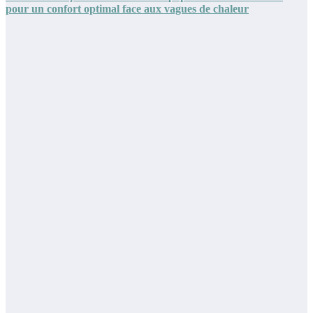
pour un confort optimal face aux vagues de chaleur