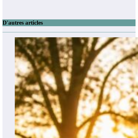
D'autres articles