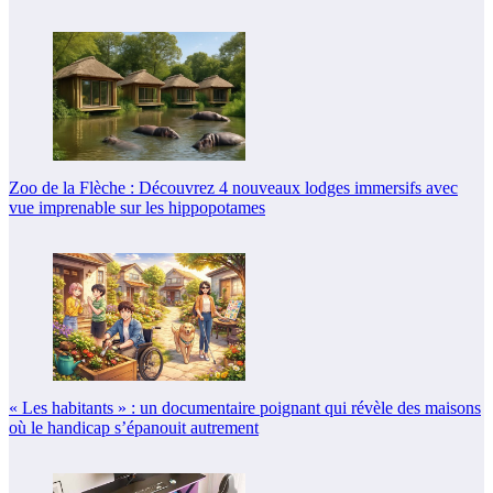
Zoo de la Flèche : Découvrez 4 nouveaux lodges immersifs avec
vue imprenable sur les hippopotames
« Les habitants » : un documentaire poignant qui révèle des maisons
où le handicap s’épanouit autrement