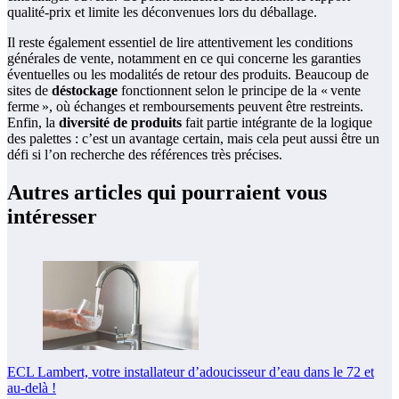
qualité-prix et limite les déconvenues lors du déballage.
Il reste également essentiel de lire attentivement les conditions
générales de vente, notamment en ce qui concerne les garanties
éventuelles ou les modalités de retour des produits. Beaucoup de
sites de
déstockage
fonctionnent selon le principe de la « vente
ferme », où échanges et remboursements peuvent être restreints.
Enfin, la
diversité de produits
fait partie intégrante de la logique
des palettes : c’est un avantage certain, mais cela peut aussi être un
défi si l’on recherche des références très précises.
Autres articles qui pourraient vous
intéresser
ECL Lambert, votre installateur d’adoucisseur d’eau dans le 72 et
au-delà !