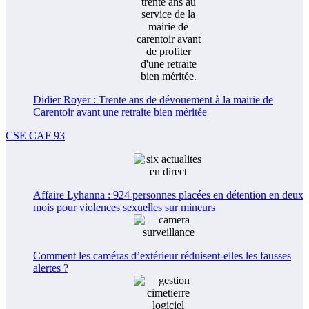
Didier Royer : Trente ans de dévouement à la mairie de
Carentoir avant une retraite bien méritée
CSE CAF 93
Affaire Lyhanna : 924 personnes placées en détention en deux
mois pour violences sexuelles sur mineurs
Comment les caméras d’extérieur réduisent-elles les fausses
alertes ?