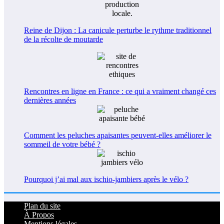
Reine de Dijon : La canicule perturbe le rythme traditionnel
de la récolte de moutarde
Rencontres en ligne en France : ce qui a vraiment changé ces
dernières années
Comment les peluches apaisantes peuvent-elles améliorer le
sommeil de votre bébé ?
Pourquoi j’ai mal aux ischio-jambiers après le vélo ?
Plan du site
À Propos
Mentions légales