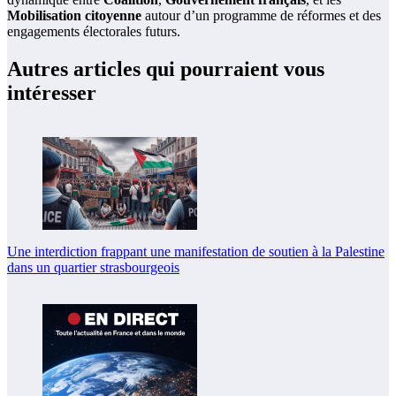
Mobilisation citoyenne
autour d’un programme de réformes et des
engagements électorales futurs.
Autres articles qui pourraient vous
intéresser
Une interdiction frappant une manifestation de soutien à la Palestine
dans un quartier strasbourgeois