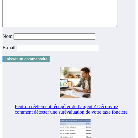
Nom
E-mail
Peut-on réellement récupérer de l’argent ? Découvrez
comment détecter une surévaluation de votre taxe foncière