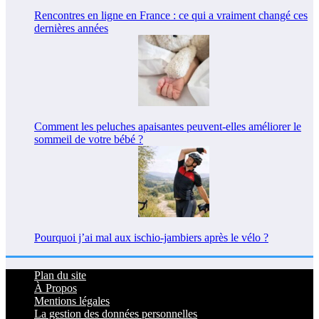
Rencontres en ligne en France : ce qui a vraiment changé ces
dernières années
Comment les peluches apaisantes peuvent-elles améliorer le
sommeil de votre bébé ?
Pourquoi j’ai mal aux ischio-jambiers après le vélo ?
Plan du site
À Propos
Mentions légales
La gestion des données personnelles