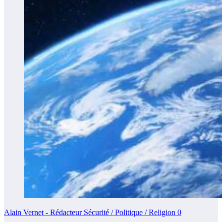
Alain Vernet - Rédacteur Sécurité / Politique / Religion
0