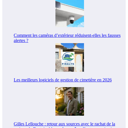
Comment les caméras d’extérieur réduisent-elles les fausses
alertes ?
Les meilleurs logiciels de gestion de cimetière en 2026
Gilles Lellouche : retour aux sources avec le rachat de la