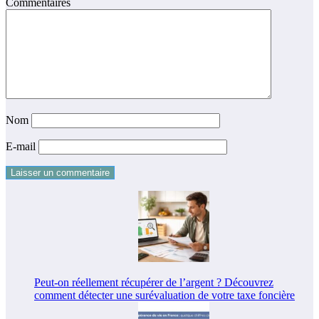
Commentaires
Nom
E-mail
Peut-on réellement récupérer de l’argent ? Découvrez
comment détecter une surévaluation de votre taxe foncière