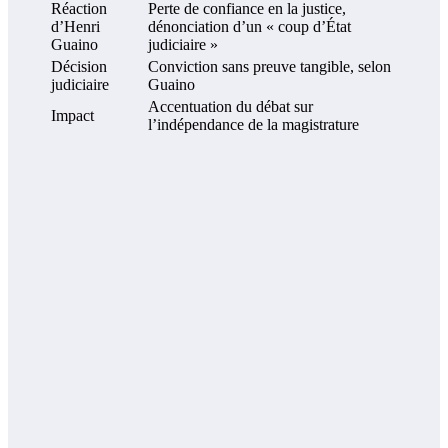
Réaction
Perte de confiance en la justice,
d’Henri
dénonciation d’un « coup d’État
Guaino
judiciaire »
Décision
Conviction sans preuve tangible, selon
judiciaire
Guaino
Accentuation du débat sur
Impact
l’indépendance de la magistrature