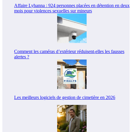
Affaire Lyhanna : 924 personnes placées en détention en deux
mois pour violences sexuelles sur mineurs
Comment les caméras d’extérieur réduisent-elles les fausses
alertes ?
Les meilleurs logiciels de gestion de cimetière en 2026