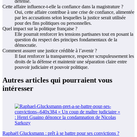
défense.
Cette affaire influence-t-elle la confiance dans la magistrature ?
Oui, cette affaire contribue à une crise de confiance, alimentée
par les accusations selon lesquelles la justice serait utilisée
pour des fins politiques ou personnelles.
Quel impact sur la politique française ?
Elle pourrait renforcer les tensions partisanes tout en posant la
question du respect des principes fondamentaux de la
démocratie.
Comment assurer une justice crédible à l’avenir ?
Il faut renforcer la transparence, respecter scrupuleusement les
droits de la défense et maintenir une séparation claire entre
pouvoir judiciaire et pouvoir politique.
Autres articles qui pourraient vous
intéresser
Raphaël Glucksmann : prêt à se battre pour ses convictions ?