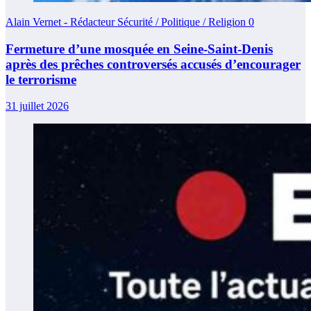
Alain Vernet - Rédacteur Sécurité / Politique / Religion
0
Fermeture d’une mosquée en Seine-Saint-Denis
après des prêches controversés accusés d’encourager
le terrorisme
31 juillet 2026