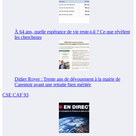
À 64 ans, quelle espérance de vie reste-t-il ? Ce que révèlent
les chercheurs
Didier Royer : Trente ans de dévouement à la mairie de
Carentoir avant une retraite bien méritée
CSE CAF 93