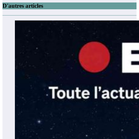
D'autres articles