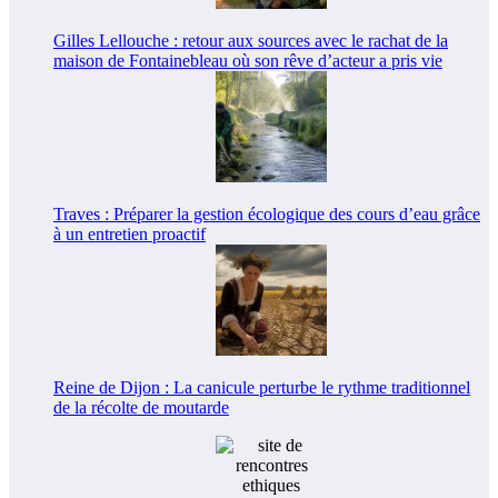
Gilles Lellouche : retour aux sources avec le rachat de la
maison de Fontainebleau où son rêve d’acteur a pris vie
Traves : Préparer la gestion écologique des cours d’eau grâce
à un entretien proactif
Reine de Dijon : La canicule perturbe le rythme traditionnel
de la récolte de moutarde