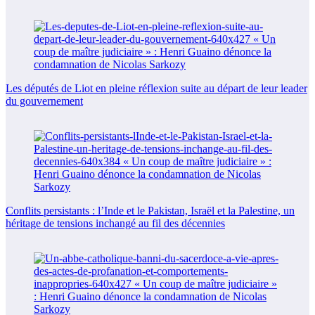
Les députés de Liot en pleine réflexion suite au départ de leur leader
du gouvernement
Conflits persistants : l’Inde et le Pakistan, Israël et la Palestine, un
héritage de tensions inchangé au fil des décennies