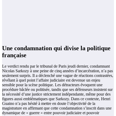
Une condamnation qui divise la politique
française
Le verdict rendu par le tribunal de Paris jeudi dernier, condamnant
Nicolas Sarkozy à une peine de cinq années d’incarcération, n’a pas
seulement surpris. Il a déclenché une vague de réactions contrastées,
révélant à quel point l’affaire judiciaire est devenue un enjeu
sensible pour la scène politique. Les détracteurs évoquent une
procédure bâclée ou politisée, tandis que ses défenseurs insistent sur
la nécessité d’une justice strictement indépendante, même pour des
figures aussi emblématiques que Sarkozy. Dans ce contexte, Henri
Guaino n’a pas hésité à mettre en doute l’objectivité de la
magistrature en affirmant que cette condamnation s’inscrit dans une
dynamique de « guerre » entre pouvoir judiciaire et pouvoir