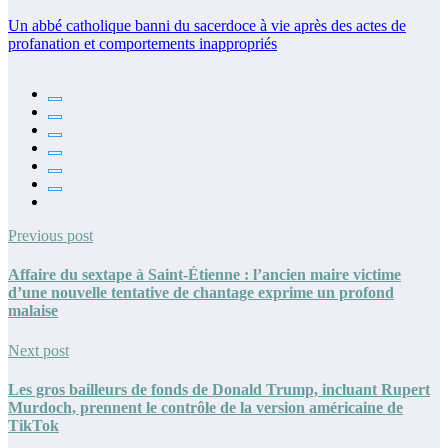
Un abbé catholique banni du sacerdoce à vie après des actes de
profanation et comportements inappropriés
Previous post
Affaire du sextape à Saint-Étienne : l’ancien maire victime
d’une nouvelle tentative de chantage exprime un profond
malaise
Next post
Les gros bailleurs de fonds de Donald Trump, incluant Rupert
Murdoch, prennent le contrôle de la version américaine de
TikTok